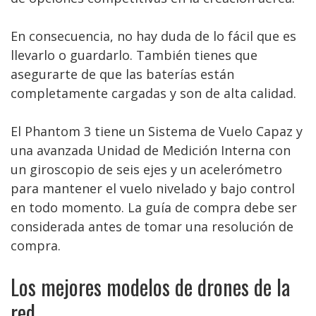
En consecuencia, no hay duda de lo fácil que es
llevarlo o guardarlo. También tienes que
asegurarte de que las baterías están
completamente cargadas y son de alta calidad.
El Phantom 3 tiene un Sistema de Vuelo Capaz y
una avanzada Unidad de Medición Interna con
un giroscopio de seis ejes y un acelerómetro
para mantener el vuelo nivelado y bajo control
en todo momento. La guía de compra debe ser
considerada antes de tomar una resolución de
compra.
Los mejores modelos de drones de la
red