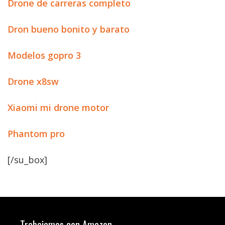
Drone de carreras completo
Dron bueno bonito y barato
Modelos gopro 3
Drone x8sw
Xiaomi mi drone motor
Phantom pro
[/su_box]
Trabajamos con Amazon