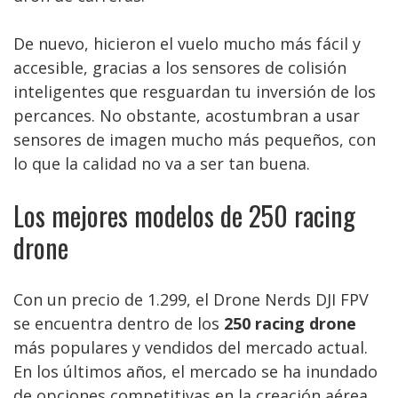
De nuevo, hicieron el vuelo mucho más fácil y
accesible, gracias a los sensores de colisión
inteligentes que resguardan tu inversión de los
percances. No obstante, acostumbran a usar
sensores de imagen mucho más pequeños, con
lo que la calidad no va a ser tan buena.
Los mejores modelos de 250 racing
drone
Con un precio de 1.299, el Drone Nerds DJI FPV
se encuentra dentro de los
250 racing drone
más populares y vendidos del mercado actual.
En los últimos años, el mercado se ha inundado
de opciones competitivas en la creación aérea.