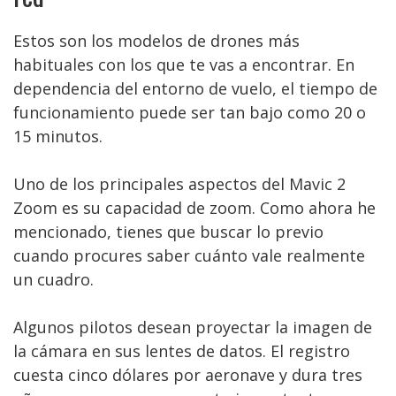
Estos son los modelos de drones más
habituales con los que te vas a encontrar. En
dependencia del entorno de vuelo, el tiempo de
funcionamiento puede ser tan bajo como 20 o
15 minutos.
Uno de los principales aspectos del Mavic 2
Zoom es su capacidad de zoom. Como ahora he
mencionado, tienes que buscar lo previo
cuando procures saber cuánto vale realmente
un cuadro.
Algunos pilotos desean proyectar la imagen de
la cámara en sus lentes de datos. El registro
cuesta cinco dólares por aeronave y dura tres