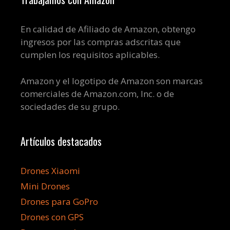
En calidad de Afiliado de Amazon, obtengo
ingresos por las compras adscritas que
cumplen los requisitos aplicables.
Amazon y el logotipo de Amazon son marcas
comerciales de Amazon.com, Inc. o de
sociedades de su grupo.
Artículos destacados
Drones Xiaomi
Mini Drones
Drones para GoPro
Drones con GPS