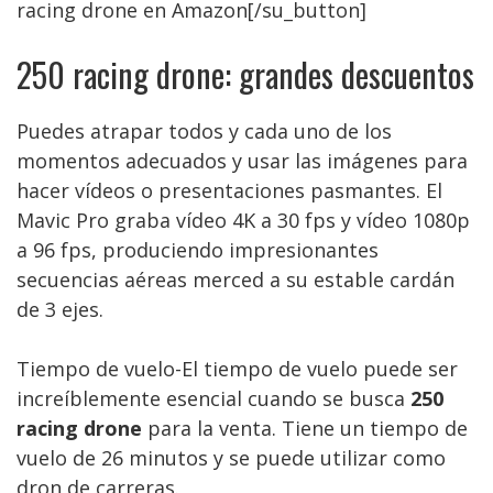
racing drone en Amazon[/su_button]
250 racing drone: grandes descuentos
Puedes atrapar todos y cada uno de los
momentos adecuados y usar las imágenes para
hacer vídeos o presentaciones pasmantes. El
Mavic Pro graba vídeo 4K a 30 fps y vídeo 1080p
a 96 fps, produciendo impresionantes
secuencias aéreas merced a su estable cardán
de 3 ejes.
Tiempo de vuelo-El tiempo de vuelo puede ser
increíblemente esencial cuando se busca
250
racing drone
para la venta. Tiene un tiempo de
vuelo de 26 minutos y se puede utilizar como
dron de carreras.