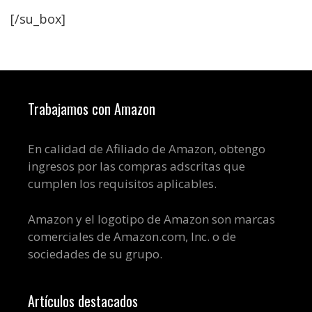
[/su_box]
Trabajamos con Amazon
En calidad de Afiliado de Amazon, obtengo
ingresos por las compras adscritas que
cumplen los requisitos aplicables.
Amazon y el logotipo de Amazon son marcas
comerciales de Amazon.com, Inc. o de
sociedades de su grupo.
Artículos destacados