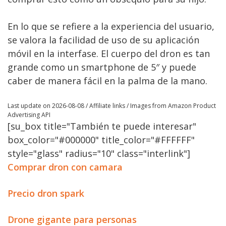
En lo que se refiere a la experiencia del usuario,
se valora la facilidad de uso de su aplicación
móvil en la interfase. El cuerpo del dron es tan
grande como un smartphone de 5″ y puede
caber de manera fácil en la palma de la mano.
Last update on 2026-08-08 / Affiliate links / Images from Amazon Product
Advertising API
[su_box title="También te puede interesar"
box_color="#000000" title_color="#FFFFFF"
style="glass" radius="10" class="interlink"]
Comprar dron con camara
Precio dron spark
Drone gigante para personas