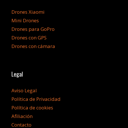
Drones Xiaomi
Mini Drones
Drones para GoPro
Drones con GPS
Drones con cámara
Legal
Aviso Legal
Política de Privacidad
Política de cookies
Afiliación
Contacto