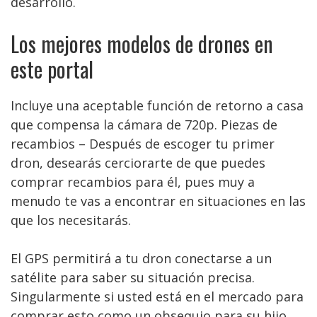
desarrollo.
Los mejores modelos de drones en
este portal
Incluye una aceptable función de retorno a casa
que compensa la cámara de 720p. Piezas de
recambios – Después de escoger tu primer
dron, desearás cerciorarte de que puedes
comprar recambios para él, pues muy a
menudo te vas a encontrar en situaciones en las
que los necesitarás.
El GPS permitirá a tu dron conectarse a un
satélite para saber su situación precisa.
Singularmente si usted está en el mercado para
comprar esto como un obsequio para su hijo.