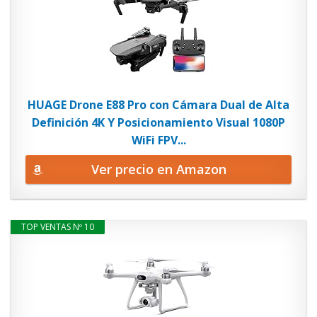
HUAGE Drone E88 Pro con Cámara Dual de Alta
Definición 4K Y Posicionamiento Visual 1080P
WiFi FPV...
Ver precio en Amazon
TOP VENTAS Nº 10