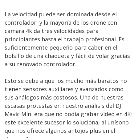
La velocidad puede ser dominada desde el
controlador, y la mayoría de los drone con
camara 4k da tres velocidades para
principiantes hasta el trabajo profesional. Es
suficientemente pequeño para caber en el
bolsillo de una chaqueta y fácil de volar gracias
a su renovado controlador.
Esto se debe a que los mucho más baratos no
tienen sensores auxiliares y avanzados como
sus análogos más costosos. Una de nuestras
escasas protestas en nuestro análisis del DJI
Mavic Mini era que no podía grabar vídeo en 4K;
este excelente sucesor lo soluciona, al unísono
que nos ofrece algunos antojos plus en el