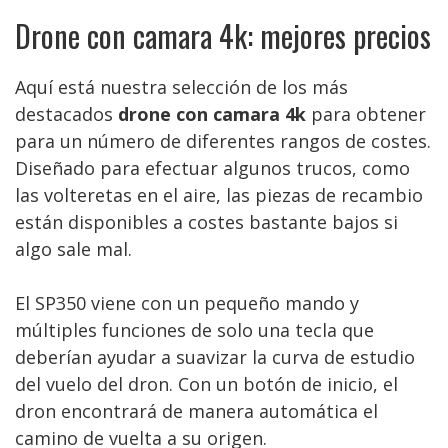
Drone con camara 4k: mejores precios
Aquí está nuestra selección de los más
destacados
drone con camara 4k
para obtener
para un número de diferentes rangos de costes.
Diseñado para efectuar algunos trucos, como
las volteretas en el aire, las piezas de recambio
están disponibles a costes bastante bajos si
algo sale mal.
El SP350 viene con un pequeño mando y
múltiples funciones de solo una tecla que
deberían ayudar a suavizar la curva de estudio
del vuelo del dron. Con un botón de inicio, el
dron encontrará de manera automática el
camino de vuelta a su origen.