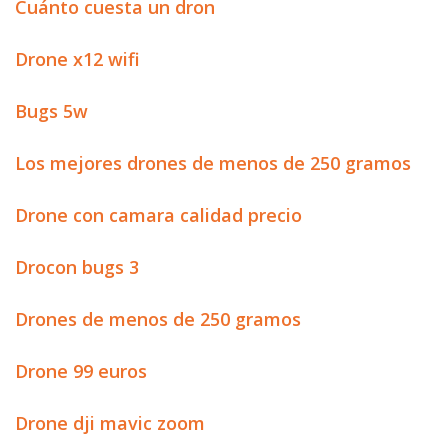
Cuánto cuesta un dron
Drone x12 wifi
Bugs 5w
Los mejores drones de menos de 250 gramos
Drone con camara calidad precio
Drocon bugs 3
Drones de menos de 250 gramos
Drone 99 euros
Drone dji mavic zoom