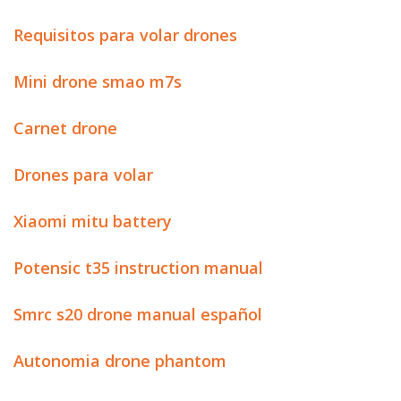
Requisitos para volar drones
Mini drone smao m7s
Carnet drone
Drones para volar
Xiaomi mitu battery
Potensic t35 instruction manual
Smrc s20 drone manual español
Autonomia drone phantom