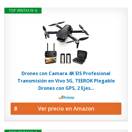
TOP VENTAS Nº 6
Drones con Camara 4K EIS Profesional
Transmisión en Vivo 5G, TEEROK Plegable
Drones con GPS, 2 Ejes...
Ver precio en Amazon