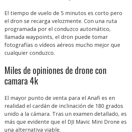
El tiempo de vuelo de 5 minutos es corto pero
el dron se recarga velozmente. Con una ruta
programada por el conduzco automático,
llamada waypoints, el dron puede tomar
fotografías o vídeos aéreos mucho mejor que
cualquier conduzco.
Miles de opiniones de drone con
camara 4k
El mayor punto de venta para el Anafi es en
realidad el cardán de inclinación de 180 grados
unido a la cámara. Tras un examen detallado, es
más que evidente que el DJI Mavic Mini Drone es
una alternativa viable.