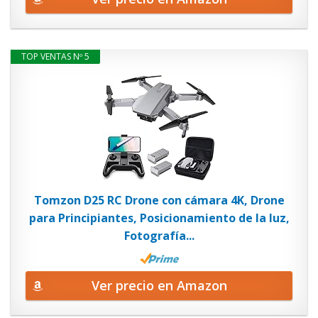
TOP VENTAS Nº 5
Tomzon D25 RC Drone con cámara 4K, Drone
para Principiantes, Posicionamiento de la luz,
Fotografía...
Ver precio en Amazon