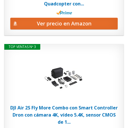
Quadcopter con...
Ver precio en Amazon
TOP VENTAS Nº 3
DJI Air 2S Fly More Combo con Smart Controller
Dron con cámara 4K, vídeo 5.4K, sensor CMOS
de 1...