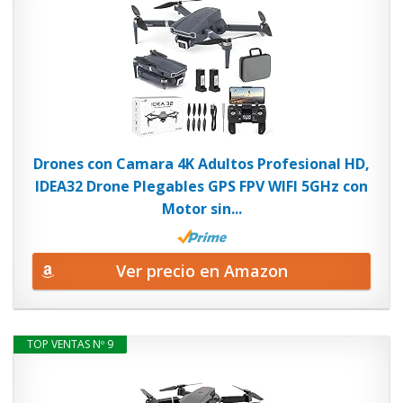
Drones con Camara 4K Adultos Profesional HD,
IDEA32 Drone Plegables GPS FPV WIFI 5GHz con
Motor sin...
Ver precio en Amazon
TOP VENTAS Nº 9