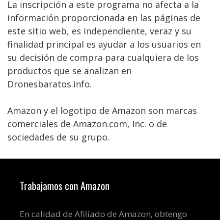
La inscripción a este programa no afecta a la
información proporcionada en las páginas de
este sitio web, es independiente, veraz y su
finalidad principal es ayudar a los usuarios en
su decisión de compra para cualquiera de los
productos que se analizan en
Dronesbaratos.info.
Amazon y el logotipo de Amazon son marcas
comerciales de Amazon.com, Inc. o de
sociedades de su grupo.
Trabajamos con Amazon
En calidad de Afiliado de Amazon, obtengo