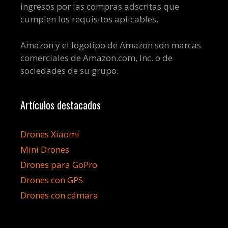
ingresos por las compras adscritas que
cumplen los requisitos aplicables.
Amazon y el logotipo de Amazon son marcas
comerciales de Amazon.com, Inc. o de
sociedades de su grupo.
Artículos destacados
Drones Xiaomi
Mini Drones
Drones para GoPro
Drones con GPS
Drones con cámara