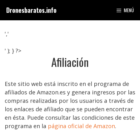
Saltar
Dronesbaratos.info
MENÚ
al
contenido
','
' ); } ?>
Afiliación
Este sitio web está inscrito en el programa de
afiliados de Amazon.es y genera ingresos por las
compras realizadas por los usuarios a través de
los enlaces de afiliado que se pueden encontrar
en ésta. Puede consultar las condiciones de este
programa en la
página oficial de Amazon
.