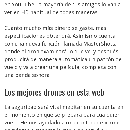
en YouTube, la mayoría de tus amigos lo van a
ver en HD habitual de todas maneras.
Cuanto mucho más dinero se gaste, más
especificaciones obtendrá. Asimismo cuenta
con una nueva función llamada MasterShots,
donde el dron examinará lo que ve, y después
producirá de manera automática un patrón de
vuelo y va a crear una película, completa con
una banda sonora.
Los mejores drones en esta web
La seguridad será vital meditar en su cuenta en
el momento en que se prepara para cualquier
vuelo. Hemos ayudado a una cantidad enorme