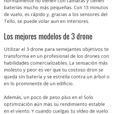
normalmente no vienen con cámaras y tienen
baterías mucho más pequeñas. Con 13 minutos
de vuelo, es rápido y, gracias a los sensores del
Tello, se puede volar aun en interiores.
Los mejores modelos de 3 drone
Utilizar el 3 drone para semejantes objetivos te
transforma en un profesional de los drones con
habilidades comercializables. La sensación más
molesto y peor es ver que tu costoso dron se
queda sin batería y se estrella contra un árbol o
en lo prominente de un edificio.
Además, un poco de peso plus en el Solo
optimización aún más su rendimiento estable
en el viento. Y cuando cuelgas tu vídeo de vuelo