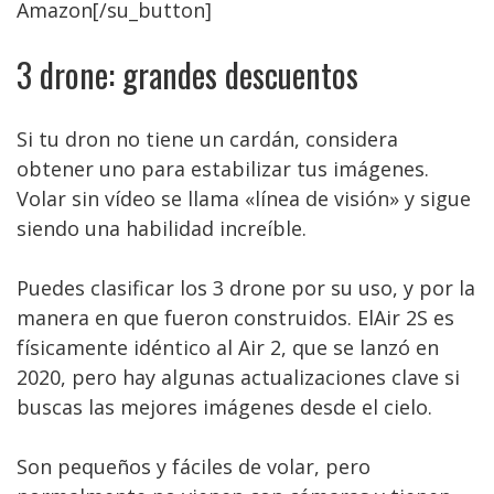
Amazon[/su_button]
3 drone: grandes descuentos
Si tu dron no tiene un cardán, considera
obtener uno para estabilizar tus imágenes.
Volar sin vídeo se llama «línea de visión» y sigue
siendo una habilidad increíble.
Puedes clasificar los 3 drone por su uso, y por la
manera en que fueron construidos. ElAir 2S es
físicamente idéntico al Air 2, que se lanzó en
2020, pero hay algunas actualizaciones clave si
buscas las mejores imágenes desde el cielo.
Son pequeños y fáciles de volar, pero