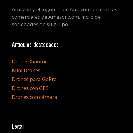
Amazon y el logotipo de Amazon son marcas
comerciales de Amazon.com, Inc. o de
sociedades de su grupo.
Artículos destacados
Drones Xiaomi
Mini Drones
Drones para GoPro
Drones con GPS
Drones con cámara
Legal