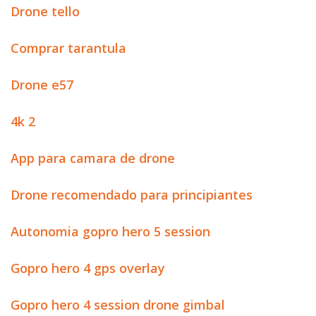
Drone tello
Comprar tarantula
Drone e57
4k 2
App para camara de drone
Drone recomendado para principiantes
Autonomia gopro hero 5 session
Gopro hero 4 gps overlay
Gopro hero 4 session drone gimbal