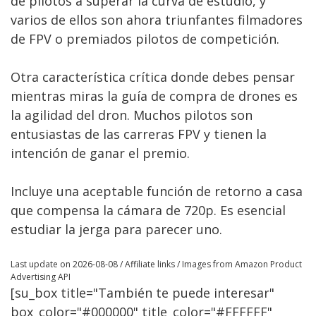
de pilotos a superar la curva de estudio, y
varios de ellos son ahora triunfantes filmadores
de FPV o premiados pilotos de competición.
Otra característica crítica donde debes pensar
mientras miras la guía de compra de drones es
la agilidad del dron. Muchos pilotos son
entusiastas de las carreras FPV y tienen la
intención de ganar el premio.
Incluye una aceptable función de retorno a casa
que compensa la cámara de 720p. Es esencial
estudiar la jerga para parecer uno.
Last update on 2026-08-08 / Affiliate links / Images from Amazon Product
Advertising API
[su_box title="También te puede interesar"
box_color="#000000" title_color="#FFFFFF"