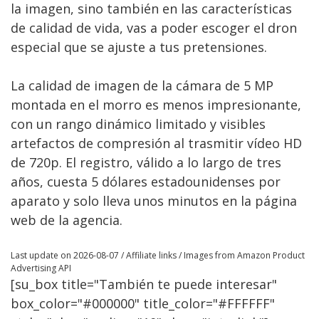
la imagen, sino también en las características
de calidad de vida, vas a poder escoger el dron
especial que se ajuste a tus pretensiones.
La calidad de imagen de la cámara de 5 MP
montada en el morro es menos impresionante,
con un rango dinámico limitado y visibles
artefactos de compresión al trasmitir vídeo HD
de 720p. El registro, válido a lo largo de tres
años, cuesta 5 dólares estadounidenses por
aparato y solo lleva unos minutos en la página
web de la agencia.
Last update on 2026-08-07 / Affiliate links / Images from Amazon Product
Advertising API
[su_box title="También te puede interesar"
box_color="#000000" title_color="#FFFFFF"