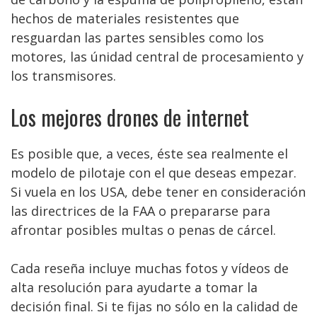
hechos de materiales resistentes que
resguardan las partes sensibles como los
motores, las únidad central de procesamiento y
los transmisores.
Los mejores drones de internet
Es posible que, a veces, éste sea realmente el
modelo de pilotaje con el que deseas empezar.
Si vuela en los USA, debe tener en consideración
las directrices de la FAA o prepararse para
afrontar posibles multas o penas de cárcel.
Cada reseña incluye muchas fotos y vídeos de
alta resolución para ayudarte a tomar la
decisión final. Si te fijas no sólo en la calidad de