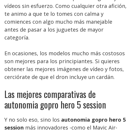
vídeos sin esfuerzo. Como cualquier otra afición,
te animo a que te lo tomes con calma y
comiences con algo mucho más manejable
antes de pasar a los juguetes de mayor
categoría.
En ocasiones, los modelos mucho más costosos
son mejores para los principiantes. Si quieres
obtener las mejores imágenes de vídeo y fotos,
cerciórate de que el dron incluye un cardán.
Las mejores comparativas de
autonomia gopro hero 5 session
Y no solo eso, sino los
autonomia gopro hero 5
session
más innovadores -como el Mavic Air-