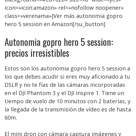
icon=»icon:amazon» rel=»nofollow noopener»
class=»verenama»]Ver más autonomia gopro
hero 5 session en Amazon[/su_button]
Autonomia gopro hero 5 session:
precios irresistibles
Estos son los autonomia gopro hero 5 session a
los que debes acudir si eres muy aficionado a tu
DSLR y no te fías de las cámaras incorporadas
en el DJI Phantom 3 y el DJI Inspire 1. Tiene un
tiempo de vuelo de 10 minutos con 2 baterías, y
la llegada de la transmisión de vídeo es de hasta
60m.
El mini dron con cámara captura imágenes y