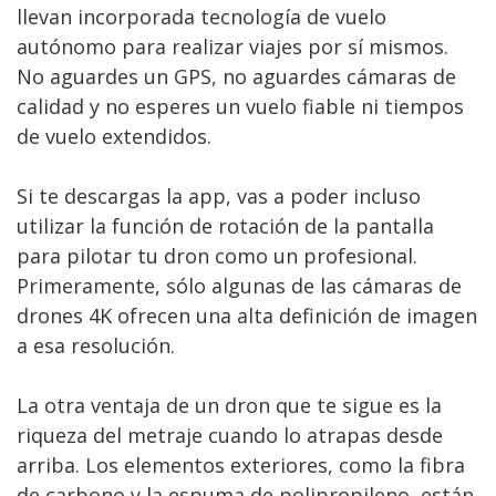
llevan incorporada tecnología de vuelo
autónomo para realizar viajes por sí mismos.
No aguardes un GPS, no aguardes cámaras de
calidad y no esperes un vuelo fiable ni tiempos
de vuelo extendidos.
Si te descargas la app, vas a poder incluso
utilizar la función de rotación de la pantalla
para pilotar tu dron como un profesional.
Primeramente, sólo algunas de las cámaras de
drones 4K ofrecen una alta definición de imagen
a esa resolución.
La otra ventaja de un dron que te sigue es la
riqueza del metraje cuando lo atrapas desde
arriba. Los elementos exteriores, como la fibra
de carbono y la espuma de polipropileno, están