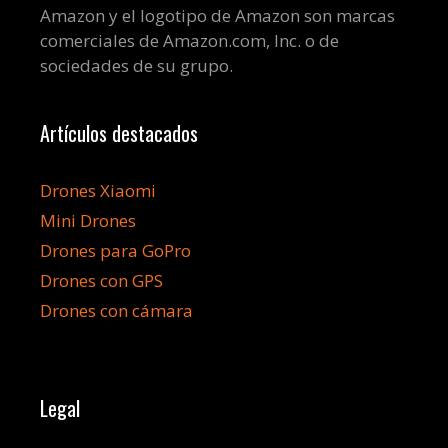
Amazon y el logotipo de Amazon son marcas
comerciales de Amazon.com, Inc. o de
sociedades de su grupo.
Artículos destacados
Drones Xiaomi
Mini Drones
Drones para GoPro
Drones con GPS
Drones con cámara
Legal