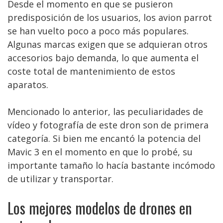
Desde el momento en que se pusieron
predisposición de los usuarios, los avion parrot
se han vuelto poco a poco más populares.
Algunas marcas exigen que se adquieran otros
accesorios bajo demanda, lo que aumenta el
coste total de mantenimiento de estos
aparatos.
Mencionado lo anterior, las peculiaridades de
vídeo y fotografía de este dron son de primera
categoría. Si bien me encantó la potencia del
Mavic 3 en el momento en que lo probé, su
importante tamaño lo hacía bastante incómodo
de utilizar y transportar.
Los mejores modelos de drones en