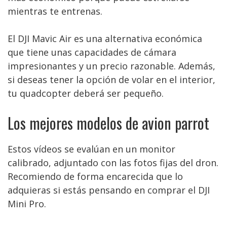
mientras te entrenas.
El DJI Mavic Air es una alternativa económica
que tiene unas capacidades de cámara
impresionantes y un precio razonable. Además,
si deseas tener la opción de volar en el interior,
tu quadcopter deberá ser pequeño.
Los mejores modelos de avion parrot
Estos vídeos se evalúan en un monitor
calibrado, adjuntado con las fotos fijas del dron.
Recomiendo de forma encarecida que lo
adquieras si estás pensando en comprar el DJI
Mini Pro.