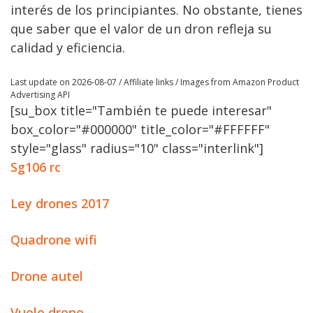
interés de los principiantes. No obstante, tienes
que saber que el valor de un dron refleja su
calidad y eficiencia.
Last update on 2026-08-07 / Affiliate links / Images from Amazon Product
Advertising API
[su_box title="También te puede interesar"
box_color="#000000" title_color="#FFFFFF"
style="glass" radius="10" class="interlink"]
Sg106 rc
Ley drones 2017
Quadrone wifi
Drone autel
Vuelo drone