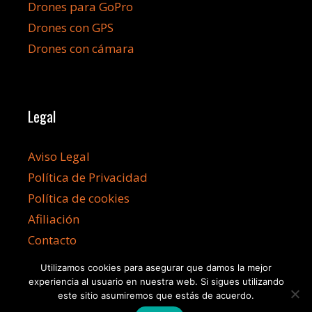
Drones para GoPro
Drones con GPS
Drones con cámara
Legal
Aviso Legal
Política de Privacidad
Política de cookies
Afiliación
Contacto
Utilizamos cookies para asegurar que damos la mejor
experiencia al usuario en nuestra web. Si sigues utilizando
este sitio asumiremos que estás de acuerdo.