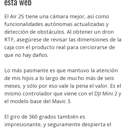
esta web
El Air 2S tiene una cámara mejor, así como
funcionalidades autónomas actualizadas y
detección de obstáculos. Al obtener un dron
RTF, asegúrese de revisar las dimensiones de la
caja con el producto real para cerciorarse de
que no hay daños.
Lo más pasmante es que mantuvo la atención
de mis hijos a lo largo de mucho más de seis
meses, y sólo por eso vale la pena el valor. Es el
mismo controlador que viene con el DJI Mini 2 y
el modelo base del Mavic 3.
El giro de 360 grados también es
impresionante, y seguramente despierta el