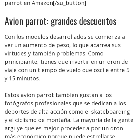
parrot en Amazon[/su_button]
Avion parrot: grandes descuentos
Con los modelos desarrollados se comienza a
ver un aumento de peso, lo que acarrea sus
virtudes y también problemas. Como
principiante, tienes que invertir en un dron de
viaje con un tiempo de vuelo que oscile entre 5
y 15 minutos.
Estos avion parrot también gustan a los
fotógrafos profesionales que se dedican a los
deportes de alta acción como el skateboarding
y el ciclismo de montaña. La mayoría de la gente
arguye que es mejor proceder a por un dron
más económico porque puede estrellarse