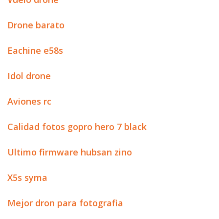
Drone barato
Eachine e58s
Idol drone
Aviones rc
Calidad fotos gopro hero 7 black
Ultimo firmware hubsan zino
X5s syma
Mejor dron para fotografia