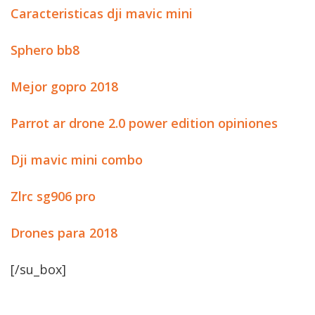
Caracteristicas dji mavic mini
Sphero bb8
Mejor gopro 2018
Parrot ar drone 2.0 power edition opiniones
Dji mavic mini combo
Zlrc sg906 pro
Drones para 2018
[/su_box]