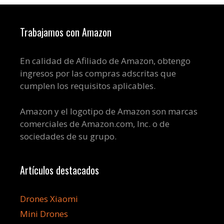
Trabajamos con Amazon
En calidad de Afiliado de Amazon, obtengo
ingresos por las compras adscritas que
cumplen los requisitos aplicables.
Amazon y el logotipo de Amazon son marcas
comerciales de Amazon.com, Inc. o de
sociedades de su grupo.
Artículos destacados
Drones Xiaomi
Mini Drones