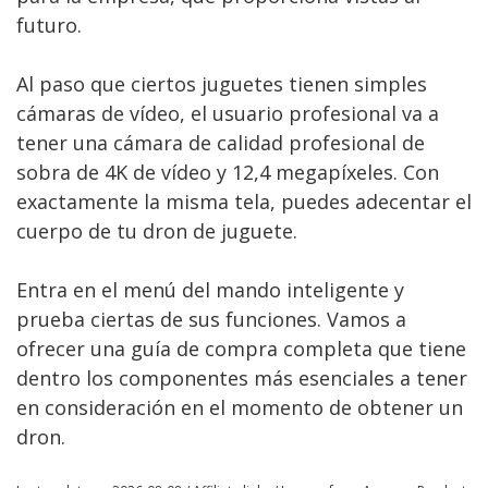
futuro.
Al paso que ciertos juguetes tienen simples
cámaras de vídeo, el usuario profesional va a
tener una cámara de calidad profesional de
sobra de 4K de vídeo y 12,4 megapíxeles. Con
exactamente la misma tela, puedes adecentar el
cuerpo de tu dron de juguete.
Entra en el menú del mando inteligente y
prueba ciertas de sus funciones. Vamos a
ofrecer una guía de compra completa que tiene
dentro los componentes más esenciales a tener
en consideración en el momento de obtener un
dron.