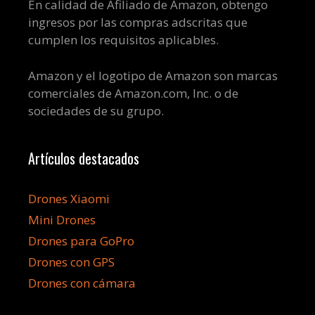
En calidad de Afiliado de Amazon, obtengo
ingresos por las compras adscritas que
cumplen los requisitos aplicables.
Amazon y el logotipo de Amazon son marcas
comerciales de Amazon.com, Inc. o de
sociedades de su grupo.
Artículos destacados
Drones Xiaomi
Mini Drones
Drones para GoPro
Drones con GPS
Drones con cámara