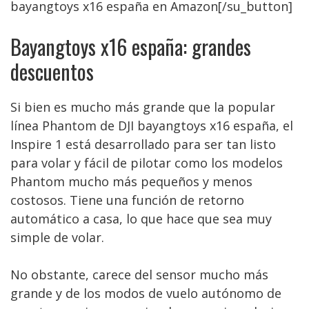
bayangtoys x16 españa en Amazon[/su_button]
Bayangtoys x16 españa: grandes
descuentos
Si bien es mucho más grande que la popular
línea Phantom de DJI bayangtoys x16 españa, el
Inspire 1 está desarrollado para ser tan listo
para volar y fácil de pilotar como los modelos
Phantom mucho más pequeños y menos
costosos. Tiene una función de retorno
automático a casa, lo que hace que sea muy
simple de volar.
No obstante, carece del sensor mucho más
grande y de los modos de vuelo autónomo de