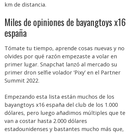
km de distancia.
Miles de opiniones de bayangtoys x16
españa
Tómate tu tiempo, aprende cosas nuevas y no
olvides por qué razón empezaste a volar en
primer lugar. Snapchat lanzó al mercado su
primer dron selfie volador ‘Pixy’ en el Partner
Summit 2022.
Empezando esta lista están muchos de los
bayangtoys x16 españa del club de los 1.000
dólares, pero luego añadimos múltiples que te
van a costar hasta 2.000 dólares
estadounidenses y bastantes mucho más que,