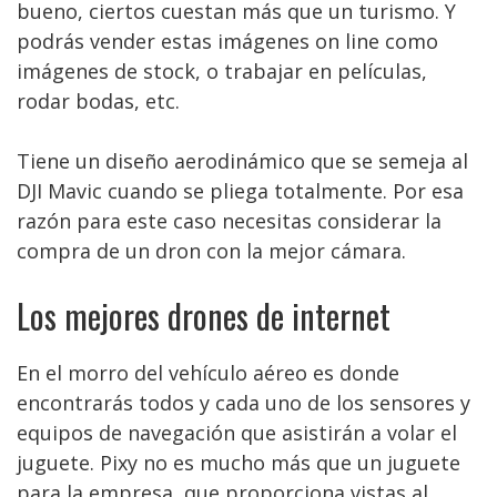
bueno, ciertos cuestan más que un turismo. Y
podrás vender estas imágenes on line como
imágenes de stock, o trabajar en películas,
rodar bodas, etc.
Tiene un diseño aerodinámico que se semeja al
DJI Mavic cuando se pliega totalmente. Por esa
razón para este caso necesitas considerar la
compra de un dron con la mejor cámara.
Los mejores drones de internet
En el morro del vehículo aéreo es donde
encontrarás todos y cada uno de los sensores y
equipos de navegación que asistirán a volar el
juguete. Pixy no es mucho más que un juguete
para la empresa, que proporciona vistas al