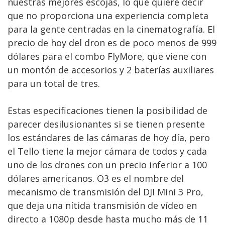
nuestras mejores escojas, lo que quiere decir
que no proporciona una experiencia completa
para la gente centradas en la cinematografía. El
precio de hoy del dron es de poco menos de 999
dólares para el combo FlyMore, que viene con
un montón de accesorios y 2 baterías auxiliares
para un total de tres.
Estas especificaciones tienen la posibilidad de
parecer desilusionantes si se tienen presente
los estándares de las cámaras de hoy día, pero
el Tello tiene la mejor cámara de todos y cada
uno de los drones con un precio inferior a 100
dólares americanos. O3 es el nombre del
mecanismo de transmisión del DJI Mini 3 Pro,
que deja una nítida transmisión de vídeo en
directo a 1080p desde hasta mucho más de 11