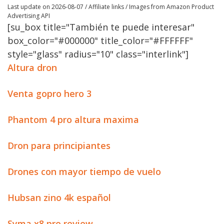
Last update on 2026-08-07 / Affiliate links / Images from Amazon Product
Advertising API
[su_box title="También te puede interesar"
box_color="#000000" title_color="#FFFFFF"
style="glass" radius="10" class="interlink"]
Altura dron
Venta gopro hero 3
Phantom 4 pro altura maxima
Dron para principiantes
Drones con mayor tiempo de vuelo
Hubsan zino 4k español
Syma x8 pro review