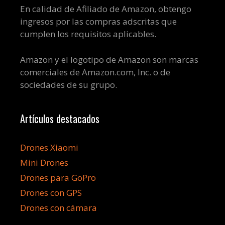
En calidad de Afiliado de Amazon, obtengo
ingresos por las compras adscritas que
cumplen los requisitos aplicables.
Amazon y el logotipo de Amazon son marcas
comerciales de Amazon.com, Inc. o de
sociedades de su grupo.
Artículos destacados
Drones Xiaomi
Mini Drones
Drones para GoPro
Drones con GPS
Drones con cámara