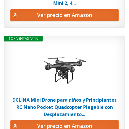
Mini 2, 4...
Ver precio en Amazon
TOP VENTAS Nº 10
DCLINA Mini Drone para niños y Principiantes
RC Nano Pocket Quadcopter Plegable con
Desplazamiento...
Ver precio en Amazon