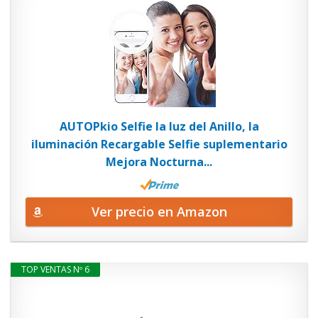
AUTOPkio Selfie la luz del Anillo, la
iluminación Recargable Selfie suplementario
Mejora Nocturna...
Ver precio en Amazon
TOP VENTAS Nº 6