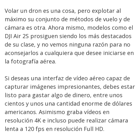
Volar un dron es una cosa, pero explotar al
máximo su conjunto de métodos de vuelo y de
cámara es otra. Ahora mismo, modelos como el
DJI Air 2S prosiguen siendo los más destacados
de su clase, y no vemos ninguna razón para no
aconsejarlos a cualquiera que desee iniciarse en
la fotografía aérea.
Si deseas una interfaz de vídeo aéreo capaz de
capturar imágenes impresionantes, debes estar
listo para gastar algo de dinero, entre unos
cientos y unos una cantidad enorme de dólares
americanos. Asimismo graba vídeos en
resolución 4K e incluso puede realizar cámara
lenta a 120 fps en resolución Full HD.