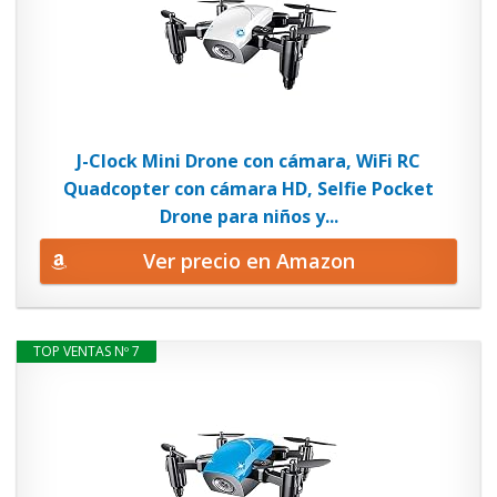
J-Clock Mini Drone con cámara, WiFi RC
Quadcopter con cámara HD, Selfie Pocket
Drone para niños y...
Ver precio en Amazon
TOP VENTAS Nº 7