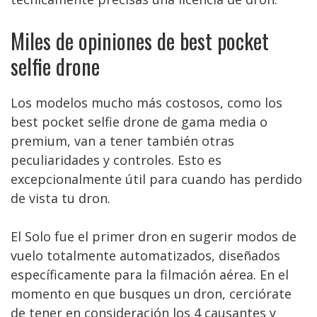
Miles de opiniones de best pocket
selfie drone
Los modelos mucho más costosos, como los
best pocket selfie drone de gama media o
premium, van a tener también otras
peculiaridades y controles. Esto es
excepcionalmente útil para cuando has perdido
de vista tu dron.
El Solo fue el primer dron en sugerir modos de
vuelo totalmente automatizados, diseñados
específicamente para la filmación aérea. En el
momento en que busques un dron, cerciórate
de tener en consideración los 4 causantes y