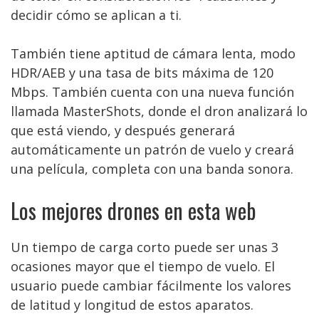
decidir cómo se aplican a ti.
También tiene aptitud de cámara lenta, modo
HDR/AEB y una tasa de bits máxima de 120
Mbps. También cuenta con una nueva función
llamada MasterShots, donde el dron analizará lo
que está viendo, y después generará
automáticamente un patrón de vuelo y creará
una película, completa con una banda sonora.
Los mejores drones en esta web
Un tiempo de carga corto puede ser unas 3
ocasiones mayor que el tiempo de vuelo. El
usuario puede cambiar fácilmente los valores
de latitud y longitud de estos aparatos.