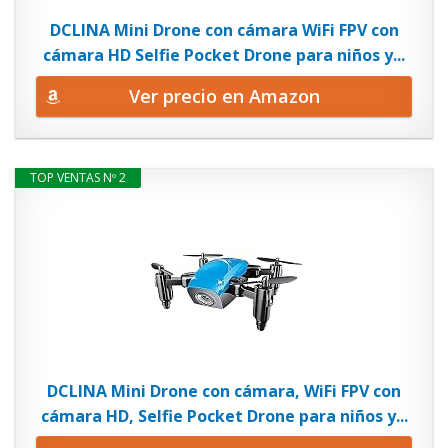
DCLINA Mini Drone con cámara WiFi FPV con
cámara HD Selfie Pocket Drone para niños y...
Ver precio en Amazon
TOP VENTAS Nº 2
DCLINA Mini Drone con cámara, WiFi FPV con
cámara HD, Selfie Pocket Drone para niños y...