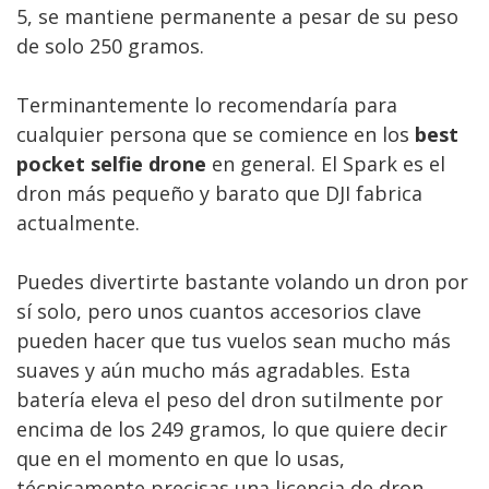
5, se mantiene permanente a pesar de su peso
de solo 250 gramos.
Terminantemente lo recomendaría para
cualquier persona que se comience en los
best
pocket selfie drone
en general. El Spark es el
dron más pequeño y barato que DJI fabrica
actualmente.
Puedes divertirte bastante volando un dron por
sí solo, pero unos cuantos accesorios clave
pueden hacer que tus vuelos sean mucho más
suaves y aún mucho más agradables. Esta
batería eleva el peso del dron sutilmente por
encima de los 249 gramos, lo que quiere decir
que en el momento en que lo usas,
técnicamente precisas una licencia de dron.