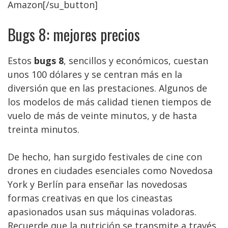
Amazon[/su_button]
Bugs 8: mejores precios
Estos
bugs 8
, sencillos y económicos, cuestan
unos 100 dólares y se centran más en la
diversión que en las prestaciones. Algunos de
los modelos de más calidad tienen tiempos de
vuelo de más de veinte minutos, y de hasta
treinta minutos.
De hecho, han surgido festivales de cine con
drones en ciudades esenciales como Novedosa
York y Berlín para enseñar las novedosas
formas creativas en que los cineastas
apasionados usan sus máquinas voladoras.
Recuerde que la nutrición se transmite a través