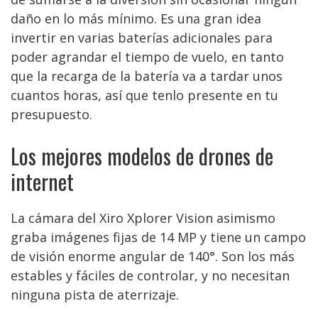
daño en lo más mínimo. Es una gran idea
invertir en varias baterías adicionales para
poder agrandar el tiempo de vuelo, en tanto
que la recarga de la batería va a tardar unos
cuantos horas, así que tenlo presente en tu
presupuesto.
Los mejores modelos de drones de
internet
La cámara del Xiro Xplorer Vision asimismo
graba imágenes fijas de 14 MP y tiene un campo
de visión enorme angular de 140°. Son los más
estables y fáciles de controlar, y no necesitan
ninguna pista de aterrizaje.