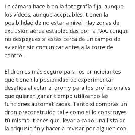
La cámara hace bien la fotografía fija, aunque
los vídeos, aunque aceptables, tienen la
posibilidad de no estar a nivel. Hay zonas de
exclusión aérea establecidas por la FAA, conque
no despegues si estás cerca de un campo de
aviación sin comunicar antes a la torre de
control.
El dron es más seguro para los principiantes
que tienen la posibilidad de experimentar
desafíos al volar el dron y para los profesionales
que quieren ganar tiempo utilizando las
funciones automatizadas. Tanto si compras un
dron preconstruido tal y como si lo construyes
tú mismo, tienes que llevar a cabo una lista de
la adquisición y hacerla revisar por alguien con