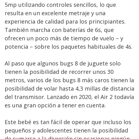
5mp utilizando controles sencillos, lo que
resulta en un excelente metraje y una
experiencia de calidad para los principiantes.
También marcha con baterías de 6s, que
ofrecen un poco más de tiempo de vuelo – y
potencia – sobre los paquetes habituales de 4s.
Al paso que algunos bugs 8 de juguete solo
tienen la posibilidad de recorrer unos 30
metros, varios de los bugs 8 más caros tienen la
posibilidad de volar hasta 4,3 millas de distancia
del transmisor. Lanzado en 2020, el Air 2 todavía
es una gran opción a tener en cuenta.
Este bebé es tan fácil de operar que incluso los
pequeños y adolescentes tienen la posibilidad
de sumarse a la diversión sin ocasionar ningún