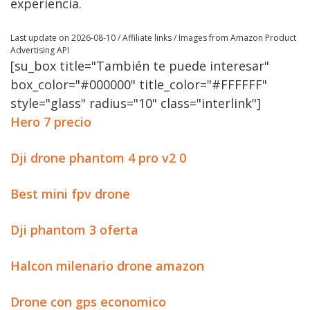
experiencia.
Last update on 2026-08-10 / Affiliate links / Images from Amazon Product
Advertising API
[su_box title="También te puede interesar"
box_color="#000000" title_color="#FFFFFF"
style="glass" radius="10" class="interlink"]
Hero 7 precio
Dji drone phantom 4 pro v2 0
Best mini fpv drone
Dji phantom 3 oferta
Halcon milenario drone amazon
Drone con gps economico