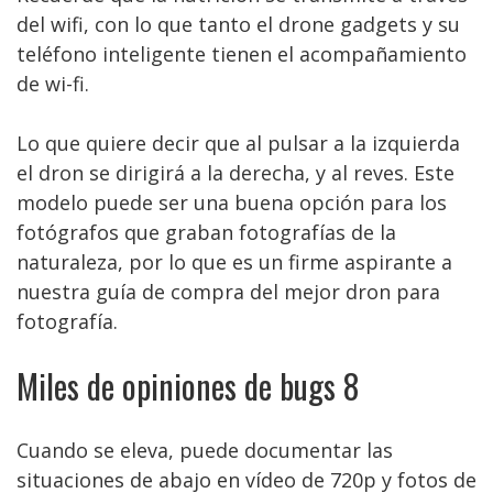
del wifi, con lo que tanto el drone gadgets y su
teléfono inteligente tienen el acompañamiento
de wi-fi.
Lo que quiere decir que al pulsar a la izquierda
el dron se dirigirá a la derecha, y al reves. Este
modelo puede ser una buena opción para los
fotógrafos que graban fotografías de la
naturaleza, por lo que es un firme aspirante a
nuestra guía de compra del mejor dron para
fotografía.
Miles de opiniones de bugs 8
Cuando se eleva, puede documentar las
situaciones de abajo en vídeo de 720p y fotos de