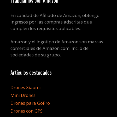
Trabajamos con Amazon
En calidad de Afiliado de Amazon, obtengo
ingresos por las compras adscritas que
cumplen los requisitos aplicables.
Amazon y el logotipo de Amazon son marcas
comerciales de Amazon.com, Inc. o de
sociedades de su grupo.
Artículos destacados
Drones Xiaomi
Mini Drones
Drones para GoPro
Drones con GPS