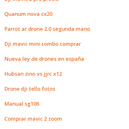
Quanum nova cx20
Parrot ar drone 2.0 segunda mano
Dji mavic mini combo comprar
Nueva ley de drones en españa
Hubsan zino vs jjrc x12
Drone dji tello fotos
Manual sg106
Comprar mavic 2 zoom