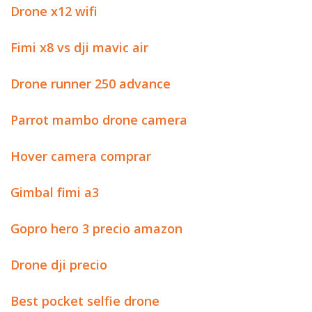
Drone x12 wifi
Fimi x8 vs dji mavic air
Drone runner 250 advance
Parrot mambo drone camera
Hover camera comprar
Gimbal fimi a3
Gopro hero 3 precio amazon
Drone dji precio
Best pocket selfie drone