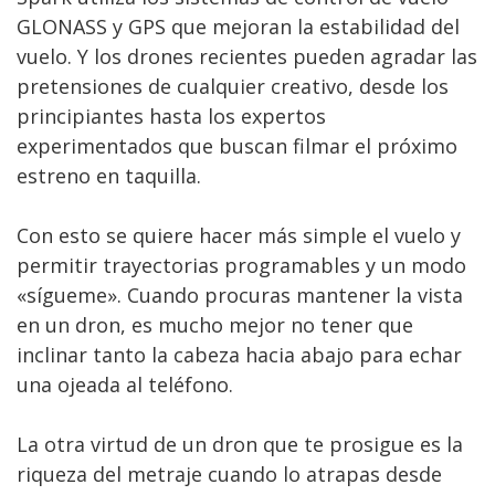
GLONASS y GPS que mejoran la estabilidad del
vuelo. Y los drones recientes pueden agradar las
pretensiones de cualquier creativo, desde los
principiantes hasta los expertos
experimentados que buscan filmar el próximo
estreno en taquilla.
Con esto se quiere hacer más simple el vuelo y
permitir trayectorias programables y un modo
«sígueme». Cuando procuras mantener la vista
en un dron, es mucho mejor no tener que
inclinar tanto la cabeza hacia abajo para echar
una ojeada al teléfono.
La otra virtud de un dron que te prosigue es la
riqueza del metraje cuando lo atrapas desde