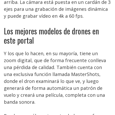
arriba. La cámara está puesta en un cardán de 3
ejes para una grabación de imágenes dinámica
y puede grabar vídeo en 4k a 60 fps.
Los mejores modelos de drones en
este portal
Y los que lo hacen, en su mayoría, tiene un
zoom digital, que de forma frecuente conlleva
una pérdida de calidad. También cuenta con
una exclusiva función llamada MasterShots,
donde el dron examinará lo que ve, y luego
generará de forma automática un patrón de
vuelo y creará una película, completa con una
banda sonora.