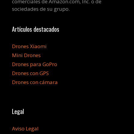
comerciales de Amazon.com, Inc. o de
sociedades de su grupo.
Artículos destacados
Drones Xiaomi
Mini Drones
Drones para GoPro
Drones con GPS
Drones con cámara
Legal
Aviso Legal