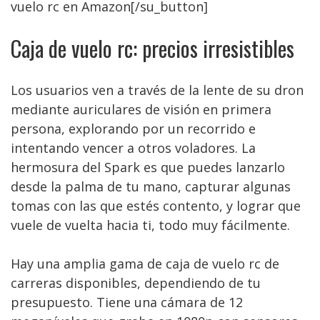
vuelo rc en Amazon[/su_button]
Caja de vuelo rc: precios irresistibles
Los usuarios ven a través de la lente de su dron
mediante auriculares de visión en primera
persona, explorando por un recorrido e
intentando vencer a otros voladores. La
hermosura del Spark es que puedes lanzarlo
desde la palma de tu mano, capturar algunas
tomas con las que estés contento, y lograr que
vuele de vuelta hacia ti, todo muy fácilmente.
Hay una amplia gama de caja de vuelo rc de
carreras disponibles, dependiendo de tu
presupuesto. Tiene una cámara de 12