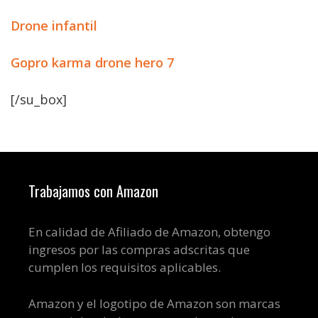
Drone infantil
Gopro karma drone hero 7
[/su_box]
Trabajamos con Amazon
En calidad de Afiliado de Amazon, obtengo
ingresos por las compras adscritas que
cumplen los requisitos aplicables.
Amazon y el logotipo de Amazon son marcas