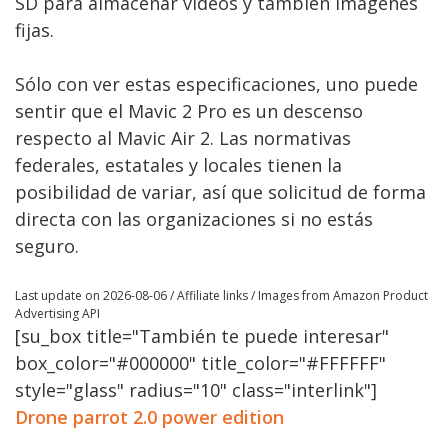
SD para almacenar vídeos y también imágenes
fijas.
Sólo con ver estas especificaciones, uno puede
sentir que el Mavic 2 Pro es un descenso
respecto al Mavic Air 2. Las normativas
federales, estatales y locales tienen la
posibilidad de variar, así que solicitud de forma
directa con las organizaciones si no estás
seguro.
Last update on 2026-08-06 / Affiliate links / Images from Amazon Product
Advertising API
[su_box title="También te puede interesar"
box_color="#000000" title_color="#FFFFFF"
style="glass" radius="10" class="interlink"]
Drone parrot 2.0 power edition