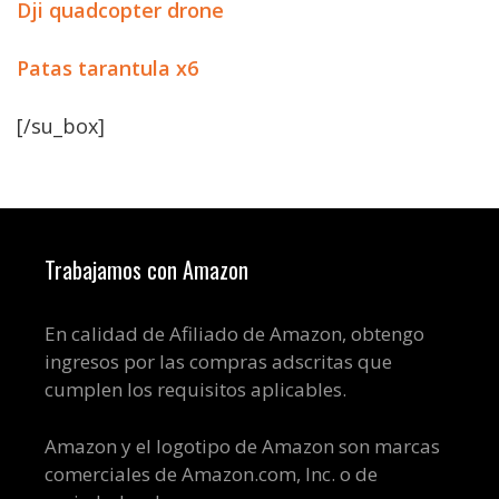
Dji quadcopter drone
Patas tarantula x6
[/su_box]
Trabajamos con Amazon
En calidad de Afiliado de Amazon, obtengo
ingresos por las compras adscritas que
cumplen los requisitos aplicables.
Amazon y el logotipo de Amazon son marcas
comerciales de Amazon.com, Inc. o de