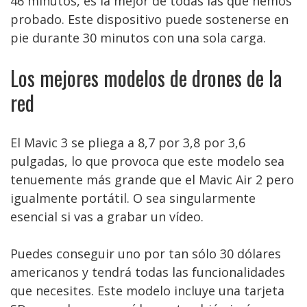
46 minutos, es la mejor de todas las que hemos
probado. Este dispositivo puede sostenerse en
pie durante 30 minutos con una sola carga.
Los mejores modelos de drones de la
red
El Mavic 3 se pliega a 8,7 por 3,8 por 3,6
pulgadas, lo que provoca que este modelo sea
tenuemente más grande que el Mavic Air 2 pero
igualmente portátil. O sea singularmente
esencial si vas a grabar un vídeo.
Puedes conseguir uno por tan sólo 30 dólares
americanos y tendrá todas las funcionalidades
que necesites. Este modelo incluye una tarjeta