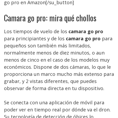
go pro en Amazon[/su_button]
Camara go pro: mira qué chollos
Los tiempos de vuelo de los
camara go pro
para principiantes y de los
camara go pro
para
pequeños son también más limitados,
normalmente menos de diez minutos, o aun
menos de cinco en el caso de los modelos muy
económicos. Dispone de dos cámaras, lo que le
proporciona un marco mucho más extenso para
grabar, y 2 vistas diferentes, que puedes
observar de forma directa en tu dispositivo.
Se conecta con una aplicación de móvil para
poder ver en tiempo real por dónde va el dron.
Su tecnología de detección de óbices lo