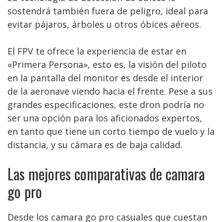
sostendrá también fuera de peligro, ideal para
evitar pájaros, árboles u otros óbices aéreos.
El FPV te ofrece la experiencia de estar en
«Primera Persona», esto es, la visión del piloto
en la pantalla del monitor es desde el interior
de la aeronave viendo hacia el frente. Pese a sus
grandes especificaciones, este dron podría no
ser una opción para los aficionados expertos,
en tanto que tiene un corto tiempo de vuelo y la
distancia, y su cámara es de baja calidad.
Las mejores comparativas de camara
go pro
Desde los camara go pro casuales que cuestan