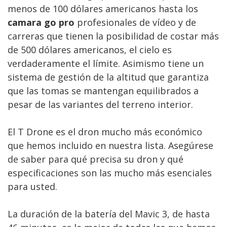
menos de 100 dólares americanos hasta los
camara go pro
profesionales de vídeo y de
carreras que tienen la posibilidad de costar más
de 500 dólares americanos, el cielo es
verdaderamente el límite. Asimismo tiene un
sistema de gestión de la altitud que garantiza
que las tomas se mantengan equilibrados a
pesar de las variantes del terreno interior.
El T Drone es el dron mucho más económico
que hemos incluido en nuestra lista. Asegúrese
de saber para qué precisa su dron y qué
especificaciones son las mucho más esenciales
para usted.
La duración de la batería del Mavic 3, de hasta