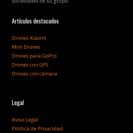
sociedades de su grupo.
Artículos destacados
Drones Xiaomi
Mini Drones
Drones para GoPro
Drones con GPS
Drones con cámara
Legal
Aviso Legal
Política de Privacidad