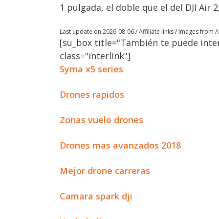
1 pulgada, el doble que el del DJI Air 
Last update on 2026-08-06 / Affiliate links / Images from
[su_box title="También te puede inter
class="interlink"]
Syma x5 series
Drones rapidos
Zonas vuelo drones
Drones mas avanzados 2018
Mejor drone carreras
Camara spark dji