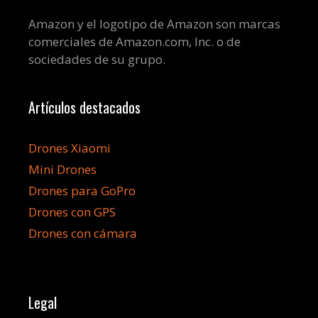
Amazon y el logotipo de Amazon son marcas
comerciales de Amazon.com, Inc. o de
sociedades de su grupo.
Artículos destacados
Drones Xiaomi
Mini Drones
Drones para GoPro
Drones con GPS
Drones con cámara
Legal