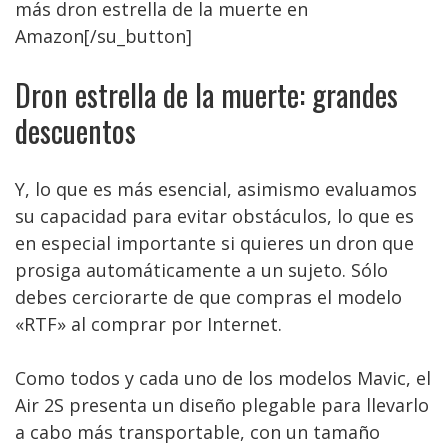
más dron estrella de la muerte en
Amazon[/su_button]
Dron estrella de la muerte: grandes
descuentos
Y, lo que es más esencial, asimismo evaluamos
su capacidad para evitar obstáculos, lo que es
en especial importante si quieres un dron que
prosiga automáticamente a un sujeto. Sólo
debes cerciorarte de que compras el modelo
«RTF» al comprar por Internet.
Como todos y cada uno de los modelos Mavic, el
Air 2S presenta un diseño plegable para llevarlo
a cabo más transportable, con un tamaño