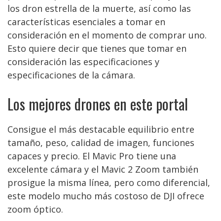
los dron estrella de la muerte, así como las
características esenciales a tomar en
consideración en el momento de comprar uno.
Esto quiere decir que tienes que tomar en
consideración las especificaciones y
especificaciones de la cámara.
Los mejores drones en este portal
Consigue el más destacable equilibrio entre
tamaño, peso, calidad de imagen, funciones
capaces y precio. El Mavic Pro tiene una
excelente cámara y el Mavic 2 Zoom también
prosigue la misma línea, pero como diferencial,
este modelo mucho más costoso de DJI ofrece
zoom óptico.