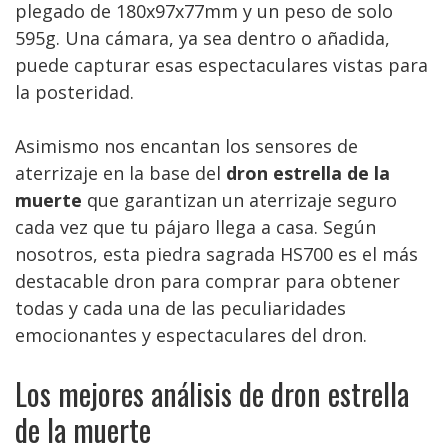
plegado de 180x97x77mm y un peso de solo
595g. Una cámara, ya sea dentro o añadida,
puede capturar esas espectaculares vistas para
la posteridad.
Asimismo nos encantan los sensores de
aterrizaje en la base del
dron estrella de la
muerte
que garantizan un aterrizaje seguro
cada vez que tu pájaro llega a casa. Según
nosotros, esta piedra sagrada HS700 es el más
destacable dron para comprar para obtener
todas y cada una de las peculiaridades
emocionantes y espectaculares del dron.
Los mejores análisis de dron estrella
de la muerte