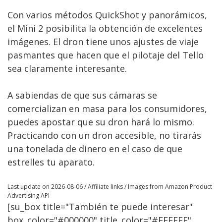
Con varios métodos QuickShot y panorámicos,
el Mini 2 posibilita la obtención de excelentes
imágenes. El dron tiene unos ajustes de viaje
pasmantes que hacen que el pilotaje del Tello
sea claramente interesante.
A sabiendas de que sus cámaras se
comercializan en masa para los consumidores,
puedes apostar que su dron hará lo mismo.
Practicando con un dron accesible, no tirarás
una tonelada de dinero en el caso de que
estrelles tu aparato.
Last update on 2026-08-06 / Affiliate links / Images from Amazon Product
Advertising API
[su_box title="También te puede interesar"
box_color="#000000" title_color="#FFFFFF"