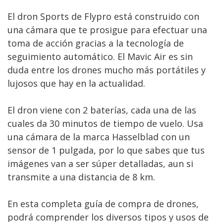
El dron Sports de Flypro está construido con
una cámara que te prosigue para efectuar una
toma de acción gracias a la tecnología de
seguimiento automático. El Mavic Air es sin
duda entre los drones mucho más portátiles y
lujosos que hay en la actualidad.
El dron viene con 2 baterías, cada una de las
cuales da 30 minutos de tiempo de vuelo. Usa
una cámara de la marca Hasselblad con un
sensor de 1 pulgada, por lo que sabes que tus
imágenes van a ser súper detalladas, aun si
transmite a una distancia de 8 km.
En esta completa guía de compra de drones,
podrá comprender los diversos tipos y usos de