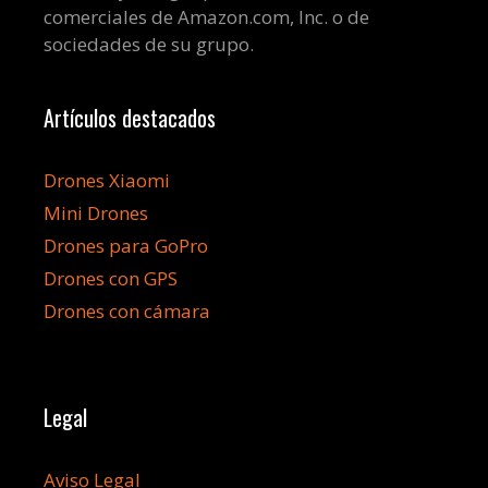
comerciales de Amazon.com, Inc. o de
sociedades de su grupo.
Artículos destacados
Drones Xiaomi
Mini Drones
Drones para GoPro
Drones con GPS
Drones con cámara
Legal
Aviso Legal