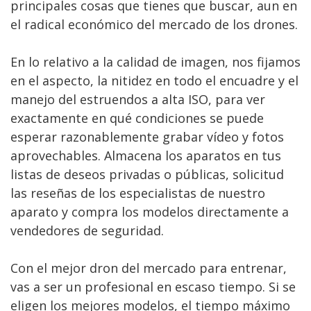
principales cosas que tienes que buscar, aun en
el radical económico del mercado de los drones.
En lo relativo a la calidad de imagen, nos fijamos
en el aspecto, la nitidez en todo el encuadre y el
manejo del estruendos a alta ISO, para ver
exactamente en qué condiciones se puede
esperar razonablemente grabar vídeo y fotos
aprovechables. Almacena los aparatos en tus
listas de deseos privadas o públicas, solicitud
las reseñas de los especialistas de nuestro
aparato y compra los modelos directamente a
vendedores de seguridad.
Con el mejor dron del mercado para entrenar,
vas a ser un profesional en escaso tiempo. Si se
eligen los mejores modelos, el tiempo máximo