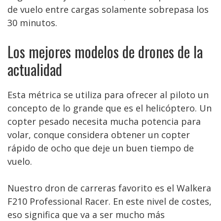
de vuelo entre cargas solamente sobrepasa los
30 minutos.
Los mejores modelos de drones de la
actualidad
Esta métrica se utiliza para ofrecer al piloto un
concepto de lo grande que es el helicóptero. Un
copter pesado necesita mucha potencia para
volar, conque considera obtener un copter
rápido de ocho que deje un buen tiempo de
vuelo.
Nuestro dron de carreras favorito es el Walkera
F210 Professional Racer. En este nivel de costes,
eso significa que va a ser mucho más