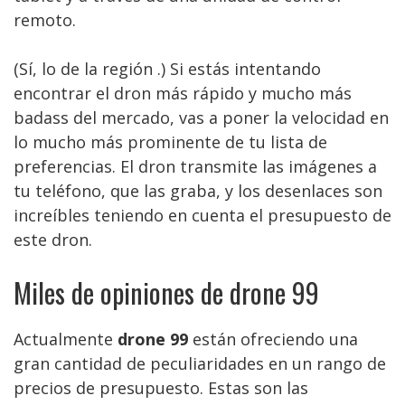
remoto.
(Sí, lo de la región .) Si estás intentando
encontrar el dron más rápido y mucho más
badass del mercado, vas a poner la velocidad en
lo mucho más prominente de tu lista de
preferencias. El dron transmite las imágenes a
tu teléfono, que las graba, y los desenlaces son
increíbles teniendo en cuenta el presupuesto de
este dron.
Miles de opiniones de drone 99
Actualmente
drone 99
están ofreciendo una
gran cantidad de peculiaridades en un rango de
precios de presupuesto. Estas son las