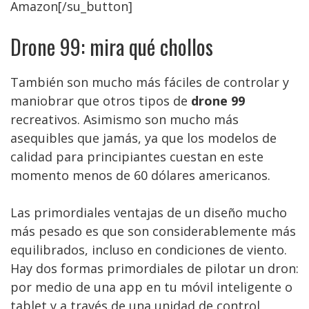
Amazon[/su_button]
Drone 99: mira qué chollos
También son mucho más fáciles de controlar y
maniobrar que otros tipos de
drone 99
recreativos. Asimismo son mucho más
asequibles que jamás, ya que los modelos de
calidad para principiantes cuestan en este
momento menos de 60 dólares americanos.
Las primordiales ventajas de un diseño mucho
más pesado es que son considerablemente más
equilibrados, incluso en condiciones de viento.
Hay dos formas primordiales de pilotar un dron:
por medio de una app en tu móvil inteligente o
tablet y a través de una unidad de control