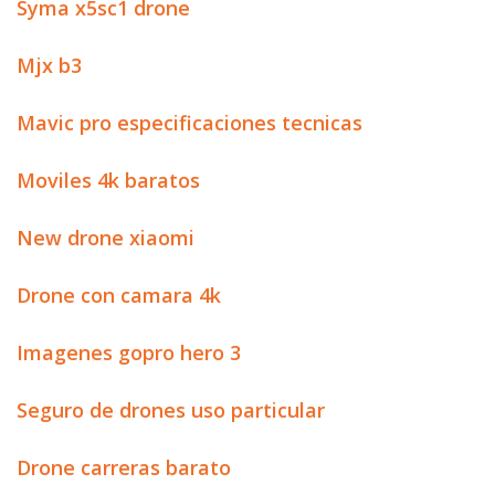
Syma x5sc1 drone
Mjx b3
Mavic pro especificaciones tecnicas
Moviles 4k baratos
New drone xiaomi
Drone con camara 4k
Imagenes gopro hero 3
Seguro de drones uso particular
Drone carreras barato