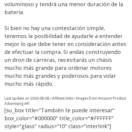
voluminoso y tendrá una menor duración de la
batería.
Si bien no hay una contestación simple,
tenemos la posibilidad de ayudarle a entender
mejor lo que debe tener en consideración antes
de efectuar la compra. Si andas construyendo
un dron de carreras, necesitarás un chasis
mucho más grande para ordenar motores
mucho más grandes y poderosos para volar
mucho más rápido.
Last update on 2026-08-08 / Affiliate links / Images from Amazon Product
Advertising API
[su_box title="También te puede interesar"
box_color="#000000" title_color="#FFFFFF"
style="glass" radius="10" class="interlink"]