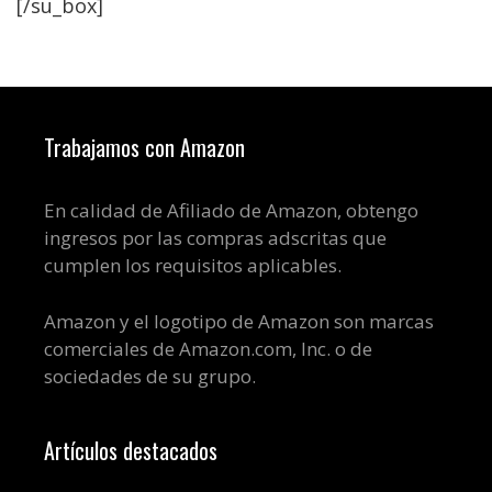
[/su_box]
Trabajamos con Amazon
En calidad de Afiliado de Amazon, obtengo
ingresos por las compras adscritas que
cumplen los requisitos aplicables.
Amazon y el logotipo de Amazon son marcas
comerciales de Amazon.com, Inc. o de
sociedades de su grupo.
Artículos destacados