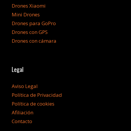
Drones Xiaomi
Mini Drones
Drones para GoPro
Drones con GPS
Drones con cámara
Legal
Aviso Legal
Política de Privacidad
Política de cookies
Afiliación
Contacto