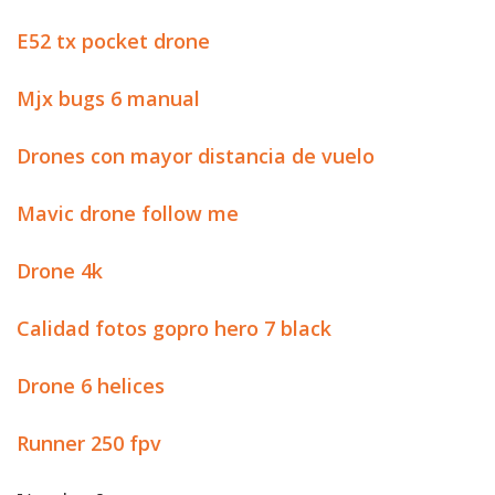
E52 tx pocket drone
Mjx bugs 6 manual
Drones con mayor distancia de vuelo
Mavic drone follow me
Drone 4k
Calidad fotos gopro hero 7 black
Drone 6 helices
Runner 250 fpv