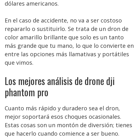
dólares americanos.
En el caso de accidente, no va a ser costoso
repararlo o sustituirlo. Se trata de un dron de
color amarillo brillante que solo es un tanto
más grande que tu mano, lo que lo convierte en
entre las opciones más llamativas y portátiles
que vimos.
Los mejores análisis de drone dji
phantom pro
Cuanto más rápido y duradero sea el dron,
mejor soportará esos choques ocasionales.
Estas cosas son un montón de diversión; tienes
que hacerlo cuando comience a ser bueno.