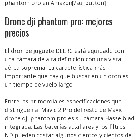
phantom pro en Amazon[/su_button]
Drone dji phantom pro: mejores
precios
El dron de juguete DEERC está equipado con
una cámara de alta definición con una vista
aérea suprema. La característica más
importante que hay que buscar en un dron es
un tiempo de vuelo largo.
Entre las primordiales especificaciones que
distinguen al Mavic 2 Pro del resto de Mavic
drone dji phantom pro es su cámara Hasselblad
integrada. Las baterías auxiliares y los filtros
ND pueden costar algunos cientos y cientos de