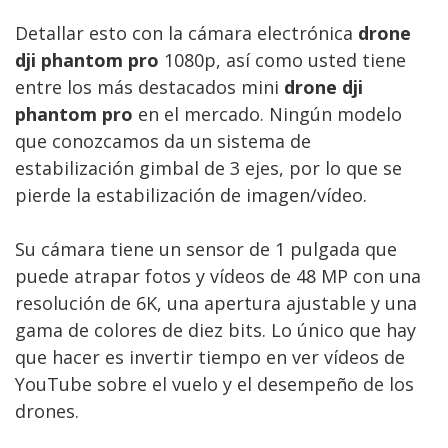
Detallar esto con la cámara electrónica
drone
dji phantom pro
1080p, así como usted tiene
entre los más destacados mini
drone dji
phantom pro
en el mercado. Ningún modelo
que conozcamos da un sistema de
estabilización gimbal de 3 ejes, por lo que se
pierde la estabilización de imagen/vídeo.
Su cámara tiene un sensor de 1 pulgada que
puede atrapar fotos y vídeos de 48 MP con una
resolución de 6K, una apertura ajustable y una
gama de colores de diez bits. Lo único que hay
que hacer es invertir tiempo en ver vídeos de
YouTube sobre el vuelo y el desempeño de los
drones.