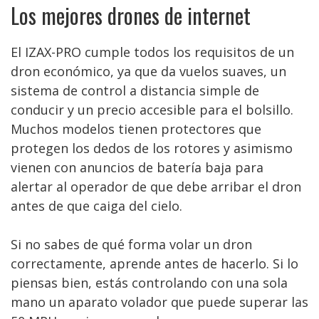
Los mejores drones de internet
El IZAX-PRO cumple todos los requisitos de un
dron económico, ya que da vuelos suaves, un
sistema de control a distancia simple de
conducir y un precio accesible para el bolsillo.
Muchos modelos tienen protectores que
protegen los dedos de los rotores y asimismo
vienen con anuncios de batería baja para
alertar al operador de que debe arribar el dron
antes de que caiga del cielo.
Si no sabes de qué forma volar un dron
correctamente, aprende antes de hacerlo. Si lo
piensas bien, estás controlando con una sola
mano un aparato volador que puede superar las