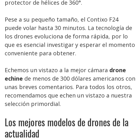
protector de hélices de 360°.
Pese a su pequeño tamaño, el Contixo F24
puede volar hasta 30 minutos. La tecnología de
los drones evoluciona de forma rápida, por lo
que es esencial investigar y esperar el momento
conveniente para obtener.
Echemos un vistazo a la mejor cámara
drone
echine
de menos de 300 dólares americanos con
unas breves comentarios. Para todos los otros,
recomendamos que echen un vistazo a nuestra
selección primordial.
Los mejores modelos de drones de la
actualidad