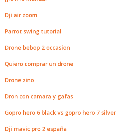
Dji air zoom
Parrot swing tutorial
Drone bebop 2 occasion
Quiero comprar un drone
Drone zino
Dron con camara y gafas
Gopro hero 6 black vs gopro hero 7 silver
Dji mavic pro 2 españa