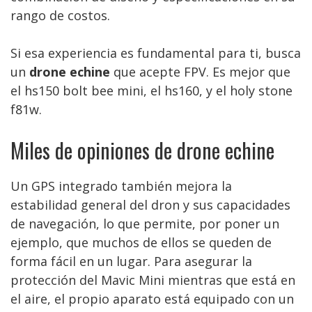
rango de costos.
Si esa experiencia es fundamental para ti, busca
un
drone echine
que acepte FPV. Es mejor que
el hs150 bolt bee mini, el hs160, y el holy stone
f81w.
Miles de opiniones de drone echine
Un GPS integrado también mejora la
estabilidad general del dron y sus capacidades
de navegación, lo que permite, por poner un
ejemplo, que muchos de ellos se queden de
forma fácil en un lugar. Para asegurar la
protección del Mavic Mini mientras que está en
el aire, el propio aparato está equipado con un