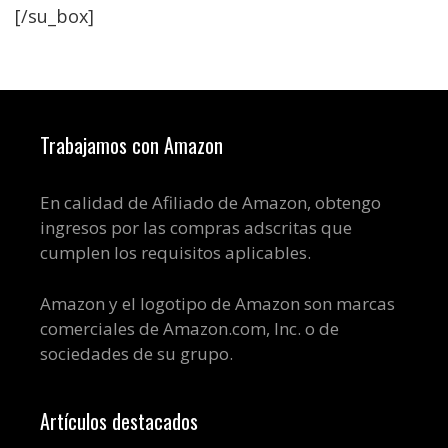
[/su_box]
Trabajamos con Amazon
En calidad de Afiliado de Amazon, obtengo
ingresos por las compras adscritas que
cumplen los requisitos aplicables.
Amazon y el logotipo de Amazon son marcas
comerciales de Amazon.com, Inc. o de
sociedades de su grupo.
Artículos destacados