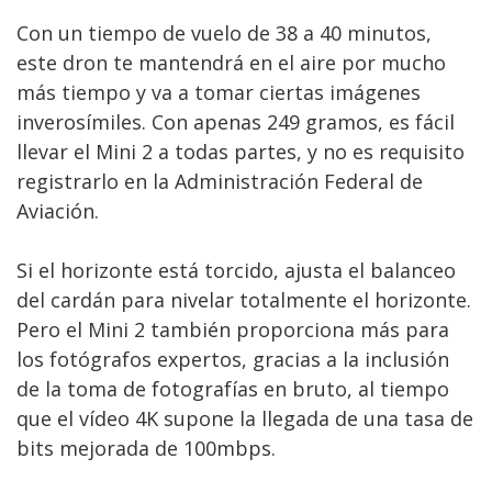
Con un tiempo de vuelo de 38 a 40 minutos,
este dron te mantendrá en el aire por mucho
más tiempo y va a tomar ciertas imágenes
inverosímiles. Con apenas 249 gramos, es fácil
llevar el Mini 2 a todas partes, y no es requisito
registrarlo en la Administración Federal de
Aviación.
Si el horizonte está torcido, ajusta el balanceo
del cardán para nivelar totalmente el horizonte.
Pero el Mini 2 también proporciona más para
los fotógrafos expertos, gracias a la inclusión
de la toma de fotografías en bruto, al tiempo
que el vídeo 4K supone la llegada de una tasa de
bits mejorada de 100mbps.