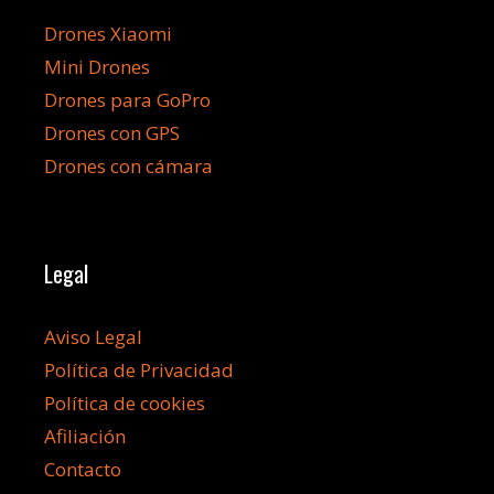
Drones Xiaomi
Mini Drones
Drones para GoPro
Drones con GPS
Drones con cámara
Legal
Aviso Legal
Política de Privacidad
Política de cookies
Afiliación
Contacto