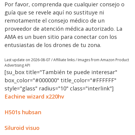
Por favor, comprenda que cualquier consejo o
guía que se revele aquí no sustituye ni
remotamente el consejo médico de un
proveedor de atención médica autorizado. La
AMA es un buen sitio para conectar con los
entusiastas de los drones de tu zona.
Last update on 2026-08-07 / Affiliate links / Images from Amazon Product
Advertising API
[su_box title="También te puede interesar"
box_color="#000000" title_color="#FFFFFF"
style="glass" radius="10" class="interlink"]
Eachine wizard x220hv
H501s hubsan
Siluroid visuo