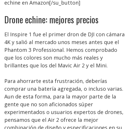
echine en Amazon[/su_button]
Drone echine: mejores precios
El Inspire 1 fue el primer dron de DJI con cámara
4K y salió al mercado unos meses antes que el
Phantom 3 Professional. Hemos comprobado
que los colores son mucho más reales y
brillantes que los del Mavic Air 2 y el Mini.
Para ahorrarte esta frustración, deberías
comprar una batería agregada, o incluso varias.
Aun de esta forma, para la mayor parte de la
gente que no son aficionados súper
experimentados o usuarios expertos de drones,
pensamos que el Air 2 ofrece la mejor
combinación de diseño y especificaciones en su