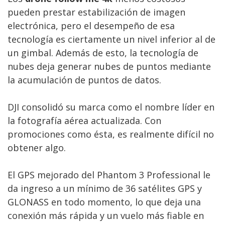
pueden prestar estabilización de imagen
electrónica, pero el desempeño de esa
tecnología es ciertamente un nivel inferior al de
un gimbal. Además de esto, la tecnología de
nubes deja generar nubes de puntos mediante
la acumulación de puntos de datos.
DJI consolidó su marca como el nombre líder en
la fotografía aérea actualizada. Con
promociones como ésta, es realmente difícil no
obtener algo.
El GPS mejorado del Phantom 3 Professional le
da ingreso a un mínimo de 36 satélites GPS y
GLONASS en todo momento, lo que deja una
conexión más rápida y un vuelo más fiable en