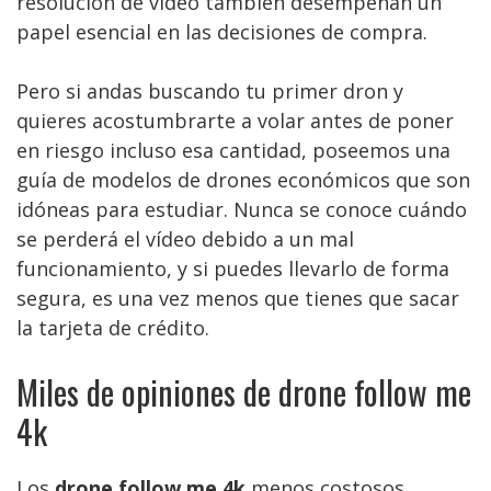
resolución de vídeo también desempeñan un
papel esencial en las decisiones de compra.
Pero si andas buscando tu primer dron y
quieres acostumbrarte a volar antes de poner
en riesgo incluso esa cantidad, poseemos una
guía de modelos de drones económicos que son
idóneas para estudiar. Nunca se conoce cuándo
se perderá el vídeo debido a un mal
funcionamiento, y si puedes llevarlo de forma
segura, es una vez menos que tienes que sacar
la tarjeta de crédito.
Miles de opiniones de drone follow me
4k
Los
drone follow me 4k
menos costosos