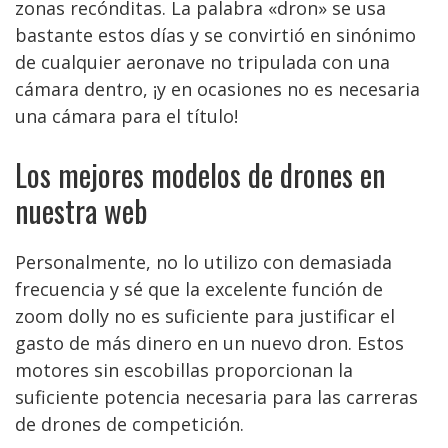
zonas recónditas. La palabra «dron» se usa
bastante estos días y se convirtió en sinónimo
de cualquier aeronave no tripulada con una
cámara dentro, ¡y en ocasiones no es necesaria
una cámara para el título!
Los mejores modelos de drones en
nuestra web
Personalmente, no lo utilizo con demasiada
frecuencia y sé que la excelente función de
zoom dolly no es suficiente para justificar el
gasto de más dinero en un nuevo dron. Estos
motores sin escobillas proporcionan la
suficiente potencia necesaria para las carreras
de drones de competición.