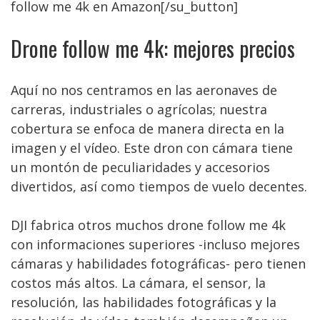
follow me 4k en Amazon[/su_button]
Drone follow me 4k: mejores precios
Aquí no nos centramos en las aeronaves de
carreras, industriales o agrícolas; nuestra
cobertura se enfoca de manera directa en la
imagen y el vídeo. Este dron con cámara tiene
un montón de peculiaridades y accesorios
divertidos, así como tiempos de vuelo decentes.
DJI fabrica otros muchos drone follow me 4k
con informaciones superiores -incluso mejores
cámaras y habilidades fotográficas- pero tienen
costos más altos. La cámara, el sensor, la
resolución, las habilidades fotográficas y la