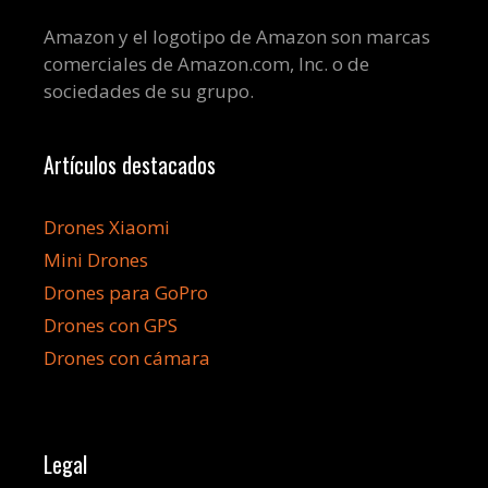
Amazon y el logotipo de Amazon son marcas
comerciales de Amazon.com, Inc. o de
sociedades de su grupo.
Artículos destacados
Drones Xiaomi
Mini Drones
Drones para GoPro
Drones con GPS
Drones con cámara
Legal