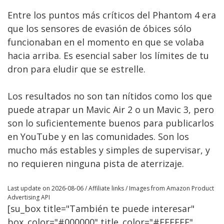
Entre los puntos más críticos del Phantom 4 era
que los sensores de evasión de óbices sólo
funcionaban en el momento en que se volaba
hacia arriba. Es esencial saber los límites de tu
dron para eludir que se estrelle.
Los resultados no son tan nítidos como los que
puede atrapar un Mavic Air 2 o un Mavic 3, pero
son lo suficientemente buenos para publicarlos
en YouTube y en las comunidades. Son los
mucho más estables y simples de supervisar, y
no requieren ninguna pista de aterrizaje.
Last update on 2026-08-06 / Affiliate links / Images from Amazon Product
Advertising API
[su_box title="También te puede interesar"
box_color="#000000" title_color="#FFFFFF"