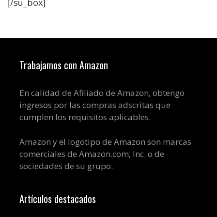
[/su_box]
Trabajamos con Amazon
En calidad de Afiliado de Amazon, obtengo
ingresos por las compras adscritas que
cumplen los requisitos aplicables.
Amazon y el logotipo de Amazon son marcas
comerciales de Amazon.com, Inc. o de
sociedades de su grupo.
Artículos destacados