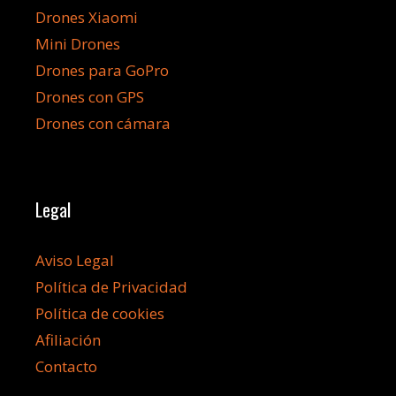
Drones Xiaomi
Mini Drones
Drones para GoPro
Drones con GPS
Drones con cámara
Legal
Aviso Legal
Política de Privacidad
Política de cookies
Afiliación
Contacto