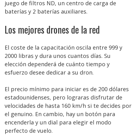
juego de filtros ND, un centro de carga de
baterías y 2 baterías auxiliares.
Los mejores drones de la red
El coste de la capacitación oscila entre 999 y
2000 libras y dura unos cuantos días. Su
elección dependerá de cuánto tiempo y
esfuerzo desee dedicar a su dron.
El precio mínimo para iniciar es de 200 dólares
estadounidenses, pero lograras disfrutar de
velocidades de hasta 160 km/h si te decides por
el genuino. En cambio, hay un botón para
encenderla y un dial para elegir el modo
perfecto de vuelo.