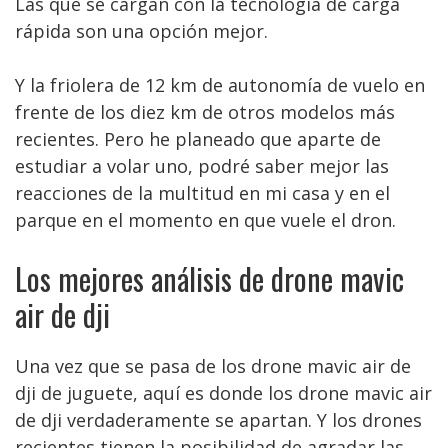
Las que se cargan con la tecnología de carga
rápida son una opción mejor.
Y la friolera de 12 km de autonomía de vuelo en
frente de los diez km de otros modelos más
recientes. Pero he planeado que aparte de
estudiar a volar uno, podré saber mejor las
reacciones de la multitud en mi casa y en el
parque en el momento en que vuele el dron.
Los mejores análisis de drone mavic
air de dji
Una vez que se pasa de los drone mavic air de
dji de juguete, aquí es donde los drone mavic air
de dji verdaderamente se apartan. Y los drones
recientes tienen la posibilidad de agradar las