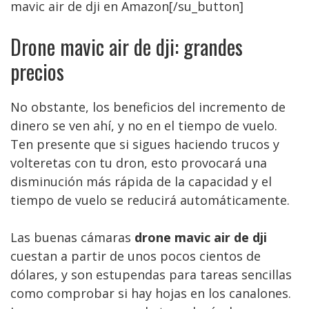
mavic air de dji en Amazon[/su_button]
Drone mavic air de dji: grandes
precios
No obstante, los beneficios del incremento de
dinero se ven ahí, y no en el tiempo de vuelo.
Ten presente que si sigues haciendo trucos y
volteretas con tu dron, esto provocará una
disminución más rápida de la capacidad y el
tiempo de vuelo se reducirá automáticamente.
Las buenas cámaras
drone mavic air de dji
cuestan a partir de unos pocos cientos de
dólares, y son estupendas para tareas sencillas
como comprobar si hay hojas en los canalones.