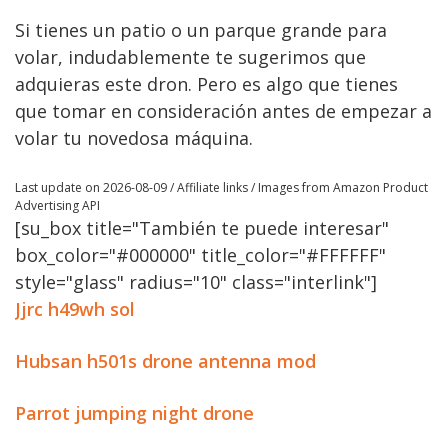
Si tienes un patio o un parque grande para
volar, indudablemente te sugerimos que
adquieras este dron. Pero es algo que tienes
que tomar en consideración antes de empezar a
volar tu novedosa máquina.
Last update on 2026-08-09 / Affiliate links / Images from Amazon Product
Advertising API
[su_box title="También te puede interesar"
box_color="#000000" title_color="#FFFFFF"
style="glass" radius="10" class="interlink"]
Jjrc h49wh sol
Hubsan h501s drone antenna mod
Parrot jumping night drone