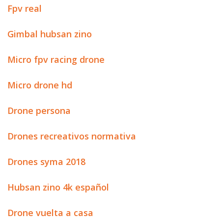
Fpv real
Gimbal hubsan zino
Micro fpv racing drone
Micro drone hd
Drone persona
Drones recreativos normativa
Drones syma 2018
Hubsan zino 4k español
Drone vuelta a casa