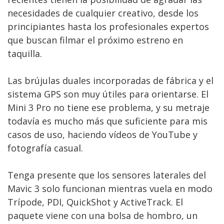
necesidades de cualquier creativo, desde los
principiantes hasta los profesionales expertos
que buscan filmar el próximo estreno en
taquilla.
Las brújulas duales incorporadas de fábrica y el
sistema GPS son muy útiles para orientarse. El
Mini 3 Pro no tiene ese problema, y su metraje
todavía es mucho más que suficiente para mis
casos de uso, haciendo vídeos de YouTube y
fotografía casual.
Tenga presente que los sensores laterales del
Mavic 3 solo funcionan mientras vuela en modo
Trípode, PDI, QuickShot y ActiveTrack. El
paquete viene con una bolsa de hombro, un