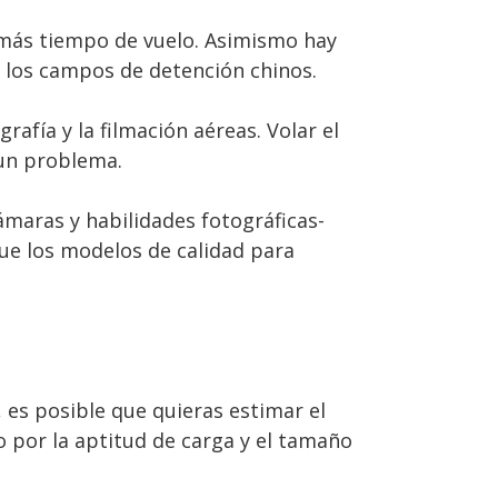
más tiempo de vuelo. Asimismo hay
 los campos de detención chinos.
afía y la filmación aéreas. Volar el
 un problema.
maras y habilidades fotográficas-
ue los modelos de calidad para
, es posible que quieras estimar el
por la aptitud de carga y el tamaño