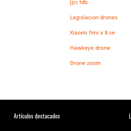
Jjrc h8c
Legislacion drones
Xiaomi fimi x 8 se
Hawkeye drone
Drone zoom
Artículos destacados