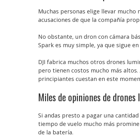
Muchas personas elige llevar mucho 
acusaciones de que la compañía propo
No obstante, un dron con cámara básic
Spark es muy simple, ya que sigue en 
DJI fabrica muchos otros drones lumi
pero tienen costos mucho más altos. 
principiantes cuestan en este momen
Miles de opiniones de drones
Si andas presto a pagar una cantidad 
tiempo de vuelo mucho más prominent
de la batería.