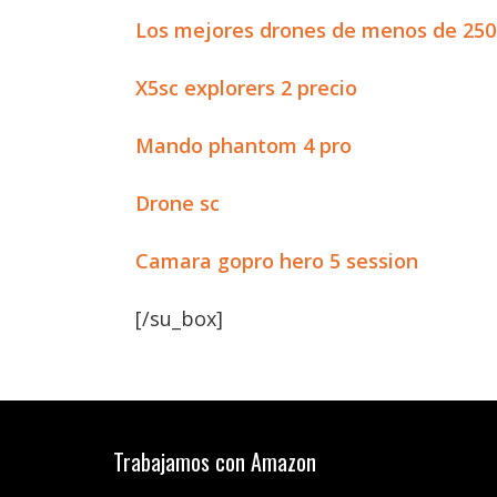
Los mejores drones de menos de 25
X5sc explorers 2 precio
Mando phantom 4 pro
Drone sc
Camara gopro hero 5 session
[/su_box]
Trabajamos con Amazon