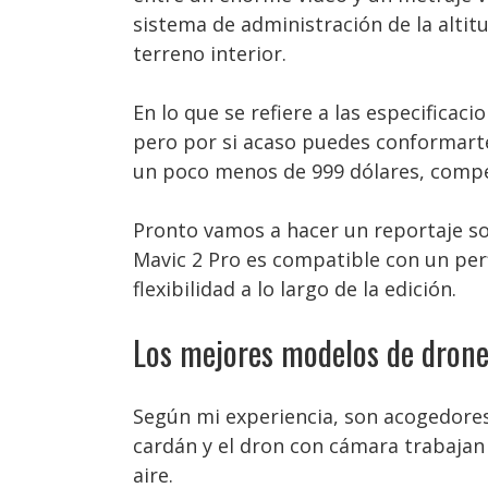
sistema de administración de la altit
terreno interior.
En lo que se refiere a las especifica
pero por si acaso puedes conformarte
un poco menos de 999 dólares, compens
Pronto vamos a hacer un reportaje so
Mavic 2 Pro es compatible con un per
flexibilidad a lo largo de la edición.
Los mejores modelos de drones
Según mi experiencia, son acogedores 
cardán y el dron con cámara trabajan 
aire.