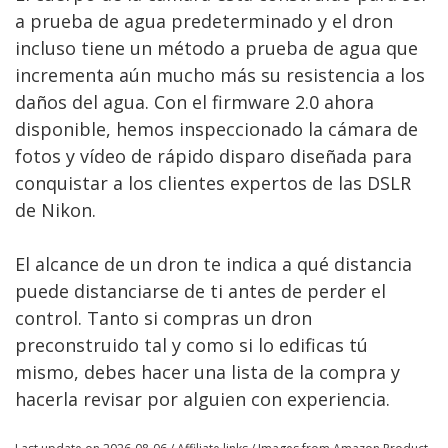
a prueba de agua predeterminado y el dron
incluso tiene un método a prueba de agua que
incrementa aún mucho más su resistencia a los
daños del agua. Con el firmware 2.0 ahora
disponible, hemos inspeccionado la cámara de
fotos y vídeo de rápido disparo diseñada para
conquistar a los clientes expertos de las DSLR
de Nikon.
El alcance de un dron te indica a qué distancia
puede distanciarse de ti antes de perder el
control. Tanto si compras un dron
preconstruido tal y como si lo edificas tú
mismo, debes hacer una lista de la compra y
hacerla revisar por alguien con experiencia.