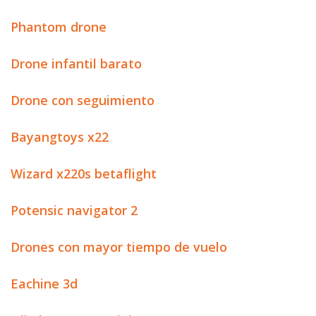
Phantom drone
Drone infantil barato
Drone con seguimiento
Bayangtoys x22
Wizard x220s betaflight
Potensic navigator 2
Drones con mayor tiempo de vuelo
Eachine 3d