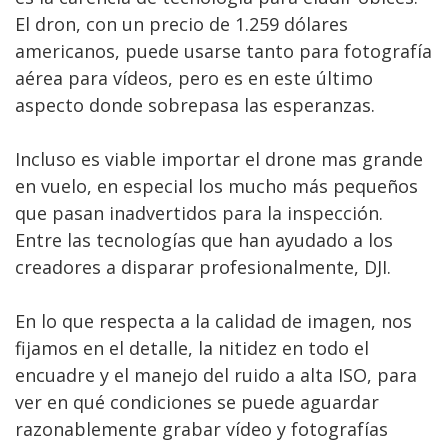
El dron, con un precio de 1.259 dólares
americanos, puede usarse tanto para fotografía
aérea para vídeos, pero es en este último
aspecto donde sobrepasa las esperanzas.
Incluso es viable importar el drone mas grande
en vuelo, en especial los mucho más pequeños
que pasan inadvertidos para la inspección.
Entre las tecnologías que han ayudado a los
creadores a disparar profesionalmente, DJI.
En lo que respecta a la calidad de imagen, nos
fijamos en el detalle, la nitidez en todo el
encuadre y el manejo del ruido a alta ISO, para
ver en qué condiciones se puede aguardar
razonablemente grabar vídeo y fotografías