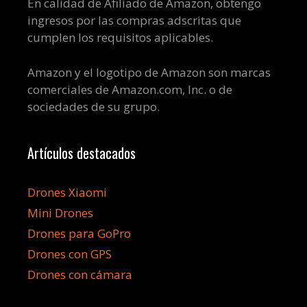
En calidad de Afiliado de Amazon, obtengo
ingresos por las compras adscritas que
cumplen los requisitos aplicables.
Amazon y el logotipo de Amazon son marcas
comerciales de Amazon.com, Inc. o de
sociedades de su grupo.
Artículos destacados
Drones Xiaomi
Mini Drones
Drones para GoPro
Drones con GPS
Drones con cámara