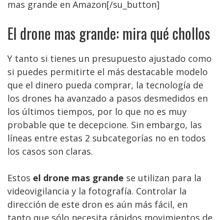
mas grande en Amazon[/su_button]
El drone mas grande: mira qué chollos
Y tanto si tienes un presupuesto ajustado como
si puedes permitirte el más destacable modelo
que el dinero pueda comprar, la tecnología de
los drones ha avanzado a pasos desmedidos en
los últimos tiempos, por lo que no es muy
probable que te decepcione. Sin embargo, las
líneas entre estas 2 subcategorías no en todos
los casos son claras.
Estos
el drone mas grande
se utilizan para la
videovigilancia y la fotografía. Controlar la
dirección de este dron es aún más fácil, en
tanto que sólo necesita rápidos movimientos de