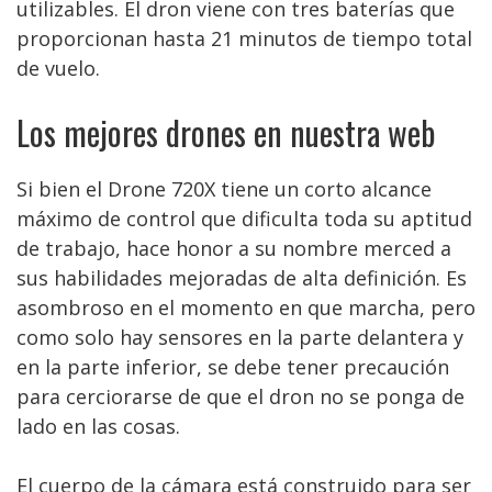
utilizables. El dron viene con tres baterías que
proporcionan hasta 21 minutos de tiempo total
de vuelo.
Los mejores drones en nuestra web
Si bien el Drone 720X tiene un corto alcance
máximo de control que dificulta toda su aptitud
de trabajo, hace honor a su nombre merced a
sus habilidades mejoradas de alta definición. Es
asombroso en el momento en que marcha, pero
como solo hay sensores en la parte delantera y
en la parte inferior, se debe tener precaución
para cerciorarse de que el dron no se ponga de
lado en las cosas.
El cuerpo de la cámara está construido para ser