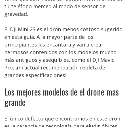
tu teléfono merced al modo de sensor de
gravedad.
El DJI Mini 2S es el dron menos costoso sugerido
en esta guía. A la mayor parte de los
principiantes les encantará y van a crear
hermosos contenidos con los modelos mucho
más antiguos y asequibles, como el DJI Mavic
Pro, ¡mi actual recomendación repleta de
grandes especificaciones!
Los mejores modelos de el drone mas
grande
El único defecto que encontramos en este dron
es la carencia de tecnología para eludir óbices.