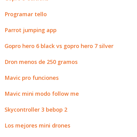
Programar tello
Parrot jumping app
Gopro hero 6 black vs gopro hero 7 silver
Dron menos de 250 gramos
Mavic pro funciones
Mavic mini modo follow me
Skycontroller 3 bebop 2
Los mejores mini drones