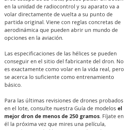
en la unidad de radiocontrol y su aparato va a
volar directamente de vuelta a su punto de
partida original. Viene con reglas concretas de
aerodinámica que pueden abrir un mundo de
opciones en la aviación.
Las especificaciones de las hélices se pueden
conseguir en el sitio del fabricante del dron. No
es exactamente como volar en la vida real, pero
se acerca lo suficiente como entrenamiento
básico.
Para las últimas revisiones de drones probados
en el lote, consulte nuestra Guía de modelos
el
mejor dron de menos de 250 gramos
. Fíjate en
él la próxima vez que mires una película,