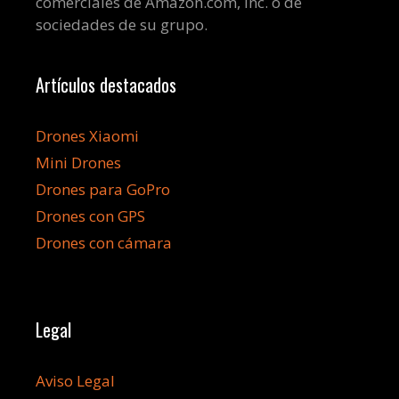
comerciales de Amazon.com, Inc. o de
sociedades de su grupo.
Artículos destacados
Drones Xiaomi
Mini Drones
Drones para GoPro
Drones con GPS
Drones con cámara
Legal
Aviso Legal