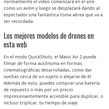
normalmente el vídeo comenzará en el aire
como un avión y luego se desplazará dando al
espectador una fantástica toma aérea que va a
ser recordada.
Los mejores modelos de drones en
esta web
En el modo QuickShots, el Mavic Air 2 puede
filmar de forma autónoma en formas
cinematográficas desarrolladas, como dar
vueltas cerca de un sujeto o alejarse de él.
Además de esto, puedes comprar una batería
de repuesto o más por un precio
impresionantemente accesible para duplicar, o
incluso triplicar, tu tiempo de viaje.