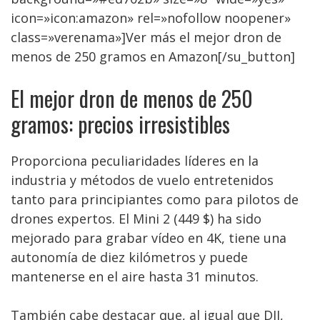
icon=»icon:amazon» rel=»nofollow noopener»
class=»verenama»]Ver más el mejor dron de
menos de 250 gramos en Amazon[/su_button]
El mejor dron de menos de 250
gramos: precios irresistibles
Proporciona peculiaridades líderes en la
industria y métodos de vuelo entretenidos
tanto para principiantes como para pilotos de
drones expertos. El Mini 2 (449 $) ha sido
mejorado para grabar vídeo en 4K, tiene una
autonomía de diez kilómetros y puede
mantenerse en el aire hasta 31 minutos.
También cabe destacar que, al igual que DJI,