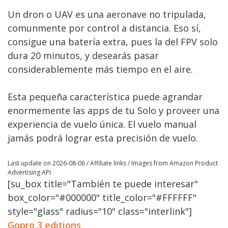
Un dron o UAV es una aeronave no tripulada,
comunmente por control a distancia. Eso sí,
consigue una batería extra, pues la del FPV solo
dura 20 minutos, y desearás pasar
considerablemente más tiempo en el aire.
Esta pequeña característica puede agrandar
enormemente las apps de tu Solo y proveer una
experiencia de vuelo única. El vuelo manual
jamás podrá lograr esta precisión de vuelo.
Last update on 2026-08-06 / Affiliate links / Images from Amazon Product
Advertising API
[su_box title="También te puede interesar"
box_color="#000000" title_color="#FFFFFF"
style="glass" radius="10" class="interlink"]
Gopro 3 editions