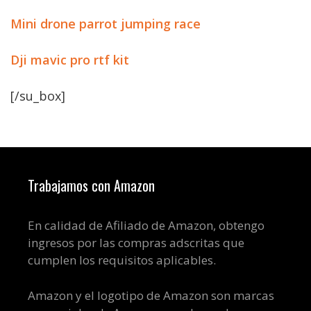
Mini drone parrot jumping race
Dji mavic pro rtf kit
[/su_box]
Trabajamos con Amazon
En calidad de Afiliado de Amazon, obtengo
ingresos por las compras adscritas que
cumplen los requisitos aplicables.
Amazon y el logotipo de Amazon son marcas