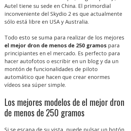
Autel tiene su sede en China. El primordial
inconveniente del Skydio 2 es que actualmente
sólo está libre en USA y Australia.
Todo esto se suma para realizar de los mejores
el mejor dron de menos de 250 gramos
para
principiantes en el mercado. Es perfecto para
hacer autofotos o escribir en un blog y da un
montón de funcionalidades de piloto
automático que hacen que crear enormes
vídeos sea súper simple.
Los mejores modelos de el mejor dron
de menos de 250 gramos
Si se escapa de su vista, puede pulsar un botón