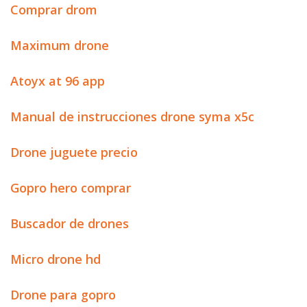
Comprar drom
Maximum drone
Atoyx at 96 app
Manual de instrucciones drone syma x5c
Drone juguete precio
Gopro hero comprar
Buscador de drones
Micro drone hd
Drone para gopro