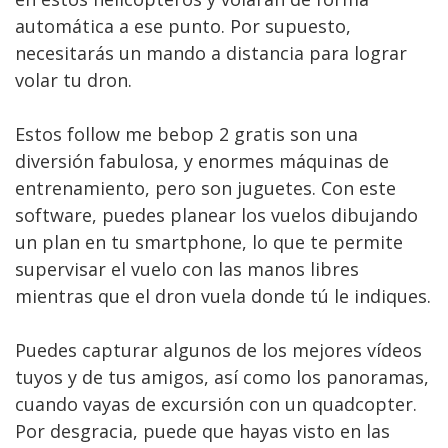
automática a ese punto. Por supuesto,
necesitarás un mando a distancia para lograr
volar tu dron.
Estos follow me bebop 2 gratis son una
diversión fabulosa, y enormes máquinas de
entrenamiento, pero son juguetes. Con este
software, puedes planear los vuelos dibujando
un plan en tu smartphone, lo que te permite
supervisar el vuelo con las manos libres
mientras que el dron vuela donde tú le indiques.
Puedes capturar algunos de los mejores vídeos
tuyos y de tus amigos, así como los panoramas,
cuando vayas de excursión con un quadcopter.
Por desgracia, puede que hayas visto en las