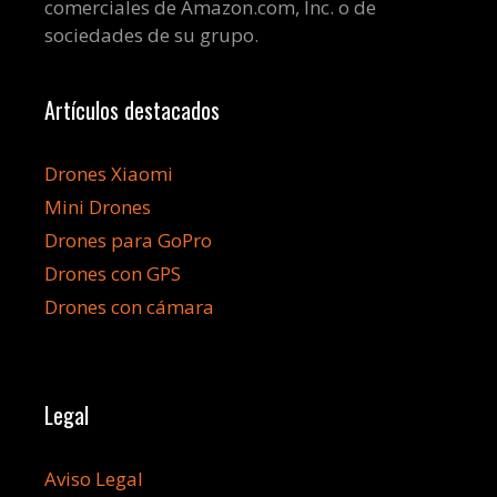
comerciales de Amazon.com, Inc. o de
sociedades de su grupo.
Artículos destacados
Drones Xiaomi
Mini Drones
Drones para GoPro
Drones con GPS
Drones con cámara
Legal
Aviso Legal