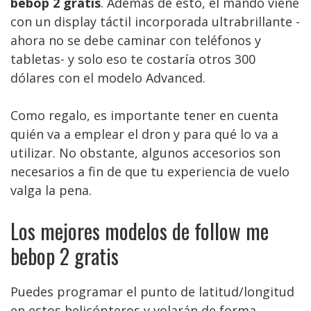
bebop 2 gratis
. Además de esto, el mando viene
con un display táctil incorporada ultrabrillante -
ahora no se debe caminar con teléfonos y
tabletas- y solo eso te costaría otros 300
dólares con el modelo Advanced.
Como regalo, es importante tener en cuenta
quién va a emplear el dron y para qué lo va a
utilizar. No obstante, algunos accesorios son
necesarios a fin de que tu experiencia de vuelo
valga la pena.
Los mejores modelos de follow me
bebop 2 gratis
Puedes programar el punto de latitud/longitud
en estos helicópteros y volarán de forma