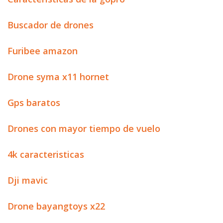
Buscador de drones
Furibee amazon
Drone syma x11 hornet
Gps baratos
Drones con mayor tiempo de vuelo
4k caracteristicas
Dji mavic
Drone bayangtoys x22