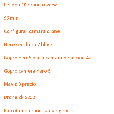
Le idea 10 drone review
96 mini
Configurar camara drone
Hero 6 vs hero 7 black
Gopro hero5 black cámara de acción 4k
Gopro camera hero 5
Mavic 3 precio
Drone xk x252
Parrot minidrone jumping race