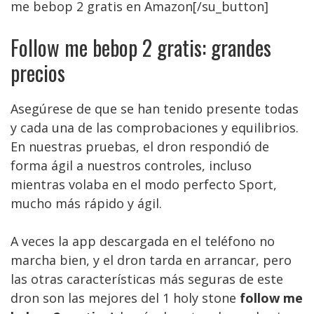
me bebop 2 gratis en Amazon[/su_button]
Follow me bebop 2 gratis: grandes
precios
Asegúrese de que se han tenido presente todas
y cada una de las comprobaciones y equilibrios.
En nuestras pruebas, el dron respondió de
forma ágil a nuestros controles, incluso
mientras volaba en el modo perfecto Sport,
mucho más rápido y ágil.
A veces la app descargada en el teléfono no
marcha bien, y el dron tarda en arrancar, pero
las otras características más seguras de este
dron son las mejores del 1 holy stone
follow me