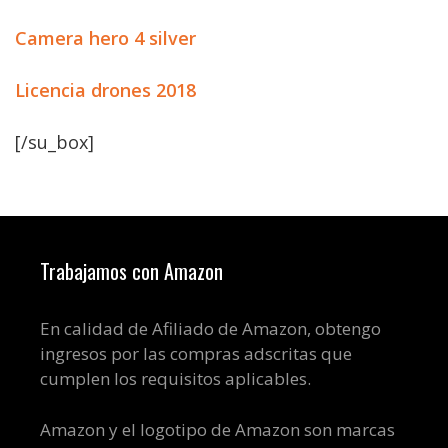
Camera hero 4 silver
Licencia drones 2018
[/su_box]
Trabajamos con Amazon
En calidad de Afiliado de Amazon, obtengo
ingresos por las compras adscritas que
cumplen los requisitos aplicables.
Amazon y el logotipo de Amazon son marcas