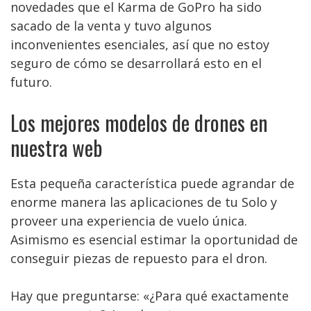
novedades que el Karma de GoPro ha sido
sacado de la venta y tuvo algunos
inconvenientes esenciales, así que no estoy
seguro de cómo se desarrollará esto en el
futuro.
Los mejores modelos de drones en
nuestra web
Esta pequeña característica puede agrandar de
enorme manera las aplicaciones de tu Solo y
proveer una experiencia de vuelo única.
Asimismo es esencial estimar la oportunidad de
conseguir piezas de repuesto para el dron.
Hay que preguntarse: «¿Para qué exactamente