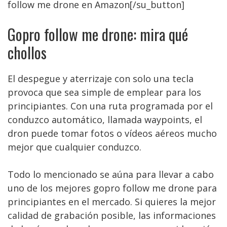
follow me drone en Amazon[/su_button]
Gopro follow me drone: mira qué
chollos
El despegue y aterrizaje con solo una tecla
provoca que sea simple de emplear para los
principiantes. Con una ruta programada por el
conduzco automático, llamada waypoints, el
dron puede tomar fotos o vídeos aéreos mucho
mejor que cualquier conduzco.
Todo lo mencionado se aúna para llevar a cabo
uno de los mejores gopro follow me drone para
principiantes en el mercado. Si quieres la mejor
calidad de grabación posible, las informaciones