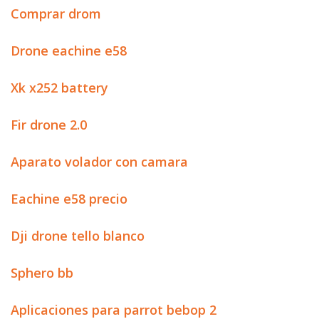
Comprar drom
Drone eachine e58
Xk x252 battery
Fir drone 2.0
Aparato volador con camara
Eachine e58 precio
Dji drone tello blanco
Sphero bb
Aplicaciones para parrot bebop 2