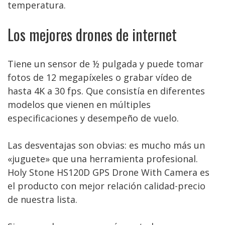
temperatura.
Los mejores drones de internet
Tiene un sensor de ½ pulgada y puede tomar
fotos de 12 megapíxeles o grabar vídeo de
hasta 4K a 30 fps. Que consistía en diferentes
modelos que vienen en múltiples
especificaciones y desempeño de vuelo.
Las desventajas son obvias: es mucho más un
«juguete» que una herramienta profesional.
Holy Stone HS120D GPS Drone With Camera es
el producto con mejor relación calidad-precio
de nuestra lista.