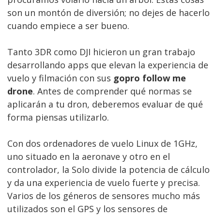
son un montón de diversión; no dejes de hacerlo
cuando empiece a ser bueno.
Tanto 3DR como DJI hicieron un gran trabajo
desarrollando apps que elevan la experiencia de
vuelo y filmación con sus
gopro follow me
drone
. Antes de comprender qué normas se
aplicarán a tu dron, deberemos evaluar de qué
forma piensas utilizarlo.
Con dos ordenadores de vuelo Linux de 1GHz,
uno situado en la aeronave y otro en el
controlador, la Solo divide la potencia de cálculo
y da una experiencia de vuelo fuerte y precisa.
Varios de los géneros de sensores mucho más
utilizados son el GPS y los sensores de