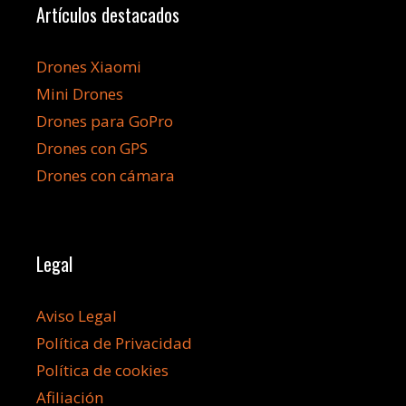
Artículos destacados
Drones Xiaomi
Mini Drones
Drones para GoPro
Drones con GPS
Drones con cámara
Legal
Aviso Legal
Política de Privacidad
Política de cookies
Afiliación