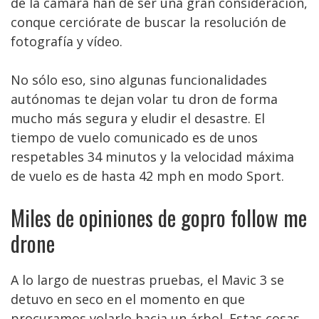
de la cámara han de ser una gran consideración,
conque cerciórate de buscar la resolución de
fotografía y vídeo.
No sólo eso, sino algunas funcionalidades
autónomas te dejan volar tu dron de forma
mucho más segura y eludir el desastre. El
tiempo de vuelo comunicado es de unos
respetables 34 minutos y la velocidad máxima
de vuelo es de hasta 42 mph en modo Sport.
Miles de opiniones de gopro follow me
drone
A lo largo de nuestras pruebas, el Mavic 3 se
detuvo en seco en el momento en que
procuramos volarlo hacia un árbol. Estas cosas