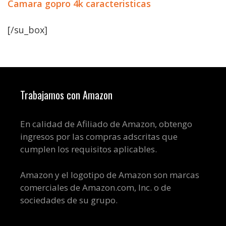
Camara gopro 4k caracteristicas
[/su_box]
Trabajamos con Amazon
En calidad de Afiliado de Amazon, obtengo
ingresos por las compras adscritas que
cumplen los requisitos aplicables.
Amazon y el logotipo de Amazon son marcas
comerciales de Amazon.com, Inc. o de
sociedades de su grupo.