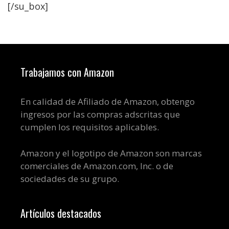
[/su_box]
Trabajamos con Amazon
En calidad de Afiliado de Amazon, obtengo
ingresos por las compras adscritas que
cumplen los requisitos aplicables.
Amazon y el logotipo de Amazon son marcas
comerciales de Amazon.com, Inc. o de
sociedades de su grupo.
Artículos destacados