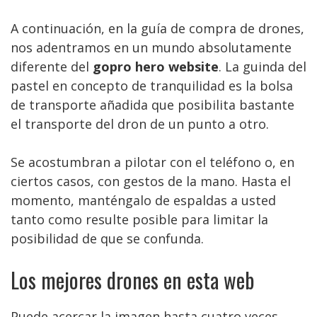
A continuación, en la guía de compra de drones,
nos adentramos en un mundo absolutamente
diferente del
gopro hero website
. La guinda del
pastel en concepto de tranquilidad es la bolsa
de transporte añadida que posibilita bastante
el transporte del dron de un punto a otro.
Se acostumbran a pilotar con el teléfono o, en
ciertos casos, con gestos de la mano. Hasta el
momento, manténgalo de espaldas a usted
tanto como resulte posible para limitar la
posibilidad de que se confunda.
Los mejores drones en esta web
Puede acercar la imagen hasta cuatro veces