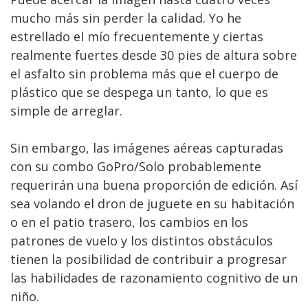
mucho más sin perder la calidad. Yo he
estrellado el mío frecuentemente y ciertas
realmente fuertes desde 30 pies de altura sobre
el asfalto sin problema más que el cuerpo de
plástico que se despega un tanto, lo que es
simple de arreglar.
Sin embargo, las imágenes aéreas capturadas
con su combo GoPro/Solo probablemente
requerirán una buena proporción de edición. Así
sea volando el dron de juguete en su habitación
o en el patio trasero, los cambios en los
patrones de vuelo y los distintos obstáculos
tienen la posibilidad de contribuir a progresar
las habilidades de razonamiento cognitivo de un
niño.