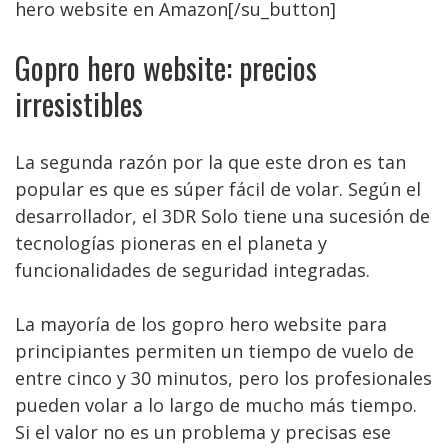
hero website en Amazon[/su_button]
Gopro hero website: precios
irresistibles
La segunda razón por la que este dron es tan
popular es que es súper fácil de volar. Según el
desarrollador, el 3DR Solo tiene una sucesión de
tecnologías pioneras en el planeta y
funcionalidades de seguridad integradas.
La mayoría de los gopro hero website para
principiantes permiten un tiempo de vuelo de
entre cinco y 30 minutos, pero los profesionales
pueden volar a lo largo de mucho más tiempo.
Si el valor no es un problema y precisas ese