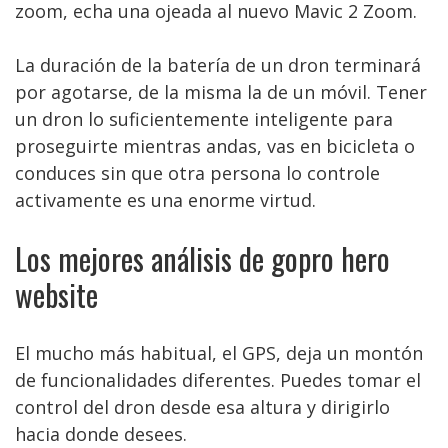
zoom, echa una ojeada al nuevo Mavic 2 Zoom.
La duración de la batería de un dron terminará
por agotarse, de la misma la de un móvil. Tener
un dron lo suficientemente inteligente para
proseguirte mientras andas, vas en bicicleta o
conduces sin que otra persona lo controle
activamente es una enorme virtud.
Los mejores análisis de gopro hero
website
El mucho más habitual, el GPS, deja un montón
de funcionalidades diferentes. Puedes tomar el
control del dron desde esa altura y dirigirlo
hacia donde desees.