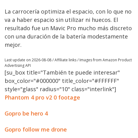
La carrocería optimiza el espacio, con lo que no
va a haber espacio sin utilizar ni huecos. El
resultado fue un Mavic Pro mucho más discreto
con una duración de la batería modestamente
mejor.
Last update on 2026-08-08 / Affiliate links / Images from Amazon Product
Advertising API
[su_box title="También te puede interesar"
box_color="#000000" title_color="#FFFFFF"
style="glass" radius="10" class="interlink"]
Phantom 4 pro v2 0 footage
Gopro be hero 4
Gopro follow me drone