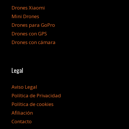
Drones Xiaomi
Mini Drones
Drones para GoPro
Drones con GPS
Drones con cámara
Legal
Aviso Legal
Política de Privacidad
Política de cookies
Afiliación
Contacto