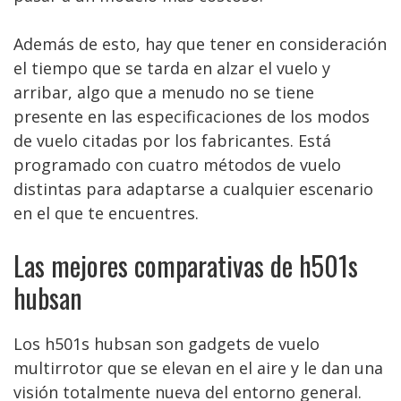
Además de esto, hay que tener en consideración
el tiempo que se tarda en alzar el vuelo y
arribar, algo que a menudo no se tiene
presente en las especificaciones de los modos
de vuelo citadas por los fabricantes. Está
programado con cuatro métodos de vuelo
distintas para adaptarse a cualquier escenario
en el que te encuentres.
Las mejores comparativas de h501s
hubsan
Los h501s hubsan son gadgets de vuelo
multirrotor que se elevan en el aire y le dan una
visión totalmente nueva del entorno general.