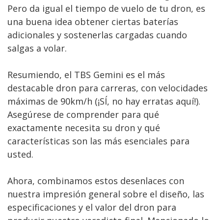
Pero da igual el tiempo de vuelo de tu dron, es
una buena idea obtener ciertas baterías
adicionales y sostenerlas cargadas cuando
salgas a volar.
Resumiendo, el TBS Gemini es el más
destacable dron para carreras, con velocidades
máximas de 90km/h (¡SÍ, no hay erratas aquí!).
Asegúrese de comprender para qué
exactamente necesita su dron y qué
características son las más esenciales para
usted.
Ahora, combinamos estos desenlaces con
nuestra impresión general sobre el diseño, las
especificaciones y el valor del dron para