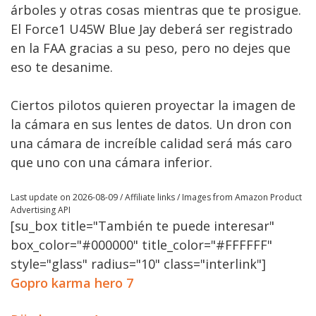
árboles y otras cosas mientras que te prosigue.
El Force1 U45W Blue Jay deberá ser registrado
en la FAA gracias a su peso, pero no dejes que
eso te desanime.
Ciertos pilotos quieren proyectar la imagen de
la cámara en sus lentes de datos. Un dron con
una cámara de increíble calidad será más caro
que uno con una cámara inferior.
Last update on 2026-08-09 / Affiliate links / Images from Amazon Product
Advertising API
[su_box title="También te puede interesar"
box_color="#000000" title_color="#FFFFFF"
style="glass" radius="10" class="interlink"]
Gopro karma hero 7