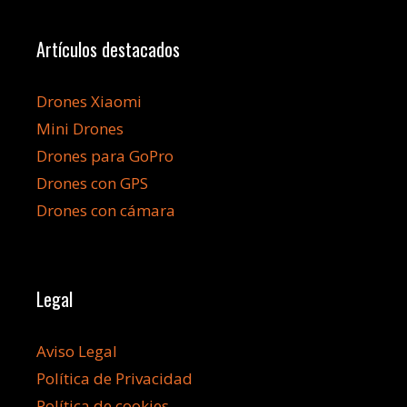
Artículos destacados
Drones Xiaomi
Mini Drones
Drones para GoPro
Drones con GPS
Drones con cámara
Legal
Aviso Legal
Política de Privacidad
Política de cookies