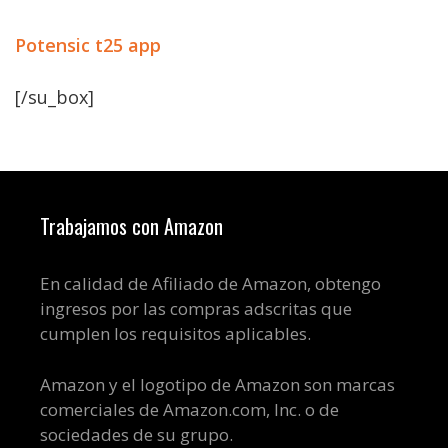
Potensic t25 app
[/su_box]
Trabajamos con Amazon
En calidad de Afiliado de Amazon, obtengo
ingresos por las compras adscritas que
cumplen los requisitos aplicables.
Amazon y el logotipo de Amazon son marcas
comerciales de Amazon.com, Inc. o de
sociedades de su grupo.