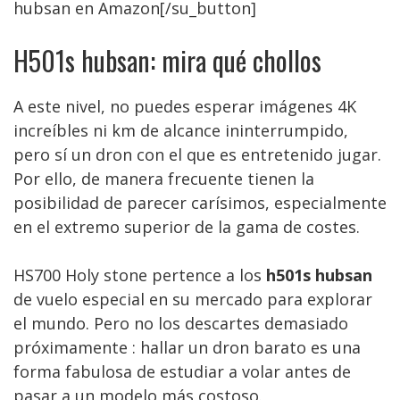
hubsan en Amazon[/su_button]
H501s hubsan: mira qué chollos
A este nivel, no puedes esperar imágenes 4K
increíbles ni km de alcance ininterrumpido,
pero sí un dron con el que es entretenido jugar.
Por ello, de manera frecuente tienen la
posibilidad de parecer carísimos, especialmente
en el extremo superior de la gama de costes.
HS700 Holy stone pertence a los
h501s hubsan
de vuelo especial en su mercado para explorar
el mundo. Pero no los descartes demasiado
próximamente : hallar un dron barato es una
forma fabulosa de estudiar a volar antes de
pasar a un modelo más costoso.