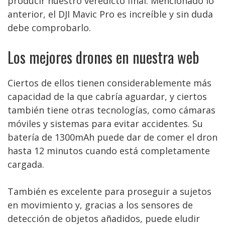
producir nuestro veredicto final. Mencionado lo
anterior, el DJI Mavic Pro es increíble y sin duda
debe comprobarlo.
Los mejores drones en nuestra web
Ciertos de ellos tienen considerablemente más
capacidad de la que cabría aguardar, y ciertos
también tiene otras tecnologías, como cámaras
móviles y sistemas para evitar accidentes. Su
batería de 1300mAh puede dar de comer el dron
hasta 12 minutos cuando está completamente
cargada.
También es excelente para proseguir a sujetos
en movimiento y, gracias a los sensores de
detección de objetos añadidos, puede eludir