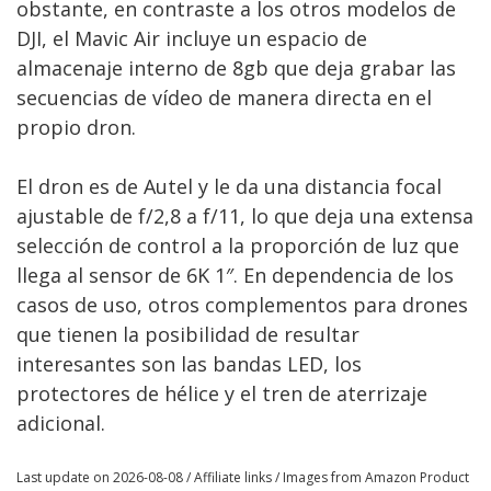
obstante, en contraste a los otros modelos de
DJI, el Mavic Air incluye un espacio de
almacenaje interno de 8gb que deja grabar las
secuencias de vídeo de manera directa en el
propio dron.
El dron es de Autel y le da una distancia focal
ajustable de f/2,8 a f/11, lo que deja una extensa
selección de control a la proporción de luz que
llega al sensor de 6K 1″. En dependencia de los
casos de uso, otros complementos para drones
que tienen la posibilidad de resultar
interesantes son las bandas LED, los
protectores de hélice y el tren de aterrizaje
adicional.
Last update on 2026-08-08 / Affiliate links / Images from Amazon Product