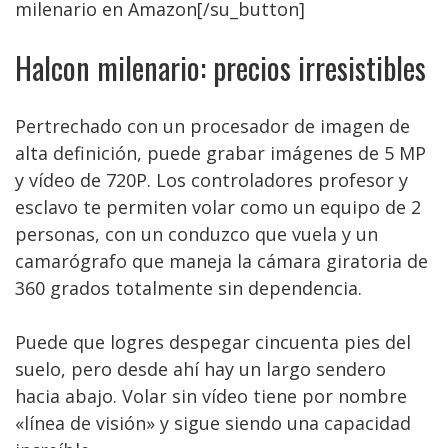
milenario en Amazon[/su_button]
Halcon milenario: precios irresistibles
Pertrechado con un procesador de imagen de
alta definición, puede grabar imágenes de 5 MP
y vídeo de 720P. Los controladores profesor y
esclavo te permiten volar como un equipo de 2
personas, con un conduzco que vuela y un
camarógrafo que maneja la cámara giratoria de
360 grados totalmente sin dependencia.
Puede que logres despegar cincuenta pies del
suelo, pero desde ahí hay un largo sendero
hacia abajo. Volar sin vídeo tiene por nombre
«línea de visión» y sigue siendo una capacidad