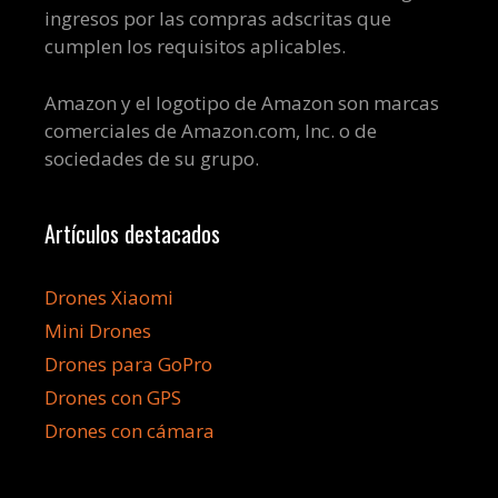
ingresos por las compras adscritas que
cumplen los requisitos aplicables.
Amazon y el logotipo de Amazon son marcas
comerciales de Amazon.com, Inc. o de
sociedades de su grupo.
Artículos destacados
Drones Xiaomi
Mini Drones
Drones para GoPro
Drones con GPS
Drones con cámara