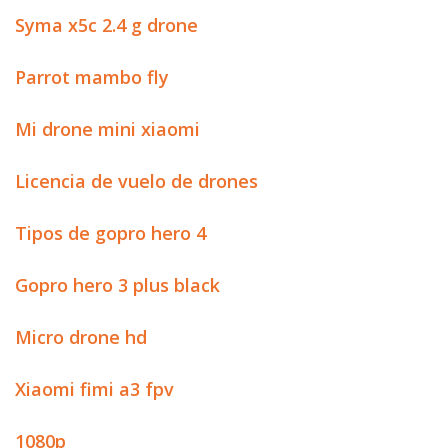
Syma x5c 2.4 g drone
Parrot mambo fly
Mi drone mini xiaomi
Licencia de vuelo de drones
Tipos de gopro hero 4
Gopro hero 3 plus black
Micro drone hd
Xiaomi fimi a3 fpv
1080p