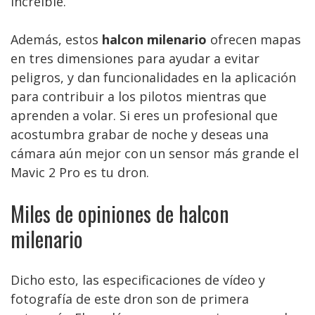
increíble.
Además, estos
halcon milenario
ofrecen mapas
en tres dimensiones para ayudar a evitar
peligros, y dan funcionalidades en la aplicación
para contribuir a los pilotos mientras que
aprenden a volar. Si eres un profesional que
acostumbra grabar de noche y deseas una
cámara aún mejor con un sensor más grande el
Mavic 2 Pro es tu dron.
Miles de opiniones de halcon
milenario
Dicho esto, las especificaciones de vídeo y
fotografía de este dron son de primera