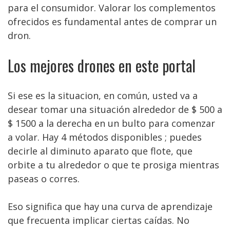
para el consumidor. Valorar los complementos
ofrecidos es fundamental antes de comprar un
dron.
Los mejores drones en este portal
Si ese es la situacion, en común, usted va a
desear tomar una situación alrededor de $ 500 a
$ 1500 a la derecha en un bulto para comenzar
a volar. Hay 4 métodos disponibles ; puedes
decirle al diminuto aparato que flote, que
orbite a tu alrededor o que te prosiga mientras
paseas o corres.
Eso significa que hay una curva de aprendizaje
que frecuenta implicar ciertas caídas. No