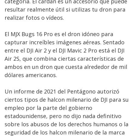
categoría. El cardán es un accesorio que puede
resultar realmente útil si utilizas tu dron para
realizar fotos o vídeos.
El MJX Bugs 16 Pro es el dron idóneo para
capturar increíbles imágenes aéreas. Sentado
entre el DJI Air 2 y el DJI Mavic 2 Pro está el DJI
Air 2S, que combina ciertas características de
ambos en un dron que cuesta alrededor de mil
dólares americanos.
Un informe de 2021 del Pentágono autorizó
ciertos tipos de halcon milenario de DJI para su
empleo por la parte del gobierno
estadounidense, pero no dijo nada definitivo
sobre los abusos de los derechos humanos o la
seguridad de los halcon milenario de la marca