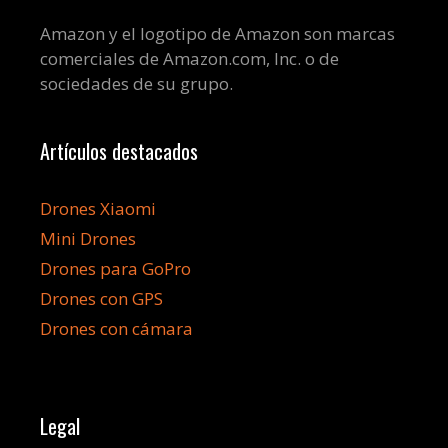
Amazon y el logotipo de Amazon son marcas
comerciales de Amazon.com, Inc. o de
sociedades de su grupo.
Artículos destacados
Drones Xiaomi
Mini Drones
Drones para GoPro
Drones con GPS
Drones con cámara
Legal