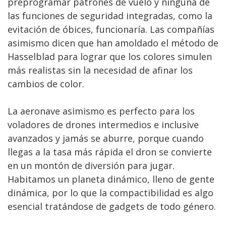
preprogramar patrones de vuelo y ninguna de
las funciones de seguridad integradas, como la
evitación de óbices, funcionaría. Las compañías
asimismo dicen que han amoldado el método de
Hasselblad para lograr que los colores simulen
más realistas sin la necesidad de afinar los
cambios de color.
La aeronave asimismo es perfecto para los
voladores de drones intermedios e inclusive
avanzados y jamás se aburre, porque cuando
llegas a la tasa más rápida el dron se convierte
en un montón de diversión para jugar.
Habitamos un planeta dinámico, lleno de gente
dinámica, por lo que la compactibilidad es algo
esencial tratándose de gadgets de todo género.