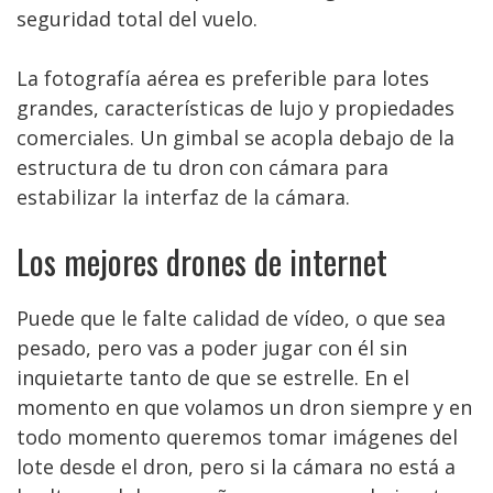
seguridad total del vuelo.
La fotografía aérea es preferible para lotes
grandes, características de lujo y propiedades
comerciales. Un gimbal se acopla debajo de la
estructura de tu dron con cámara para
estabilizar la interfaz de la cámara.
Los mejores drones de internet
Puede que le falte calidad de vídeo, o que sea
pesado, pero vas a poder jugar con él sin
inquietarte tanto de que se estrelle. En el
momento en que volamos un dron siempre y en
todo momento queremos tomar imágenes del
lote desde el dron, pero si la cámara no está a