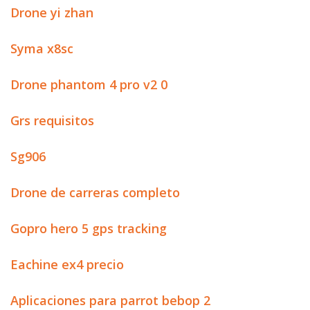
Drone yi zhan
Syma x8sc
Drone phantom 4 pro v2 0
Grs requisitos
Sg906
Drone de carreras completo
Gopro hero 5 gps tracking
Eachine ex4 precio
Aplicaciones para parrot bebop 2