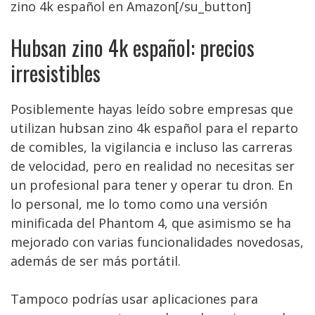
zino 4k español en Amazon[/su_button]
Hubsan zino 4k español: precios
irresistibles
Posiblemente hayas leído sobre empresas que
utilizan hubsan zino 4k español para el reparto
de comibles, la vigilancia e incluso las carreras
de velocidad, pero en realidad no necesitas ser
un profesional para tener y operar tu dron. En
lo personal, me lo tomo como una versión
minificada del Phantom 4, que asimismo se ha
mejorado con varias funcionalidades novedosas,
además de ser más portátil.
Tampoco podrías usar aplicaciones para