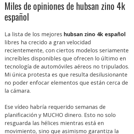
Miles de opiniones de hubsan zino 4k
español
La lista de los mejores
hubsan zino 4k español
libres ha crecido a gran velocidad
recientemente, con ciertos modelos seriamente
increíbles disponibles que ofrecen lo último en
tecnología de automóviles aéreos no tripulados.
Mi única protesta es que resulta desilusionante
no poder enfocar elementos que están cerca de
la cámara.
Ese vídeo habría requerido semanas de
planificación y MUCHO dinero. Esto no solo
resguarda las hélices mientras está en
movimiento, sino que asimismo garantiza la