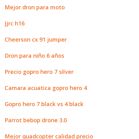
Mejor dron para moto
Jjrc h16
Cheerson cx 91 jumper
Dron para niño 6 años
Precio gopro hero 7 silver
Camara acuatica gopro hero 4
Gopro hero 7 black vs 4 black
Parrot bebop drone 3.0
Mejor quadcopter calidad precio