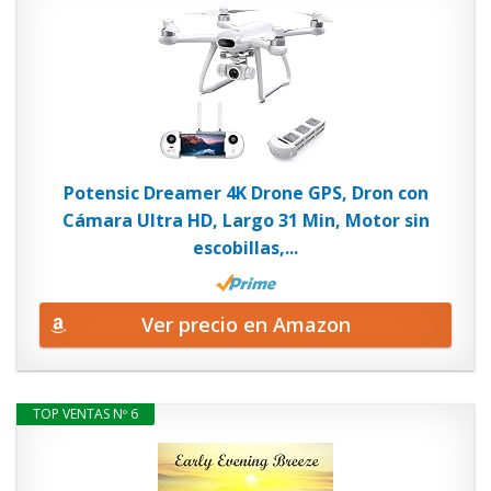
Potensic Dreamer 4K Drone GPS, Dron con
Cámara Ultra HD, Largo 31 Min, Motor sin
escobillas,...
Ver precio en Amazon
TOP VENTAS Nº 6