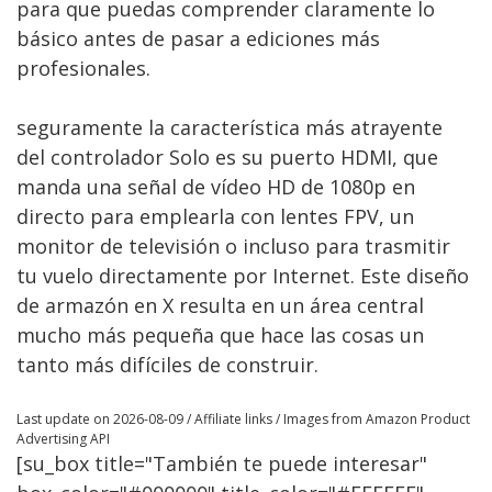
para que puedas comprender claramente lo
básico antes de pasar a ediciones más
profesionales.
seguramente la característica más atrayente
del controlador Solo es su puerto HDMI, que
manda una señal de vídeo HD de 1080p en
directo para emplearla con lentes FPV, un
monitor de televisión o incluso para trasmitir
tu vuelo directamente por Internet. Este diseño
de armazón en X resulta en un área central
mucho más pequeña que hace las cosas un
tanto más difíciles de construir.
Last update on 2026-08-09 / Affiliate links / Images from Amazon Product
Advertising API
[su_box title="También te puede interesar"