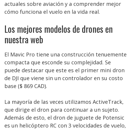
actuales sobre aviación y a comprender mejor
cómo funciona el vuelo en la vida real.
Los mejores modelos de drones en
nuestra web
El Mavic Pro tiene una construcción tenuemente
compacta que esconde su complejidad. Se
puede destacar que este es el primer mini dron
de DJI que viene sin un controlador en su costo
base ($ 869 CAD).
La mayoría de las veces utilizamos ActiveTrack,
que dirige el dron para continuar a un sujeto.
Además de esto, el dron de juguete de Potensic
es un helicóptero RC con 3 velocidades de vuelo,