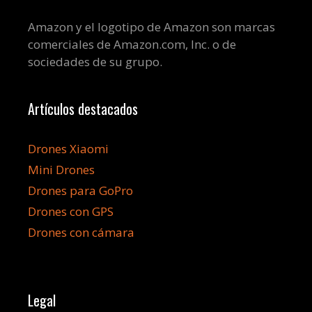
Amazon y el logotipo de Amazon son marcas
comerciales de Amazon.com, Inc. o de
sociedades de su grupo.
Artículos destacados
Drones Xiaomi
Mini Drones
Drones para GoPro
Drones con GPS
Drones con cámara
Legal