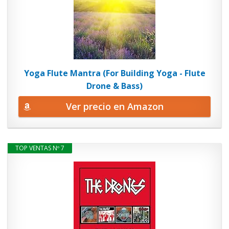
Yoga Flute Mantra (For Building Yoga - Flute
Drone & Bass)
Ver precio en Amazon
TOP VENTAS Nº 7