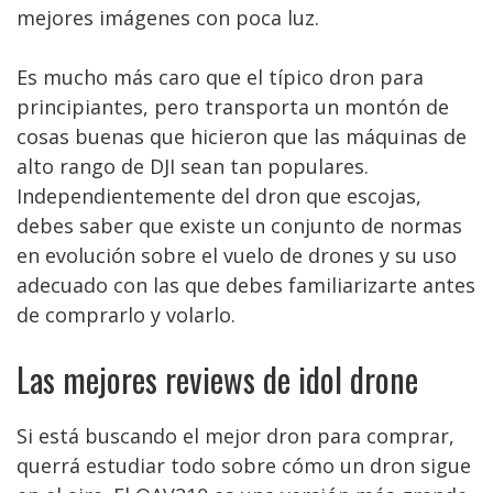
mejores imágenes con poca luz.
Es mucho más caro que el típico dron para
principiantes, pero transporta un montón de
cosas buenas que hicieron que las máquinas de
alto rango de DJI sean tan populares.
Independientemente del dron que escojas,
debes saber que existe un conjunto de normas
en evolución sobre el vuelo de drones y su uso
adecuado con las que debes familiarizarte antes
de comprarlo y volarlo.
Las mejores reviews de idol drone
Si está buscando el mejor dron para comprar,
querrá estudiar todo sobre cómo un dron sigue