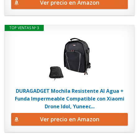
Ver precio en Amazon
TOP VENTAS Nº 3
DURAGADGET Mochila Resistente Al Agua +
Funda Impermeable Compatible con Xiaomi
Drone Idol, Yuneec...
Ver precio en Amazon