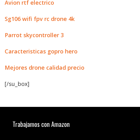
Avion rtf electrico
Sg106 wifi fpv rc drone 4k
Parrot skycontroller 3
Caracteristicas gopro hero
Mejores drone calidad precio
[/su_box]
Trabajamos con Amazon