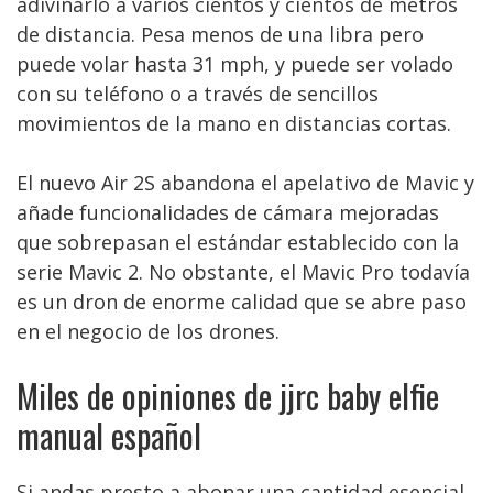
adivinarlo a varios cientos y cientos de metros
de distancia. Pesa menos de una libra pero
puede volar hasta 31 mph, y puede ser volado
con su teléfono o a través de sencillos
movimientos de la mano en distancias cortas.
El nuevo Air 2S abandona el apelativo de Mavic y
añade funcionalidades de cámara mejoradas
que sobrepasan el estándar establecido con la
serie Mavic 2. No obstante, el Mavic Pro todavía
es un dron de enorme calidad que se abre paso
en el negocio de los drones.
Miles de opiniones de jjrc baby elfie
manual español
Si andas presto a abonar una cantidad esencial