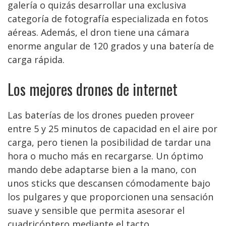
galería o quizás desarrollar una exclusiva
categoría de fotografía especializada en fotos
aéreas. Además, el dron tiene una cámara
enorme angular de 120 grados y una batería de
carga rápida.
Los mejores drones de internet
Las baterías de los drones pueden proveer
entre 5 y 25 minutos de capacidad en el aire por
carga, pero tienen la posibilidad de tardar una
hora o mucho más en recargarse. Un óptimo
mando debe adaptarse bien a la mano, con
unos sticks que descansen cómodamente bajo
los pulgares y que proporcionen una sensación
suave y sensible que permita asesorar el
cuadricóptero mediante el tacto.