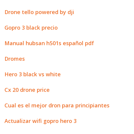
Drone tello powered by dji
Gopro 3 black precio
Manual hubsan h501s español pdf
Dromes
Hero 3 black vs white
Cx 20 drone price
Cual es el mejor dron para principiantes
Actualizar wifi gopro hero 3