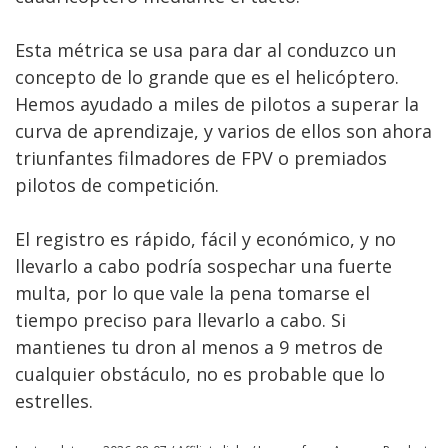
Esta métrica se usa para dar al conduzco un
concepto de lo grande que es el helicóptero.
Hemos ayudado a miles de pilotos a superar la
curva de aprendizaje, y varios de ellos son ahora
triunfantes filmadores de FPV o premiados
pilotos de competición.
El registro es rápido, fácil y económico, y no
llevarlo a cabo podría sospechar una fuerte
multa, por lo que vale la pena tomarse el
tiempo preciso para llevarlo a cabo. Si
mantienes tu dron al menos a 9 metros de
cualquier obstáculo, no es probable que lo
estrelles.