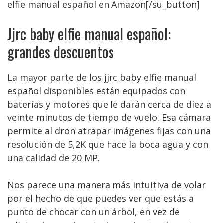
elfie manual español en Amazon[/su_button]
Jjrc baby elfie manual español:
grandes descuentos
La mayor parte de los jjrc baby elfie manual
español disponibles están equipados con
baterías y motores que le darán cerca de diez a
veinte minutos de tiempo de vuelo. Esa cámara
permite al dron atrapar imágenes fijas con una
resolución de 5,2K que hace la boca agua y con
una calidad de 20 MP.
Nos parece una manera más intuitiva de volar
por el hecho de que puedes ver que estás a
punto de chocar con un árbol, en vez de