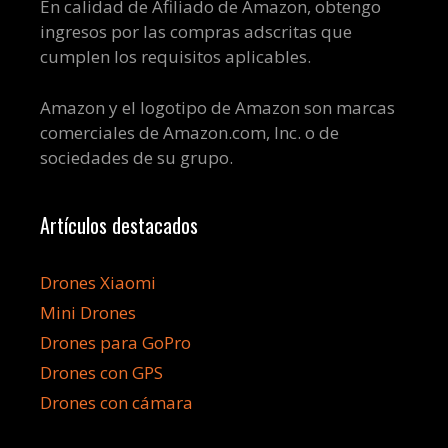
En calidad de Afiliado de Amazon, obtengo
ingresos por las compras adscritas que
cumplen los requisitos aplicables.
Amazon y el logotipo de Amazon son marcas
comerciales de Amazon.com, Inc. o de
sociedades de su grupo.
Artículos destacados
Drones Xiaomi
Mini Drones
Drones para GoPro
Drones con GPS
Drones con cámara