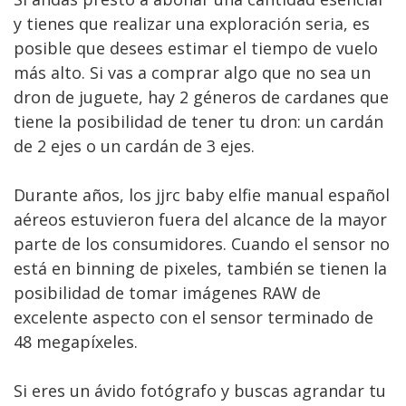
y tienes que realizar una exploración seria, es
posible que desees estimar el tiempo de vuelo
más alto. Si vas a comprar algo que no sea un
dron de juguete, hay 2 géneros de cardanes que
tiene la posibilidad de tener tu dron: un cardán
de 2 ejes o un cardán de 3 ejes.
Durante años, los jjrc baby elfie manual español
aéreos estuvieron fuera del alcance de la mayor
parte de los consumidores. Cuando el sensor no
está en binning de pixeles, también se tienen la
posibilidad de tomar imágenes RAW de
excelente aspecto con el sensor terminado de
48 megapíxeles.
Si eres un ávido fotógrafo y buscas agrandar tu