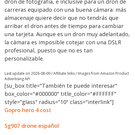
dron de fotografía, e inclusive para un dron de
carreras equipado con una buena cámara: más
almacenaje quiere decir que no tendrás que
arribar el dron antes de tiempo para cambiar
una tarjeta. Aunque es un dron muy adelantado,
la cámara es imposible cotejar con una DSLR
profesional, puesto que no es tan
personalizable.
Last update on 2026-08-09 / Affiliate links / Images from Amazon Product
Advertising API
[su_box title="También te puede interesar"
box_color="#000000" title_color="#FFFFFF"
style="glass" radius="10" class="interlink"]
Gopro hero 4 cost
Sg907 drone español