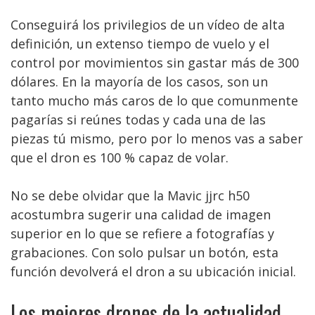
Conseguirá los privilegios de un vídeo de alta
definición, un extenso tiempo de vuelo y el
control por movimientos sin gastar más de 300
dólares. En la mayoría de los casos, son un
tanto mucho más caros de lo que comunmente
pagarías si reúnes todas y cada una de las
piezas tú mismo, pero por lo menos vas a saber
que el dron es 100 % capaz de volar.
No se debe olvidar que la Mavic jjrc h50
acostumbra sugerir una calidad de imagen
superior en lo que se refiere a fotografías y
grabaciones. Con solo pulsar un botón, esta
función devolverá el dron a su ubicación inicial.
Los mejores drones de la actualidad