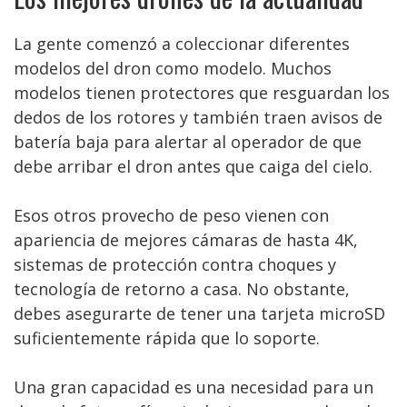
La gente comenzó a coleccionar diferentes
modelos del dron como modelo. Muchos
modelos tienen protectores que resguardan los
dedos de los rotores y también traen avisos de
batería baja para alertar al operador de que
debe arribar el dron antes que caiga del cielo.
Esos otros provecho de peso vienen con
apariencia de mejores cámaras de hasta 4K,
sistemas de protección contra choques y
tecnología de retorno a casa. No obstante,
debes asegurarte de tener una tarjeta microSD
suficientemente rápida que lo soporte.
Una gran capacidad es una necesidad para un