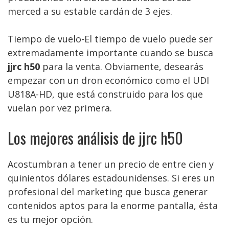
merced a su estable cardán de 3 ejes.
Tiempo de vuelo-El tiempo de vuelo puede ser
extremadamente importante cuando se busca
jjrc h50
para la venta. Obviamente, desearás
empezar con un dron económico como el UDI
U818A-HD, que está construido para los que
vuelan por vez primera.
Los mejores análisis de jjrc h50
Acostumbran a tener un precio de entre cien y
quinientos dólares estadounidenses. Si eres un
profesional del marketing que busca generar
contenidos aptos para la enorme pantalla, ésta
es tu mejor opción.