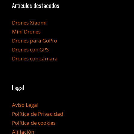
Artículos destacados
Drones Xiaomi
Mini Drones
Drones para GoPro
Drones con GPS
Drones con cámara
Legal
Aviso Legal
Política de Privacidad
Política de cookies
Afiliación