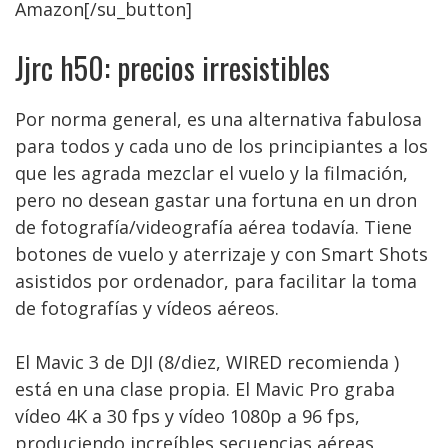
Amazon[/su_button]
Jjrc h50: precios irresistibles
Por norma general, es una alternativa fabulosa
para todos y cada uno de los principiantes a los
que les agrada mezclar el vuelo y la filmación,
pero no desean gastar una fortuna en un dron
de fotografía/videografía aérea todavía. Tiene
botones de vuelo y aterrizaje y con Smart Shots
asistidos por ordenador, para facilitar la toma
de fotografías y vídeos aéreos.
El Mavic 3 de DJI (8/diez, WIRED recomienda )
está en una clase propia. El Mavic Pro graba
vídeo 4K a 30 fps y vídeo 1080p a 96 fps,
produciendo increíbles secuencias aéreas