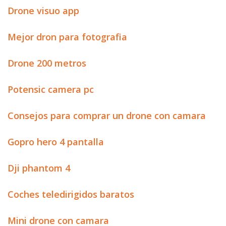
Drone visuo app
Mejor dron para fotografia
Drone 200 metros
Potensic camera pc
Consejos para comprar un drone con camara
Gopro hero 4 pantalla
Dji phantom 4
Coches teledirigidos baratos
Mini drone con camara