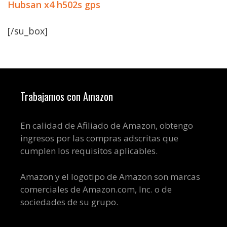
Hubsan x4 h502s gps
[/su_box]
Trabajamos con Amazon
En calidad de Afiliado de Amazon, obtengo
ingresos por las compras adscritas que
cumplen los requisitos aplicables.
Amazon y el logotipo de Amazon son marcas
comerciales de Amazon.com, Inc. o de
sociedades de su grupo.