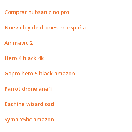
Comprar hubsan zino pro
Nueva ley de drones en españa
Air mavic 2
Hero 4 black 4k
Gopro hero 5 black amazon
Parrot drone anafi
Eachine wizard osd
Syma x5hc amazon