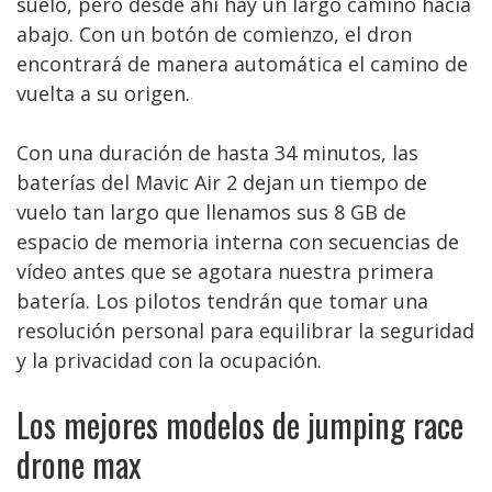
suelo, pero desde ahí hay un largo camino hacia
abajo. Con un botón de comienzo, el dron
encontrará de manera automática el camino de
vuelta a su origen.
Con una duración de hasta 34 minutos, las
baterías del Mavic Air 2 dejan un tiempo de
vuelo tan largo que llenamos sus 8 GB de
espacio de memoria interna con secuencias de
vídeo antes que se agotara nuestra primera
batería. Los pilotos tendrán que tomar una
resolución personal para equilibrar la seguridad
y la privacidad con la ocupación.
Los mejores modelos de jumping race
drone max