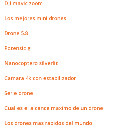
Dji mavic zoom
Los mejores mini drones
Drone 5.8
Potensic g
Nanocoptero silverlit
Camara 4k con estabilizador
Serie drone
Cual es el alcance maximo de un drone
Los drones mas rapidos del mundo