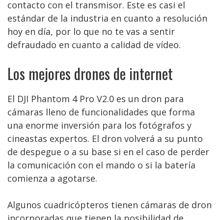
contacto con el transmisor. Este es casi el
estándar de la industria en cuanto a resolución
hoy en día, por lo que no te vas a sentir
defraudado en cuanto a calidad de vídeo.
Los mejores drones de internet
El DJI Phantom 4 Pro V2.0 es un dron para
cámaras lleno de funcionalidades que forma
una enorme inversión para los fotógrafos y
cineastas expertos. El dron volverá a su punto
de despegue o a su base si en el caso de perder
la comunicación con el mando o si la batería
comienza a agotarse.
Algunos cuadricópteros tienen cámaras de dron
incorporadas que tienen la posibilidad de