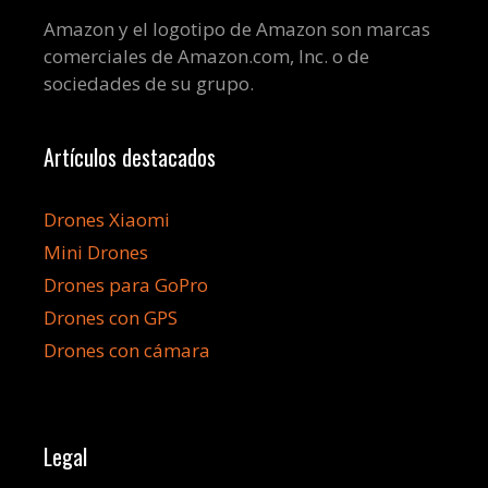
Amazon y el logotipo de Amazon son marcas
comerciales de Amazon.com, Inc. o de
sociedades de su grupo.
Artículos destacados
Drones Xiaomi
Mini Drones
Drones para GoPro
Drones con GPS
Drones con cámara
Legal