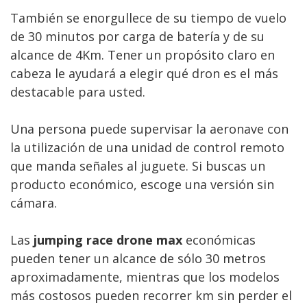
También se enorgullece de su tiempo de vuelo
de 30 minutos por carga de batería y de su
alcance de 4Km. Tener un propósito claro en
cabeza le ayudará a elegir qué dron es el más
destacable para usted.
Una persona puede supervisar la aeronave con
la utilización de una unidad de control remoto
que manda señales al juguete. Si buscas un
producto económico, escoge una versión sin
cámara.
Las
jumping race drone max
económicas
pueden tener un alcance de sólo 30 metros
aproximadamente, mientras que los modelos
más costosos pueden recorrer km sin perder el