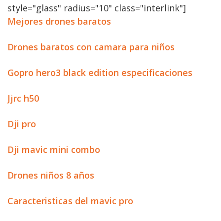
style="glass" radius="10" class="interlink"]
Mejores drones baratos
Drones baratos con camara para niños
Gopro hero3 black edition especificaciones
Jjrc h50
Dji pro
Dji mavic mini combo
Drones niños 8 años
Caracteristicas del mavic pro