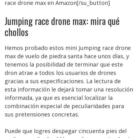
race drone max en Amazon[/su_button]
Jumping race drone max: mira qué
chollos
Hemos probado estos mini jumping race drone
max de vuelo de piedra santa hace unos días, y
tenemos la posibilidad de terminar que este
dron atrae a todos los usuarios de drones
gracias a sus especificaciones. La lectura de
esta información le dejará tomar una resolución
informada, ya que es esencial localizar la
combinación especial de peculiaridades para
sus pretensiones concretas.
Puede que logres despegar cincuenta pies del