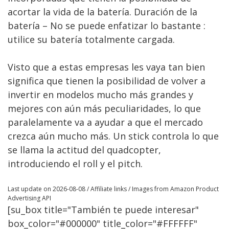
acortar la vida de la batería. Duración de la
batería – No se puede enfatizar lo bastante :
utilice su batería totalmente cargada.
Visto que a estas empresas les vaya tan bien
significa que tienen la posibilidad de volver a
invertir en modelos mucho más grandes y
mejores con aún más peculiaridades, lo que
paralelamente va a ayudar a que el mercado
crezca aún mucho más. Un stick controla lo que
se llama la actitud del quadcopter,
introduciendo el roll y el pitch.
Last update on 2026-08-08 / Affiliate links / Images from Amazon Product
Advertising API
[su_box title="También te puede interesar"
box_color="#000000" title_color="#FFFFFF"