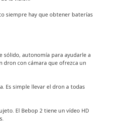
to siempre hay que obtener baterías
e sólido, autonomía para ayudarle a
un dron con cámara que ofrezca un
 Es simple llevar el dron a todas
ujeto. El Bebop 2 tiene un vídeo HD
s.