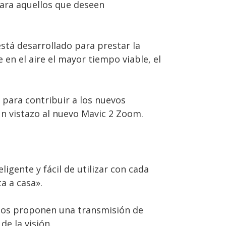
Para aquellos que deseen
stá desarrollado para prestar la
 en el aire el mayor tiempo viable, el
para contribuir a los nuevos
un vistazo al nuevo Mavic 2 Zoom.
ligente y fácil de utilizar con cada
a a casa».
unos proponen una transmisión de
de la visión.