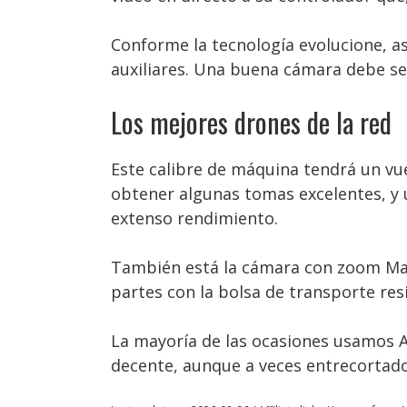
Conforme la tecnología evolucione, 
auxiliares. Una buena cámara debe se
Los mejores drones de la red
Este calibre de máquina tendrá un vu
obtener algunas tomas excelentes, y 
extenso rendimiento.
También está la cámara con zoom Mavic
partes con la bolsa de transporte resi
La mayoría de las ocasiones usamos Ac
decente, aunque a veces entrecortado,