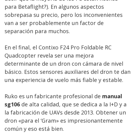
para Betaflight?). En algunos aspectos
sobrepasa su precio, pero los inconvenientes
van a ser probablemente un factor de
separación para muchos.
En el final, el Contixo F24 Pro Foldable RC
Quadcopter revela ser una mejora
determinante de un dron con cámara de nivel
básico. Estos sensores auxiliares del dron te dan
una experiencia de vuelo más fiable y estable.
Ruko es un fabricante profesional de
manual
sg106
de alta calidad, que se dedica a la I+D y a
la fabricación de UAVs desde 2013. Obtener un
dron «para el ‘Gram» es impresionantemente
común y eso está bien.