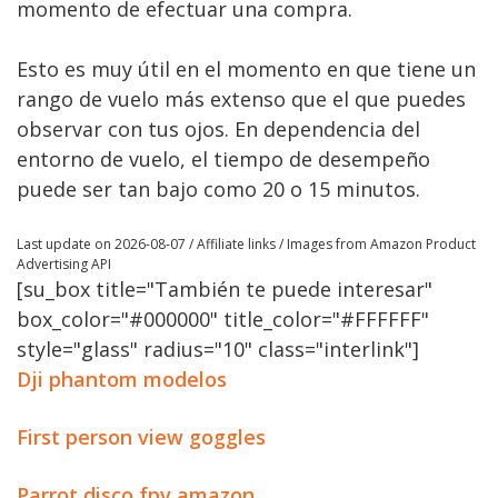
momento de efectuar una compra.
Esto es muy útil en el momento en que tiene un
rango de vuelo más extenso que el que puedes
observar con tus ojos. En dependencia del
entorno de vuelo, el tiempo de desempeño
puede ser tan bajo como 20 o 15 minutos.
Last update on 2026-08-07 / Affiliate links / Images from Amazon Product
Advertising API
[su_box title="También te puede interesar"
box_color="#000000" title_color="#FFFFFF"
style="glass" radius="10" class="interlink"]
Dji phantom modelos
First person view goggles
Parrot disco fpv amazon