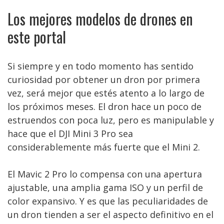
Los mejores modelos de drones en
este portal
Si siempre y en todo momento has sentido
curiosidad por obtener un dron por primera
vez, será mejor que estés atento a lo largo de
los próximos meses. El dron hace un poco de
estruendos con poca luz, pero es manipulable y
hace que el DJI Mini 3 Pro sea
considerablemente más fuerte que el Mini 2.
El Mavic 2 Pro lo compensa con una apertura
ajustable, una amplia gama ISO y un perfil de
color expansivo. Y es que las peculiaridades de
un dron tienden a ser el aspecto definitivo en el