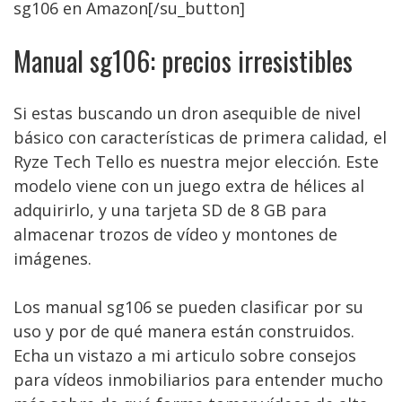
sg106 en Amazon[/su_button]
Manual sg106: precios irresistibles
Si estas buscando un dron asequible de nivel
básico con características de primera calidad, el
Ryze Tech Tello es nuestra mejor elección. Este
modelo viene con un juego extra de hélices al
adquirirlo, y una tarjeta SD de 8 GB para
almacenar trozos de vídeo y montones de
imágenes.
Los manual sg106 se pueden clasificar por su
uso y por de qué manera están construidos.
Echa un vistazo a mi articulo sobre consejos
para vídeos inmobiliarios para entender mucho