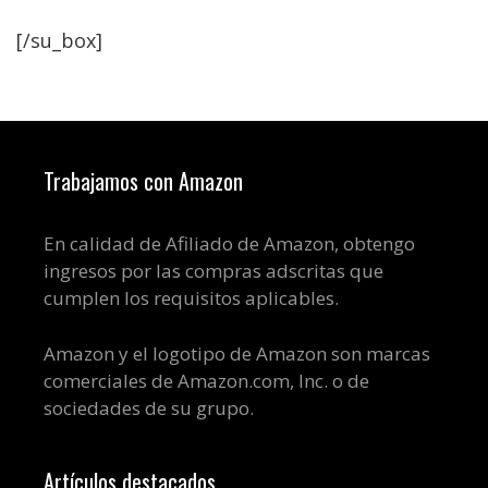
[/su_box]
Trabajamos con Amazon
En calidad de Afiliado de Amazon, obtengo
ingresos por las compras adscritas que
cumplen los requisitos aplicables.
Amazon y el logotipo de Amazon son marcas
comerciales de Amazon.com, Inc. o de
sociedades de su grupo.
Artículos destacados