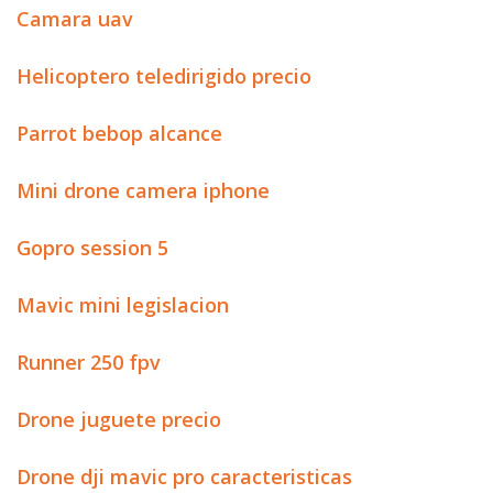
Camara uav
Helicoptero teledirigido precio
Parrot bebop alcance
Mini drone camera iphone
Gopro session 5
Mavic mini legislacion
Runner 250 fpv
Drone juguete precio
Drone dji mavic pro caracteristicas