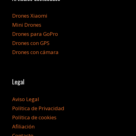
Drones Xiaomi
Mini Drones
Drones para GoPro
Drones con GPS
Drones con cámara
Legal
Aviso Legal
Política de Privacidad
Política de cookies
Afiliación
Contacto