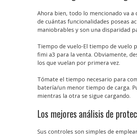
Ahora bien, todo lo mencionado va a de
de cuántas funcionalidades poseas ac
maniobrables y son una disparidad pa
Tiempo de vuelo-El tiempo de vuelo 
fimi a3 para la venta. Obviamente, 
los que vuelan por primera vez.
Tómate el tiempo necesario para com
batería/un menor tiempo de carga. Pu
mientras la otra se sigue cargando.
Los mejores análisis de prote
Sus controles son simples de emplear 