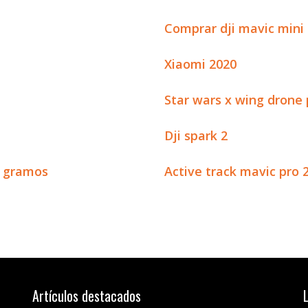
Comprar dji mavic mini
Xiaomi 2020
Star wars x wing drone 
Dji spark 2
0 gramos
Active track mavic pro 
Artículos destacados