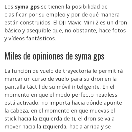
Los
syma gps
se tienen la posibilidad de
clasificar por su empleo y por de qué manera
están construidos. El DJI Mavic Mini 2 es un dron
básico y asequible que, no obstante, hace fotos
y vídeos fantásticos.
Miles de opiniones de syma gps
La función de vuelo de trayectoria le permitirá
marcar un curso de vuelo para su dron en la
pantalla táctil de su móvil inteligente. En el
momento en que el modo perfecto headless
está activado, no importa hacia dónde apunte
la cabeza, en el momento en que muevas el
stick hacia la izquierda de ti, el dron se va a
mover hacia la izquierda, hacia arriba y se