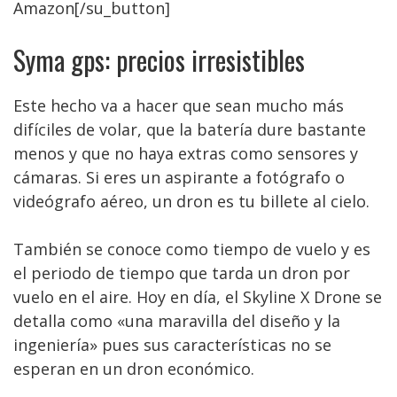
Amazon[/su_button]
Syma gps: precios irresistibles
Este hecho va a hacer que sean mucho más
difíciles de volar, que la batería dure bastante
menos y que no haya extras como sensores y
cámaras. Si eres un aspirante a fotógrafo o
videógrafo aéreo, un dron es tu billete al cielo.
También se conoce como tiempo de vuelo y es
el periodo de tiempo que tarda un dron por
vuelo en el aire. Hoy en día, el Skyline X Drone se
detalla como «una maravilla del diseño y la
ingeniería» pues sus características no se
esperan en un dron económico.