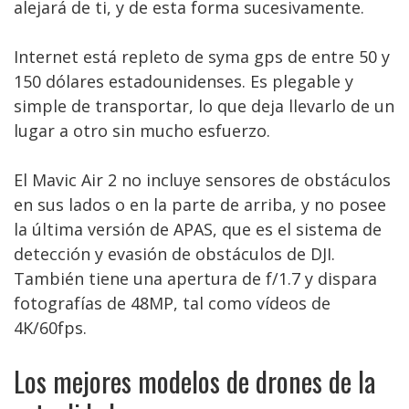
alejará de ti, y de esta forma sucesivamente.
Internet está repleto de syma gps de entre 50 y
150 dólares estadounidenses. Es plegable y
simple de transportar, lo que deja llevarlo de un
lugar a otro sin mucho esfuerzo.
El Mavic Air 2 no incluye sensores de obstáculos
en sus lados o en la parte de arriba, y no posee
la última versión de APAS, que es el sistema de
detección y evasión de obstáculos de DJI.
También tiene una apertura de f/1.7 y dispara
fotografías de 48MP, tal como vídeos de
4K/60fps.
Los mejores modelos de drones de la