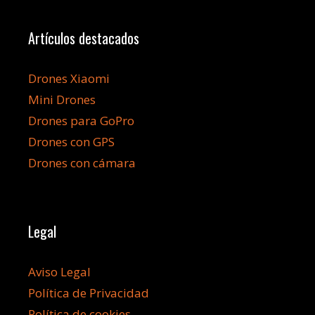
Artículos destacados
Drones Xiaomi
Mini Drones
Drones para GoPro
Drones con GPS
Drones con cámara
Legal
Aviso Legal
Política de Privacidad
Política de cookies