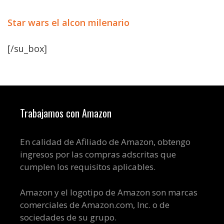
Star wars el alcon milenario
[/su_box]
Trabajamos con Amazon
En calidad de Afiliado de Amazon, obtengo
ingresos por las compras adscritas que
cumplen los requisitos aplicables.
Amazon y el logotipo de Amazon son marcas
comerciales de Amazon.com, Inc. o de
sociedades de su grupo.