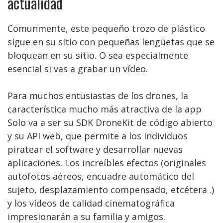
actualidad
Comunmente, este pequeño trozo de plástico
sigue en su sitio con pequeñas lengüetas que se
bloquean en su sitio. O sea especialmente
esencial si vas a grabar un vídeo.
Para muchos entusiastas de los drones, la
característica mucho más atractiva de la app
Solo va a ser su SDK DroneKit de código abierto
y su API web, que permite a los individuos
piratear el software y desarrollar nuevas
aplicaciones. Los increíbles efectos (originales
autofotos aéreos, encuadre automático del
sujeto, desplazamiento compensado, etcétera .)
y los vídeos de calidad cinematográfica
impresionarán a su familia y amigos.