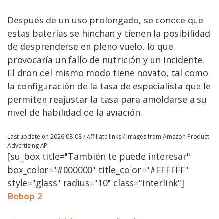
Después de un uso prolongado, se conoce que
estas baterías se hinchan y tienen la posibilidad
de desprenderse en pleno vuelo, lo que
provocaría un fallo de nutrición y un incidente.
El dron del mismo modo tiene novato, tal como
la configuración de la tasa de especialista que le
permiten reajustar la tasa para amoldarse a su
nivel de habilidad de la aviación.
Last update on 2026-08-08 / Affiliate links / Images from Amazon Product
Advertising API
[su_box title="También te puede interesar"
box_color="#000000" title_color="#FFFFFF"
style="glass" radius="10" class="interlink"]
Bebop 2