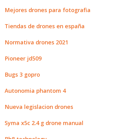
Mejores drones para fotografia
Tiendas de drones en españa
Normativa drones 2021
Pioneer jd509
Bugs 3 gopro
Autonomia phantom 4
Nueva legislacion drones
Syma x5c 2.4 g drone manual