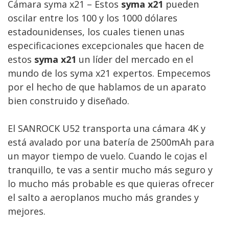
Cámara syma x21 – Estos
syma x21
pueden
oscilar entre los 100 y los 1000 dólares
estadounidenses, los cuales tienen unas
especificaciones excepcionales que hacen de
estos
syma x21
un líder del mercado en el
mundo de los syma x21 expertos. Empecemos
por el hecho de que hablamos de un aparato
bien construido y diseñado.
El SANROCK U52 transporta una cámara 4K y
está avalado por una batería de 2500mAh para
un mayor tiempo de vuelo. Cuando le cojas el
tranquillo, te vas a sentir mucho más seguro y
lo mucho más probable es que quieras ofrecer
el salto a aeroplanos mucho más grandes y
mejores.