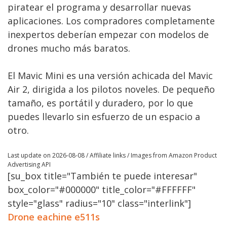
piratear el programa y desarrollar nuevas
aplicaciones. Los compradores completamente
inexpertos deberían empezar con modelos de
drones mucho más baratos.
El Mavic Mini es una versión achicada del Mavic
Air 2, dirigida a los pilotos noveles. De pequeño
tamaño, es portátil y duradero, por lo que
puedes llevarlo sin esfuerzo de un espacio a
otro.
Last update on 2026-08-08 / Affiliate links / Images from Amazon Product
Advertising API
[su_box title="También te puede interesar"
box_color="#000000" title_color="#FFFFFF"
style="glass" radius="10" class="interlink"]
Drone eachine e511s