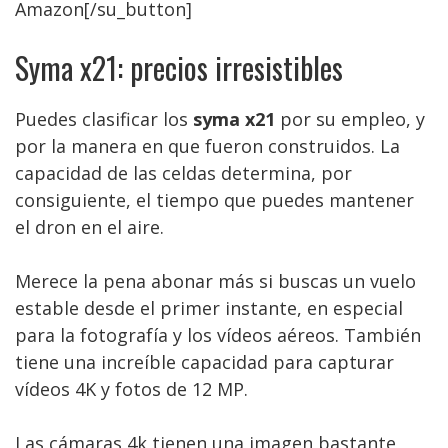
Amazon[/su_button]
Syma x21: precios irresistibles
Puedes clasificar los
syma x21
por su empleo, y
por la manera en que fueron construidos. La
capacidad de las celdas determina, por
consiguiente, el tiempo que puedes mantener
el dron en el aire.
Merece la pena abonar más si buscas un vuelo
estable desde el primer instante, en especial
para la fotografía y los vídeos aéreos. También
tiene una increíble capacidad para capturar
vídeos 4K y fotos de 12 MP.
Las cámaras 4k tienen una imagen bastante