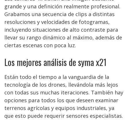
grande y una definición realmente profesional.
Grabamos una secuencia de clips a distintas
resoluciones y velocidades de fotogramas,
incluyendo situaciones de alto contraste para
llevar su rango dinámico al máximo, además de
ciertas escenas con poca luz.
Los mejores análisis de syma x21
Están todo el tiempo a la vanguardia de la
tecnología de los drones, llevándola más lejos
con todas sus muchas iteraciones. También hay
opciones para todos los que deseen examinar
terrenos agrícolas y equipos industriales, ya
que esto puede requerir sensores especialistas.