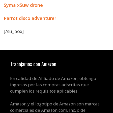
Syma x5uw drone
Parrot disco adventurer
[/su_box]
Trabajamos con Amazon
En calidad de Afiliado de Amazon, obtengo
ingresos por las compras adscritas que
cumplen los requisitos aplicables.
Amazon y el logotipo de Amazon son marcas
comerciales de Amazon.com, Inc. o de