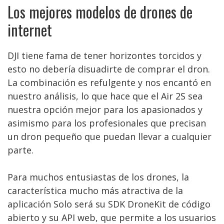
Los mejores modelos de drones de
internet
DJI tiene fama de tener horizontes torcidos y
esto no debería disuadirte de comprar el dron.
La combinación es refulgente y nos encantó en
nuestro análisis, lo que hace que el Air 2S sea
nuestra opción mejor para los apasionados y
asimismo para los profesionales que precisan
un dron pequeño que puedan llevar a cualquier
parte.
Para muchos entusiastas de los drones, la
característica mucho más atractiva de la
aplicación Solo será su SDK DroneKit de código
abierto y su API web, que permite a los usuarios