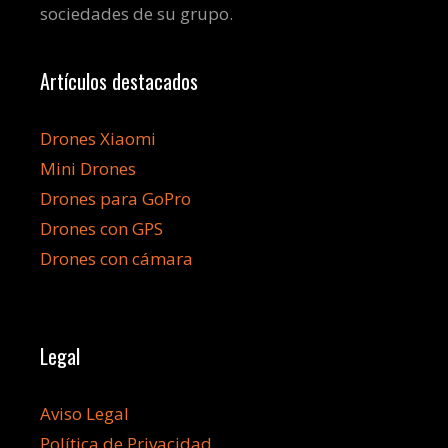
sociedades de su grupo.
Artículos destacados
Drones Xiaomi
Mini Drones
Drones para GoPro
Drones con GPS
Drones con cámara
Legal
Aviso Legal
Política de Privacidad