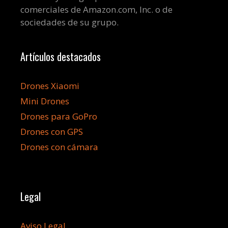
comerciales de Amazon.com, Inc. o de
sociedades de su grupo.
Artículos destacados
Drones Xiaomi
Mini Drones
Drones para GoPro
Drones con GPS
Drones con cámara
Legal
Aviso Legal