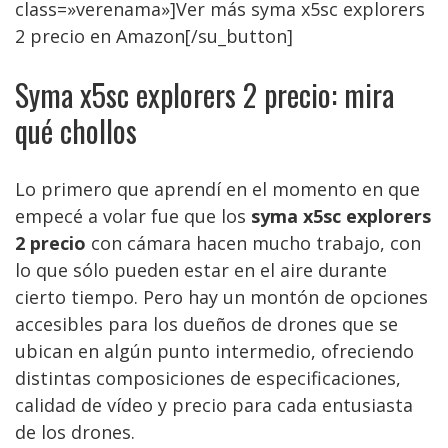
class=»verenama»]Ver más syma x5sc explorers
2 precio en Amazon[/su_button]
Syma x5sc explorers 2 precio: mira
qué chollos
Lo primero que aprendí en el momento en que
empecé a volar fue que los
syma x5sc explorers
2 precio
con cámara hacen mucho trabajo, con
lo que sólo pueden estar en el aire durante
cierto tiempo. Pero hay un montón de opciones
accesibles para los dueños de drones que se
ubican en algún punto intermedio, ofreciendo
distintas composiciones de especificaciones,
calidad de vídeo y precio para cada entusiasta
de los drones.