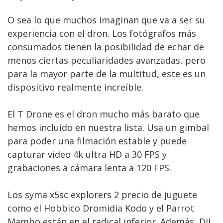
O sea lo que muchos imaginan que va a ser su
experiencia con el dron. Los fotógrafos más
consumados tienen la posibilidad de echar de
menos ciertas peculiaridades avanzadas, pero
para la mayor parte de la multitud, este es un
dispositivo realmente increíble.
El T Drone es el dron mucho más barato que
hemos incluido en nuestra lista. Usa un gimbal
para poder una filmación estable y puede
capturar vídeo 4k ultra HD a 30 FPS y
grabaciones a cámara lenta a 120 FPS.
Los syma x5sc explorers 2 precio de juguete
como el Hobbico Dromidia Kodo y el Parrot
Mambo están en el radical inferior. Además, DJI