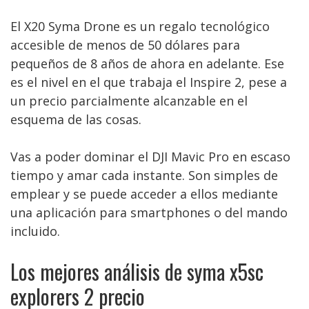
El X20 Syma Drone es un regalo tecnológico
accesible de menos de 50 dólares para
pequeños de 8 años de ahora en adelante. Ese
es el nivel en el que trabaja el Inspire 2, pese a
un precio parcialmente alcanzable en el
esquema de las cosas.
Vas a poder dominar el DJI Mavic Pro en escaso
tiempo y amar cada instante. Son simples de
emplear y se puede acceder a ellos mediante
una aplicación para smartphones o del mando
incluido.
Los mejores análisis de syma x5sc
explorers 2 precio