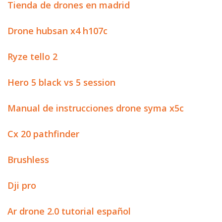
Tienda de drones en madrid
Drone hubsan x4 h107c
Ryze tello 2
Hero 5 black vs 5 session
Manual de instrucciones drone syma x5c
Cx 20 pathfinder
Brushless
Dji pro
Ar drone 2.0 tutorial español