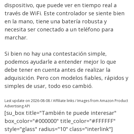
dispositivo, que puede ver en tiempo real a
través de WiFi. Este controlador se siente bien
en la mano, tiene una batería robusta y
necesita ser conectado a un teléfono para
marchar.
Si bien no hay una contestación simple,
podemos ayudarle a entender mejor lo que
debe tener en cuenta antes de realizar la
adquisición. Pero con modelos fiables, rápidos y
simples de usar, todo eso cambió.
Last update on 2026-08-08 / Affiliate links / Images from Amazon Product
Advertising API
[su_box title="También te puede interesar"
box_color="#000000" title_color="#FFFFFF"
style="glass" radius="10" class="interlink"]