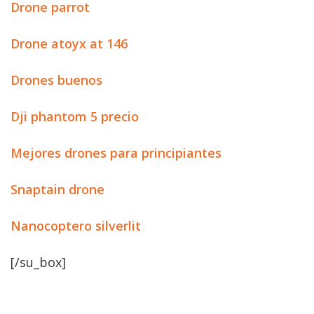
Drone parrot
Drone atoyx at 146
Drones buenos
Dji phantom 5 precio
Mejores drones para principiantes
Snaptain drone
Nanocoptero silverlit
[/su_box]