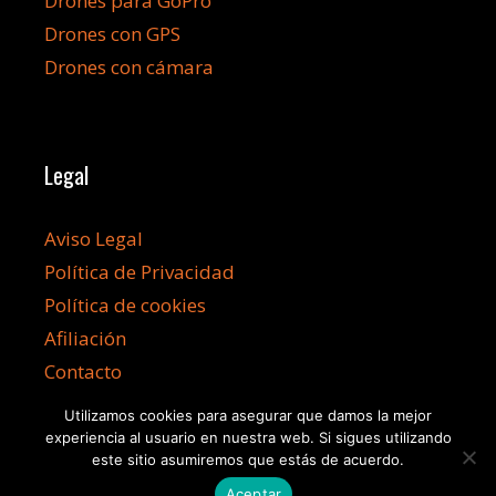
Drones para GoPro
Drones con GPS
Drones con cámara
Legal
Aviso Legal
Política de Privacidad
Política de cookies
Afiliación
Contacto
Utilizamos cookies para asegurar que damos la mejor
experiencia al usuario en nuestra web. Si sigues utilizando
este sitio asumiremos que estás de acuerdo.
©2026 Dronesbaratos.info
Aceptar