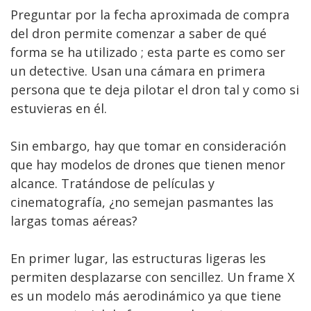
Preguntar por la fecha aproximada de compra
del dron permite comenzar a saber de qué
forma se ha utilizado ; esta parte es como ser
un detective. Usan una cámara en primera
persona que te deja pilotar el dron tal y como si
estuvieras en él.
Sin embargo, hay que tomar en consideración
que hay modelos de drones que tienen menor
alcance. Tratándose de películas y
cinematografía, ¿no semejan pasmantes las
largas tomas aéreas?
En primer lugar, las estructuras ligeras les
permiten desplazarse con sencillez. Un frame X
es un modelo más aerodinámico ya que tiene