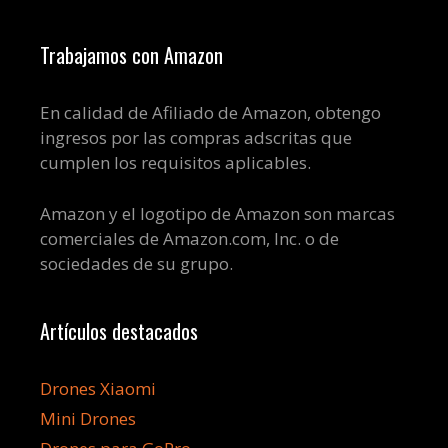
Trabajamos con Amazon
En calidad de Afiliado de Amazon, obtengo
ingresos por las compras adscritas que
cumplen los requisitos aplicables.
Amazon y el logotipo de Amazon son marcas
comerciales de Amazon.com, Inc. o de
sociedades de su grupo.
Artículos destacados
Drones Xiaomi
Mini Drones