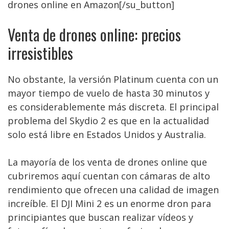
drones online en Amazon[/su_button]
Venta de drones online: precios
irresistibles
No obstante, la versión Platinum cuenta con un
mayor tiempo de vuelo de hasta 30 minutos y
es considerablemente más discreta. El principal
problema del Skydio 2 es que en la actualidad
solo está libre en Estados Unidos y Australia.
La mayoría de los venta de drones online que
cubriremos aquí cuentan con cámaras de alto
rendimiento que ofrecen una calidad de imagen
increíble. El DJI Mini 2 es un enorme dron para
principiantes que buscan realizar vídeos y