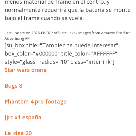
menos material de frame en el centro, y
normalmente requerirá que la batería se monte
bajo el frame cuando se vuela.
Last update on 2026-08-07 / Affiliate links / Images from Amazon Product
Advertising API
[su_box title="También te puede interesar"
box_color="#000000" title_color="#FFFFFF"
style="glass" radius="10" class="interlink"]
Star wars drone
Bugs 8
Phantom 4 pro footage
Jjrc x1 españa
Le idea 20