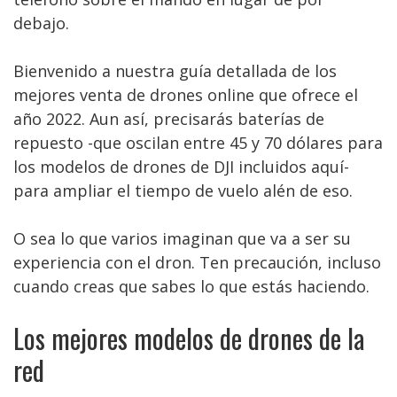
debajo.
Bienvenido a nuestra guía detallada de los
mejores venta de drones online que ofrece el
año 2022. Aun así, precisarás baterías de
repuesto -que oscilan entre 45 y 70 dólares para
los modelos de drones de DJI incluidos aquí-
para ampliar el tiempo de vuelo alén de eso.
O sea lo que varios imaginan que va a ser su
experiencia con el dron. Ten precaución, incluso
cuando creas que sabes lo que estás haciendo.
Los mejores modelos de drones de la
red