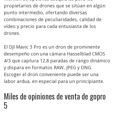
propietarios de drones que se sitúan en algún
punto intermedio, ofertando diversas
combinaciones de peculiaridades, calidad de
vídeo y precio para cada entusiasta de los
drones.
El DJI Mavic 3 Pro es un dron de prominente
desempeño con una cámara Hasselblad CMOS
4/3 que captura 12,8 paradas de rango dinámico
y dispara en formatos RAW, JPEG y DNG.
Escoger el dron conveniente puede ser una
labor ardua, en especial para un principiante.
Miles de opiniones de venta de gopro
5