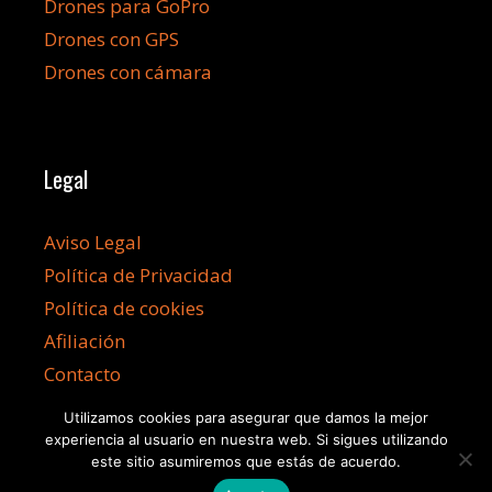
Drones para GoPro
Drones con GPS
Drones con cámara
Legal
Aviso Legal
Política de Privacidad
Política de cookies
Afiliación
Contacto
Utilizamos cookies para asegurar que damos la mejor
experiencia al usuario en nuestra web. Si sigues utilizando
este sitio asumiremos que estás de acuerdo.