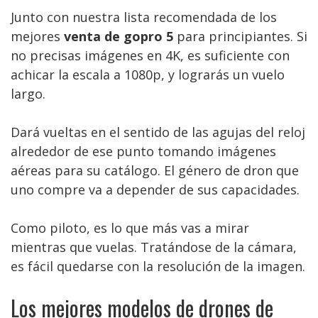
Junto con nuestra lista recomendada de los
mejores
venta de gopro 5
para principiantes. Si
no precisas imágenes en 4K, es suficiente con
achicar la escala a 1080p, y lograrás un vuelo
largo.
Dará vueltas en el sentido de las agujas del reloj
alrededor de ese punto tomando imágenes
aéreas para su catálogo. El género de dron que
uno compre va a depender de sus capacidades.
Como piloto, es lo que más vas a mirar
mientras que vuelas. Tratándose de la cámara,
es fácil quedarse con la resolución de la imagen.
Los mejores modelos de drones de