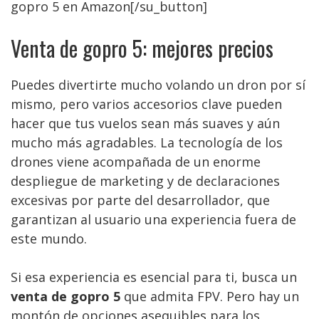
gopro 5 en Amazon[/su_button]
Venta de gopro 5: mejores precios
Puedes divertirte mucho volando un dron por sí
mismo, pero varios accesorios clave pueden
hacer que tus vuelos sean más suaves y aún
mucho más agradables. La tecnología de los
drones viene acompañada de un enorme
despliegue de marketing y de declaraciones
excesivas por parte del desarrollador, que
garantizan al usuario una experiencia fuera de
este mundo.
Si esa experiencia es esencial para ti, busca un
venta de gopro 5
que admita FPV. Pero hay un
montón de opciones asequibles para los