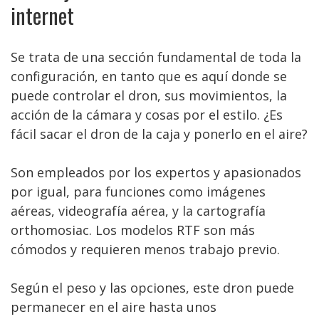
internet
Se trata de una sección fundamental de toda la
configuración, en tanto que es aquí donde se
puede controlar el dron, sus movimientos, la
acción de la cámara y cosas por el estilo. ¿Es
fácil sacar el dron de la caja y ponerlo en el aire?
Son empleados por los expertos y apasionados
por igual, para funciones como imágenes
aéreas, videografía aérea, y la cartografía
orthomosiac. Los modelos RTF son más
cómodos y requieren menos trabajo previo.
Según el peso y las opciones, este dron puede
permanecer en el aire hasta unos