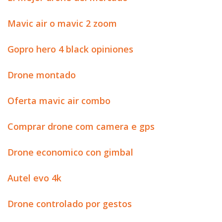
Mavic air o mavic 2 zoom
Gopro hero 4 black opiniones
Drone montado
Oferta mavic air combo
Comprar drone com camera e gps
Drone economico con gimbal
Autel evo 4k
Drone controlado por gestos