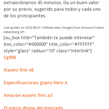
extraordinarios 45 minutos. Da un buen valor
por su precio, sugerido para todos y cada uno
de los principiantes.
Last update on 2026-08-07 / Affiliate links / Images from Amazon Product
Advertising API
[su_box title="También te puede interesar"
box_color="#000000" title_color="#FFFFFF"
style="glass" radius="10" class="interlink"]
Sg906
Xiaomi fimi s8
Especificaciones gopro hero 4
Amazon xiaomi fimi a3
El mejor drone del mercado