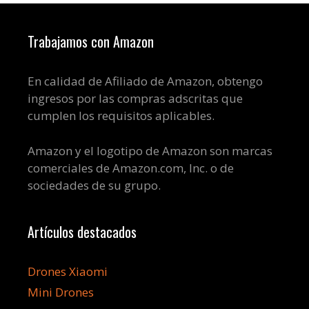
Trabajamos con Amazon
En calidad de Afiliado de Amazon, obtengo
ingresos por las compras adscritas que
cumplen los requisitos aplicables.
Amazon y el logotipo de Amazon son marcas
comerciales de Amazon.com, Inc. o de
sociedades de su grupo.
Artículos destacados
Drones Xiaomi
Mini Drones