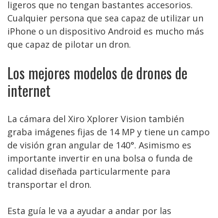
ligeros que no tengan bastantes accesorios.
Cualquier persona que sea capaz de utilizar un
iPhone o un dispositivo Android es mucho más
que capaz de pilotar un dron.
Los mejores modelos de drones de
internet
La cámara del Xiro Xplorer Vision también
graba imágenes fijas de 14 MP y tiene un campo
de visión gran angular de 140°. Asimismo es
importante invertir en una bolsa o funda de
calidad diseñada particularmente para
transportar el dron.
Esta guía le va a ayudar a andar por las