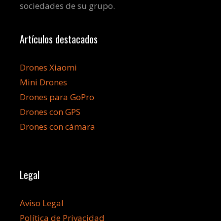
sociedades de su grupo.
Artículos destacados
Drones Xiaomi
Mini Drones
Drones para GoPro
Drones con GPS
Drones con cámara
Legal
Aviso Legal
Política de Privacidad