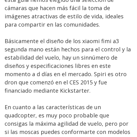
cámaras que hacen más fácil la toma de
imágenes atractivas de estilo de vida, ideales
para compartir en las comunidades.
Básicamente el diseño de los xiaomi fimi a3
segunda mano están hechos para el control y la
estabilidad del vuelo, hay un sinnúmero de
diseños y especificaciones libres en este
momento a d días en el mercado. Spiri es otro
dron que comenzó en el CES 2015 y fue
financiado mediante Kickstarter.
En cuanto a las características de un
quadcopter, es muy poco probable que
consigas la máxima agilidad de vuelo, pero por
si las moscas puedes conformarte con modelos