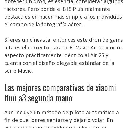
obtener un dron, es esencial considerar algunos
factores. Pero donde el 818 Plus realmente
destaca es en hacer más simple a los individuos
el campo de la fotografía aérea.
Si eres un cineasta, entonces este dron de gama
alta es el correcto para ti. El Mavic Air 2 tiene un
aspecto prácticamente idéntico al Air 2S y
cuenta con el diseño plegable estándar de la
serie Mavic.
Las mejores comparativas de xiaomi
fimi a3 segunda mano
Aun incluye un método de piloto automático a
fin de que logres sentarte y dejarlo volar. En
esta guía hemos elegido una selección de