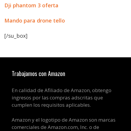
Dji phantom 3 oferta
Mando para drone tello
[/su_box]
Trabajamos con Amazon
En calidad de Afiliado de Amazon, obtengo
ingresos por las compras adscritas que
cumplen los requisitos aplicables.
Amazon y el logotipo de Amazon son marcas
comerciales de Amazon.com, Inc. o de