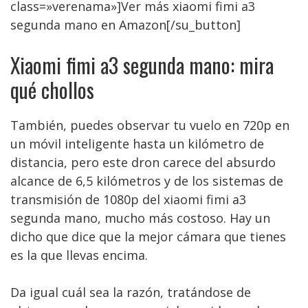
class=»verenama»]Ver más xiaomi fimi a3
segunda mano en Amazon[/su_button]
Xiaomi fimi a3 segunda mano: mira
qué chollos
También, puedes observar tu vuelo en 720p en
un móvil inteligente hasta un kilómetro de
distancia, pero este dron carece del absurdo
alcance de 6,5 kilómetros y de los sistemas de
transmisión de 1080p del xiaomi fimi a3
segunda mano, mucho más costoso. Hay un
dicho que dice que la mejor cámara que tienes
es la que llevas encima.
Da igual cuál sea la razón, tratándose de