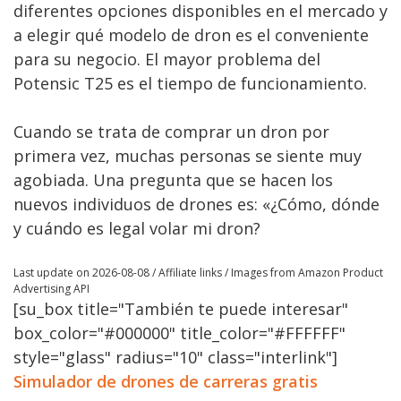
diferentes opciones disponibles en el mercado y
a elegir qué modelo de dron es el conveniente
para su negocio. El mayor problema del
Potensic T25 es el tiempo de funcionamiento.
Cuando se trata de comprar un dron por
primera vez, muchas personas se siente muy
agobiada. Una pregunta que se hacen los
nuevos individuos de drones es: «¿Cómo, dónde
y cuándo es legal volar mi dron?
Last update on 2026-08-08 / Affiliate links / Images from Amazon Product
Advertising API
[su_box title="También te puede interesar"
box_color="#000000" title_color="#FFFFFF"
style="glass" radius="10" class="interlink"]
Simulador de drones de carreras gratis