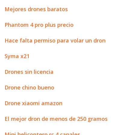
Mejores drones baratos
Phantom 4 pro plus precio
Hace falta permiso para volar un dron
Syma x21
Drones sin licencia
Drone chino bueno
Drone xiaomi amazon
El mejor dron de menos de 250 gramos
Mini helicoptero rc 4 canales