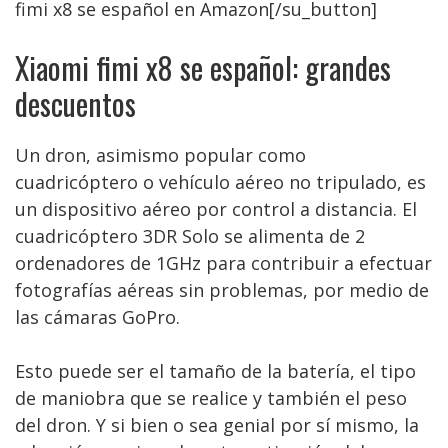
fimi x8 se español en Amazon[/su_button]
Xiaomi fimi x8 se español: grandes
descuentos
Un dron, asimismo popular como
cuadricóptero o vehículo aéreo no tripulado, es
un dispositivo aéreo por control a distancia. El
cuadricóptero 3DR Solo se alimenta de 2
ordenadores de 1GHz para contribuir a efectuar
fotografías aéreas sin problemas, por medio de
las cámaras GoPro.
Esto puede ser el tamaño de la batería, el tipo
de maniobra que se realice y también el peso
del dron. Y si bien o sea genial por sí mismo, la