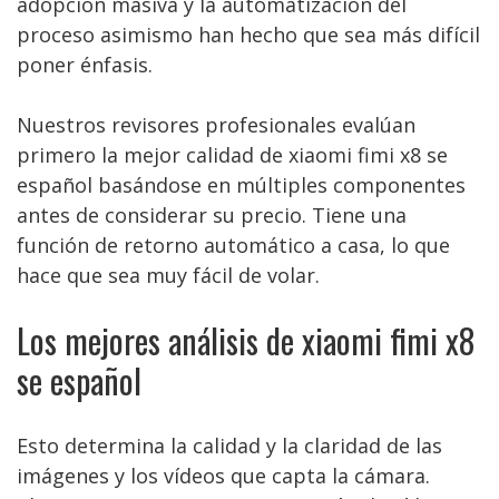
adopción masiva y la automatización del
proceso asimismo han hecho que sea más difícil
poner énfasis.
Nuestros revisores profesionales evalúan
primero la mejor calidad de xiaomi fimi x8 se
español basándose en múltiples componentes
antes de considerar su precio. Tiene una
función de retorno automático a casa, lo que
hace que sea muy fácil de volar.
Los mejores análisis de xiaomi fimi x8
se español
Esto determina la calidad y la claridad de las
imágenes y los vídeos que capta la cámara.