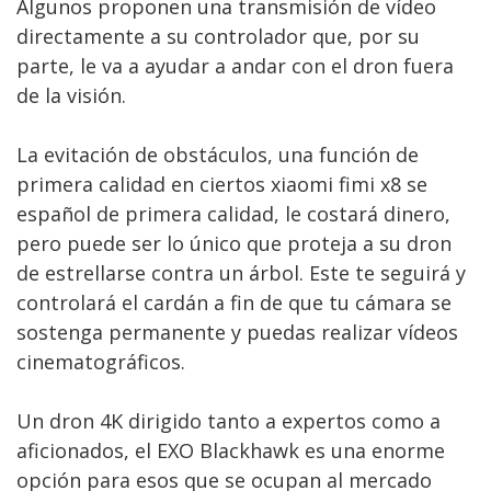
Algunos proponen una transmisión de vídeo
directamente a su controlador que, por su
parte, le va a ayudar a andar con el dron fuera
de la visión.
La evitación de obstáculos, una función de
primera calidad en ciertos xiaomi fimi x8 se
español de primera calidad, le costará dinero,
pero puede ser lo único que proteja a su dron
de estrellarse contra un árbol. Este te seguirá y
controlará el cardán a fin de que tu cámara se
sostenga permanente y puedas realizar vídeos
cinematográficos.
Un dron 4K dirigido tanto a expertos como a
aficionados, el EXO Blackhawk es una enorme
opción para esos que se ocupan al mercado