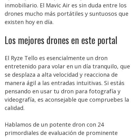
inmobiliario. El Mavic Air es sin duda entre los
drones mucho más portátiles y suntuosos que
existen hoy en día.
Los mejores drones en este portal
El Ryze Tello es esencialmente un dron
entretenido para volar en un día tranquilo, que
se desplaza a alta velocidad y reacciona de
manera ágil a las entradas intuitivas. Si estás
pensando en usar tu dron para fotografía y
videografía, es aconsejable que compruebes la
calidad.
Hablamos de un potente dron con 24
primordiales de evaluación de prominente