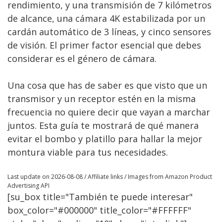
rendimiento, y una transmisión de 7 kilómetros
de alcance, una cámara 4K estabilizada por un
cardán automático de 3 líneas, y cinco sensores
de visión. El primer factor esencial que debes
considerar es el género de cámara.
Una cosa que has de saber es que visto que un
transmisor y un receptor estén en la misma
frecuencia no quiere decir que vayan a marchar
juntos. Esta guía te mostrará de qué manera
evitar el bombo y platillo para hallar la mejor
montura viable para tus necesidades.
Last update on 2026-08-08 / Affiliate links / Images from Amazon Product
Advertising API
[su_box title="También te puede interesar"
box_color="#000000" title_color="#FFFFFF"