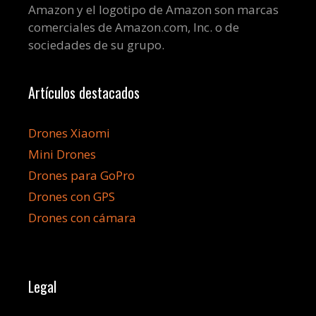
Amazon y el logotipo de Amazon son marcas
comerciales de Amazon.com, Inc. o de
sociedades de su grupo.
Artículos destacados
Drones Xiaomi
Mini Drones
Drones para GoPro
Drones con GPS
Drones con cámara
Legal