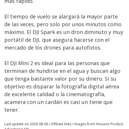
más rápido.
El tiempo de vuelo se alargará la mayor parte
de las veces, pero solo por unos minutos como
máximo. El DJI Spark es un dron diminuto y muy
portátil de DJI, que asegura hacerse con el
mercado de los drones para autofotos.
El DJI Mini 2 es ideal para las personas que
terminan de hundirse en el agua y buscan algo
que tenga bastante valor por su dinero. Si su
objetivo es disparar la fotografía digital aérea
de excelente calidad o la cinematografía,
acamera con un cardán es casi un tiene que
tener.
Last update on 2026-08-06 / Affiliate links / Images from Amazon Product