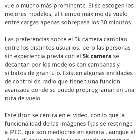
vuelo mucho más prominente. Si se escogen los
mejores modelos, el tiempo máximo de vuelo
entre cargas apenas sobrepasa los 30 minutos.
Las preferencias sobre el 5k camera cambian
entre los distintos usuarios, pero las personas
sin experiencia previa con el
5k camera
se
decantan por los modelos con campanas y
silbatos de gran lujo. Existen algunas entidades
de control de radio que tienen una función
avanzada donde se puede preprogramar en una
ruta de vuelo.
Este dron se centra en el vídeo, con lo que la
funcionalidad de las imágenes fijas se restringe
a JPEG, que son mediocres en general, aunque el