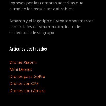
ingresos por las compras adscritas que
cumplen los requisitos aplicables.
Amazon y el logotipo de Amazon son marcas
comerciales de Amazon.com, Inc. o de
sociedades de su grupo.
Artículos destacados
Drones Xiaomi
Mini Drones
Drones para GoPro
Drones con GPS
Drones con cámara