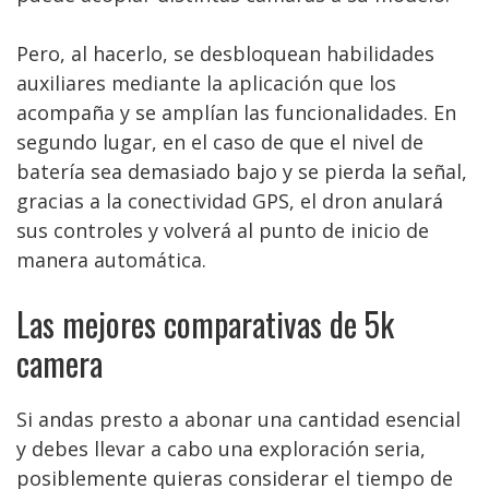
Pero, al hacerlo, se desbloquean habilidades
auxiliares mediante la aplicación que los
acompaña y se amplían las funcionalidades. En
segundo lugar, en el caso de que el nivel de
batería sea demasiado bajo y se pierda la señal,
gracias a la conectividad GPS, el dron anulará
sus controles y volverá al punto de inicio de
manera automática.
Las mejores comparativas de 5k
camera
Si andas presto a abonar una cantidad esencial
y debes llevar a cabo una exploración seria,
posiblemente quieras considerar el tiempo de