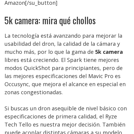
Amazon[/su_button]
5k camera: mira qué chollos
La tecnología está avanzando para mejorar la
usabilidad del dron, la calidad de la cámara y
mucho más, por lo que la gama de
5k camera
libres está creciendo. El Spark tiene mejores
modos QuickShot para principiantes, pero de
las mejores especificaciones del Mavic Pro es
Occusync, que mejora el alcance en especial en
zonas congestionadas.
Si buscas un dron asequible de nivel básico con
especificaciones de primera calidad, el Ryze
Tech Tello es nuestra mejor decisión. También
puede acoplar distintas cámaras a su modelo.