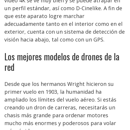
vídeo 4K se ve muy bien y se puede atrapar en
un perfil estándar, así como D-Cinelike. A fin de
que este aparato logre marchar
adecuadamente tanto en el interior como en el
exterior, cuenta con un sistema de detección de
visión hacia abajo, tal como con un GPS.
Los mejores modelos de drones de la
red
Desde que los hermanos Wright hicieron su
primer vuelo en 1903, la humanidad ha
ampliado los límites del vuelo aéreo. Si estás
creando un dron de carreras, necesitarás un
chasis más grande para ordenar motores
mucho más enormes y poderosos para volar