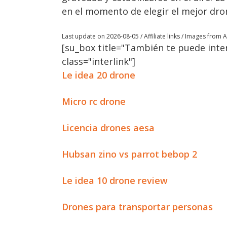
en el momento de elegir el mejor dron
Last update on 2026-08-05 / Affiliate links / Images from
[su_box title="También te puede inter
class="interlink"]
Le idea 20 drone
Micro rc drone
Licencia drones aesa
Hubsan zino vs parrot bebop 2
Le idea 10 drone review
Drones para transportar personas