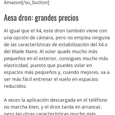
Amazon[/su_button]
Aesa dron: grandes precios
Al igual que el X4, este dron también viene con
una opción de cámara, pero no emplea ninguna
de las características de estabilización del X4 o
del Blade Nano. Al volar quads mucho más
pequeños en el exterior, consigues mucho más
elasticidad, puesto que puedes volar en
espacios más pequeños y, cuando mejores, va a
ser más fácil entrenar el vuelo en espacios
reducidos.
A veces la aplicación descargada en el teléfono
no marcha bien, y el dron tarda en arrancar,
pero las otras características mucho más