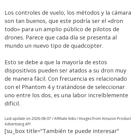
Los controles de vuelo, los métodos y la cámara
son tan buenos, que este podría ser el «dron
todo» para un amplio público de pilotos de
drones. Parece que cada día se presenta al
mundo un nuevo tipo de quadcopter.
Esto se debe a que la mayoría de estos
dispositivos pueden ser atados a su dron muy
de manera fácil. Con frecuencia es relacionado
con el Phantom 4 y tratándose de seleccionar
uno entre los dos, es una labor increíblemente
difícil.
Last update on 2026-08-07 / Affiliate links / Images from Amazon Product
Advertising API
[su_box title="También te puede interesar"