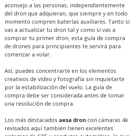
aconsejo a las personas, independientemente
del dron que adquieran, que siempre y en todo
momento compren baterías auxiliares. Tanto si
vas a actualizar tu dron tal y como si vas a
comprar tu primer dron, esta guía de compra
de drones para principiantes te servirá para
comenzar a volar.
Así, puedes concentrarte en los elementos
creativos de vídeo y fotografía sin inquietarte
por la estabilización del vuelo. La guía de
compra debe ser considerada antes de tomar
una resolución de compra.
Los más destacados
aesa dron
con cámaras 4k
revisados aquí también tienen excelentes