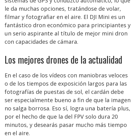
sistemas de GPS y conduzco automático, lo que
le da muchas opciones, tratándose de volar,
filmar y fotografiar en el aire. El DJI Mini es un
fantástico dron económico para principiantes y
un serio aspirante al título de mejor mini dron
con capacidades de cámara.
Los mejores drones de la actualidad
En el caso de los vídeos con maniobras veloces
o de los tiempos de exposición largos para las
fotografías de puestas de sol, el cardán debe
ser especialmente bueno a fin de que la imagen
no salga borrosa. Eso sí, logra una batería plus,
por el hecho de que la del FPV solo dura 20
minutos, y desearás pasar mucho más tiempo
en el aire.