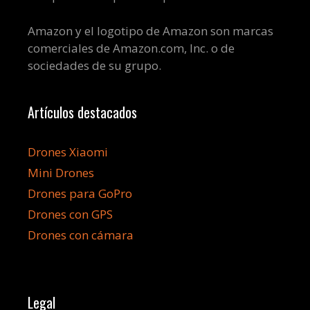
Amazon y el logotipo de Amazon son marcas
comerciales de Amazon.com, Inc. o de
sociedades de su grupo.
Artículos destacados
Drones Xiaomi
Mini Drones
Drones para GoPro
Drones con GPS
Drones con cámara
Legal