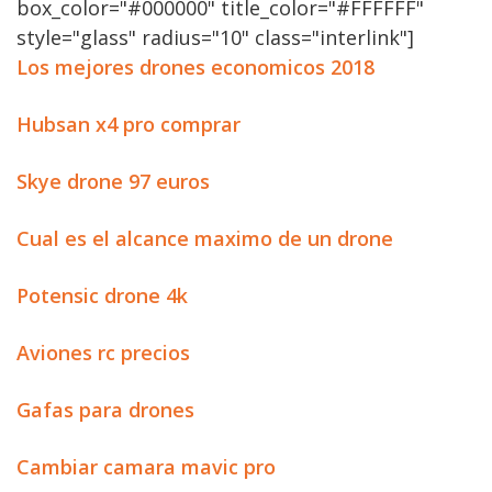
box_color="#000000" title_color="#FFFFFF"
style="glass" radius="10" class="interlink"]
Los mejores drones economicos 2018
Hubsan x4 pro comprar
Skye drone 97 euros
Cual es el alcance maximo de un drone
Potensic drone 4k
Aviones rc precios
Gafas para drones
Cambiar camara mavic pro