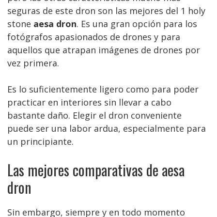
seguras de este dron son las mejores del 1 holy
stone
aesa dron
. Es una gran opción para los
fotógrafos apasionados de drones y para
aquellos que atrapan imágenes de drones por
vez primera.
Es lo suficientemente ligero como para poder
practicar en interiores sin llevar a cabo
bastante daño. Elegir el dron conveniente
puede ser una labor ardua, especialmente para
un principiante.
Las mejores comparativas de aesa
dron
Sin embargo, siempre y en todo momento