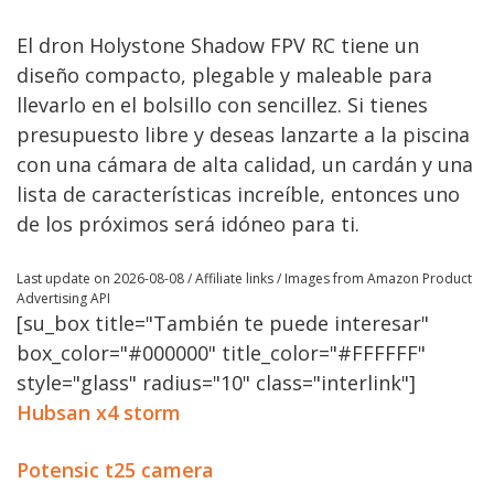
El dron Holystone Shadow FPV RC tiene un
diseño compacto, plegable y maleable para
llevarlo en el bolsillo con sencillez. Si tienes
presupuesto libre y deseas lanzarte a la piscina
con una cámara de alta calidad, un cardán y una
lista de características increíble, entonces uno
de los próximos será idóneo para ti.
Last update on 2026-08-08 / Affiliate links / Images from Amazon Product
Advertising API
[su_box title="También te puede interesar"
box_color="#000000" title_color="#FFFFFF"
style="glass" radius="10" class="interlink"]
Hubsan x4 storm
Potensic t25 camera