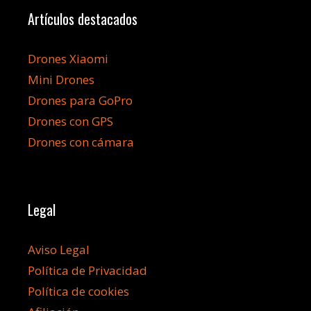
Artículos destacados
Drones Xiaomi
Mini Drones
Drones para GoPro
Drones con GPS
Drones con cámara
Legal
Aviso Legal
Política de Privacidad
Política de cookies