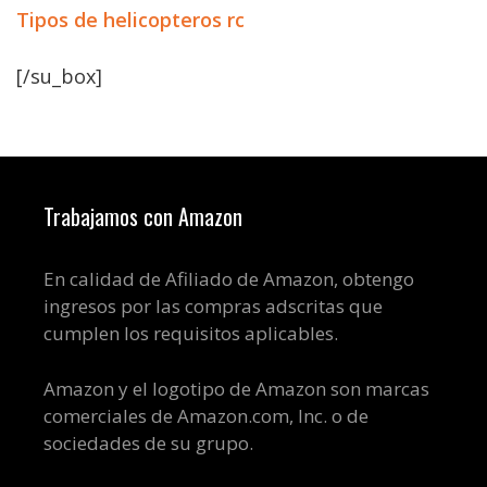
Tipos de helicopteros rc
[/su_box]
Trabajamos con Amazon
En calidad de Afiliado de Amazon, obtengo
ingresos por las compras adscritas que
cumplen los requisitos aplicables.
Amazon y el logotipo de Amazon son marcas
comerciales de Amazon.com, Inc. o de
sociedades de su grupo.