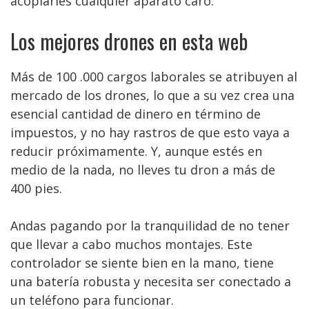
acoplarles cualquier aparato caro.
Los mejores drones en esta web
Más de 100 .000 cargos laborales se atribuyen al
mercado de los drones, lo que a su vez crea una
esencial cantidad de dinero en término de
impuestos, y no hay rastros de que esto vaya a
reducir próximamente. Y, aunque estés en
medio de la nada, no lleves tu dron a más de
400 pies.
Andas pagando por la tranquilidad de no tener
que llevar a cabo muchos montajes. Este
controlador se siente bien en la mano, tiene
una batería robusta y necesita ser conectado a
un teléfono para funcionar.