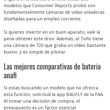
modelos que Consumer Reports probó son
fundamentalmente cámaras de vídeo voladoras
diseñadas para un empleo corriente.
Si quieres invertir en un buen aparato, vale la
pena obtener este dron. Además, el Tello tiene
una cámara de 720 que graba un vídeo bastante
bueno, y es simple de pilotar.
Las mejores comparativas de bateria
anafi
Si estas buscando un modelo que no ofrezca
esta función, solicitud la app B4UFLY de la FAA.
Al tomar una decisión de compra, el
presupuesto es un factor esencial.