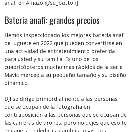
anafi en Amazon[/su_button]
Bateria anafi: grandes precios
Hemos inspeccionado los mejores bateria anafi
de juguete en 2022 que pueden convertirse en
una actividad de entretenimiento preferida
para usted y su familia. Es uno de los
cuadricópteros mucho más rápidos de la serie
Mavic merced a su pequeño tamaño y su diseño
dinámico.
DJI se dirige primordialmente a las personas
que se ocupan de la fotografía en
contraposición a las personas que se ocupan de
las carreras de drones, pero no dejes que eso te
engañe si te dedicas a ambas cosas. Los