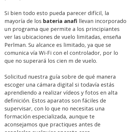
Si bien todo esto pueda parecer difícil, la
mayoría de los
bateria anafi
llevan incorporado
un programa que permite a los principiantes
ver las ubicaciones de vuelo limitadas, enseña
Perlman. Su alcance es limitado, ya que se
comunica vía Wi-Fi con el controlador, por lo
que no superará los cien m de vuelo.
Solicitud nuestra guía sobre de qué manera
escoger una cámara digital si todavía estás
aprendiendo a realizar vídeos y fotos en alta
definición. Estos aparatos son fáciles de
supervisar, con lo que no necesitas una
formación especializada, aunque te
aconsejamos que practiques antes de