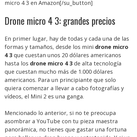
micro 4 3 en Amazon[/su_button]
Drone micro 4 3: grandes precios
En primer lugar, hay de todas y cada una de las
formas y tamaños, desde los mini
drone micro
4 3
que cuestan unos 20 dólares americanos
hasta los
drone micro 4 3
de alta tecnología
que cuestan mucho más de 1.000 dólares
americanos. Para un principiante que solo
quiera comenzar a llevar a cabo fotografías y
vídeos, el Mini 2 es una ganga.
Mencionado lo anterior, si no te preocupa
asombrar a YouTube con tu pieza maestra
panorámica, no tienes que gastar una fortuna