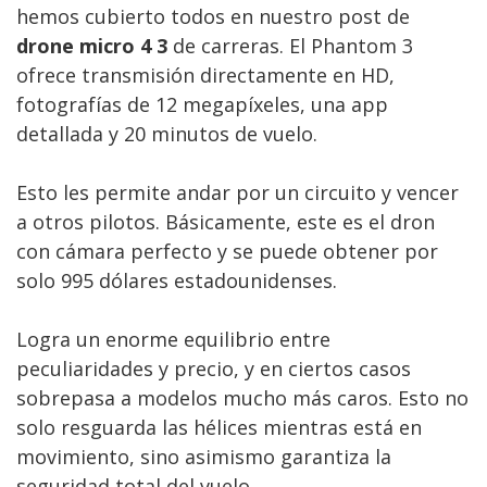
hemos cubierto todos en nuestro post de
drone micro 4 3
de carreras. El Phantom 3
ofrece transmisión directamente en HD,
fotografías de 12 megapíxeles, una app
detallada y 20 minutos de vuelo.
Esto les permite andar por un circuito y vencer
a otros pilotos. Básicamente, este es el dron
con cámara perfecto y se puede obtener por
solo 995 dólares estadounidenses.
Logra un enorme equilibrio entre
peculiaridades y precio, y en ciertos casos
sobrepasa a modelos mucho más caros. Esto no
solo resguarda las hélices mientras está en
movimiento, sino asimismo garantiza la
seguridad total del vuelo.