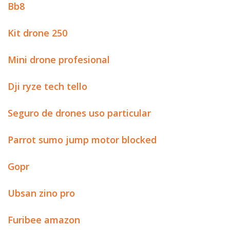
Bb8
Kit drone 250
Mini drone profesional
Dji ryze tech tello
Seguro de drones uso particular
Parrot sumo jump motor blocked
Gopr
Ubsan zino pro
Furibee amazon