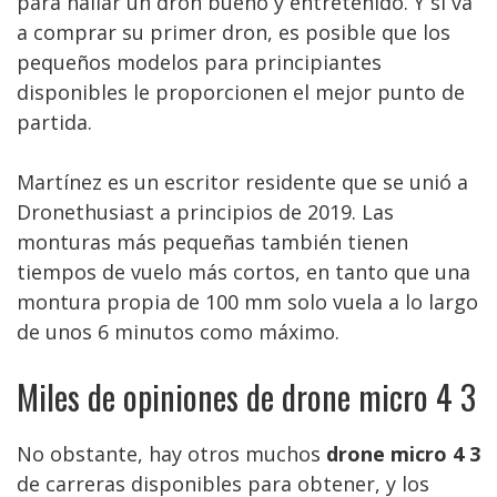
para hallar un dron bueno y entretenido. Y si va
a comprar su primer dron, es posible que los
pequeños modelos para principiantes
disponibles le proporcionen el mejor punto de
partida.
Martínez es un escritor residente que se unió a
Dronethusiast a principios de 2019. Las
monturas más pequeñas también tienen
tiempos de vuelo más cortos, en tanto que una
montura propia de 100 mm solo vuela a lo largo
de unos 6 minutos como máximo.
Miles de opiniones de drone micro 4 3
No obstante, hay otros muchos
drone micro 4 3
de carreras disponibles para obtener, y los