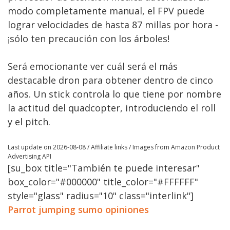
modo completamente manual, el FPV puede
lograr velocidades de hasta 87 millas por hora -
¡sólo ten precaución con los árboles!
Será emocionante ver cuál será el más
destacable dron para obtener dentro de cinco
años. Un stick controla lo que tiene por nombre
la actitud del quadcopter, introduciendo el roll
y el pitch.
Last update on 2026-08-08 / Affiliate links / Images from Amazon Product
Advertising API
[su_box title="También te puede interesar"
box_color="#000000" title_color="#FFFFFF"
style="glass" radius="10" class="interlink"]
Parrot jumping sumo opiniones