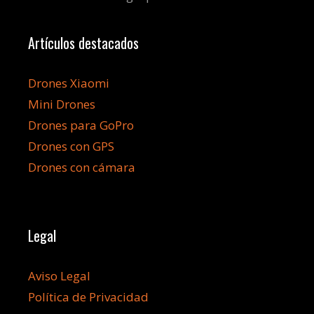
Artículos destacados
Drones Xiaomi
Mini Drones
Drones para GoPro
Drones con GPS
Drones con cámara
Legal
Aviso Legal
Política de Privacidad