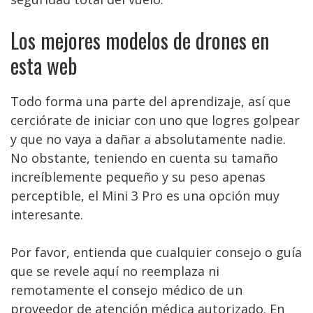
Los mejores modelos de drones en
esta web
Todo forma una parte del aprendizaje, así que
cerciórate de iniciar con uno que logres golpear
y que no vaya a dañar a absolutamente nadie.
No obstante, teniendo en cuenta su tamaño
increíblemente pequeño y su peso apenas
perceptible, el Mini 3 Pro es una opción muy
interesante.
Por favor, entienda que cualquier consejo o guía
que se revele aquí no reemplaza ni
remotamente el consejo médico de un
proveedor de atención médica autorizado. En