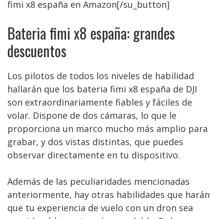
fimi x8 españa en Amazon[/su_button]
Bateria fimi x8 españa: grandes
descuentos
Los pilotos de todos los niveles de habilidad
hallarán que los bateria fimi x8 españa de DJI
son extraordinariamente fiables y fáciles de
volar. Dispone de dos cámaras, lo que le
proporciona un marco mucho más amplio para
grabar, y dos vistas distintas, que puedes
observar directamente en tu dispositivo.
Además de las peculiaridades mencionadas
anteriormente, hay otras habilidades que harán
que tu experiencia de vuelo con un dron sea