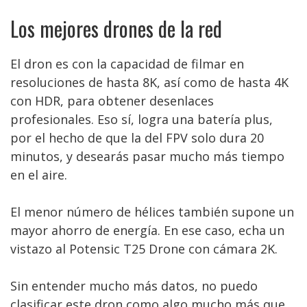
Los mejores drones de la red
El dron es con la capacidad de filmar en
resoluciones de hasta 8K, así como de hasta 4K
con HDR, para obtener desenlaces
profesionales. Eso sí, logra una batería plus,
por el hecho de que la del FPV solo dura 20
minutos, y desearás pasar mucho más tiempo
en el aire.
El menor número de hélices también supone un
mayor ahorro de energía. En ese caso, echa un
vistazo al Potensic T25 Drone con cámara 2K.
Sin entender mucho más datos, no puedo
clasificar este dron como algo mucho más que