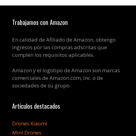
Trabajamos con Amazon
En calidad de Afiliado de Amazon, obtengo
ingresos por las compras adscritas que
cumplen los requisitos aplicables.
Amazon y el logotipo de Amazon son marcas
comerciales de Amazon.com, Inc. o de
sociedades de su grupo.
Artículos destacados
Drones Xiaomi
Mini Drones