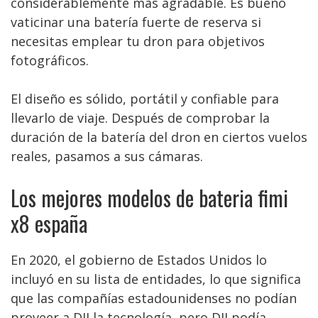
considerablemente más agradable. Es bueno
vaticinar una batería fuerte de reserva si
necesitas emplear tu dron para objetivos
fotográficos.
El diseño es sólido, portátil y confiable para
llevarlo de viaje. Después de comprobar la
duración de la batería del dron en ciertos vuelos
reales, pasamos a sus cámaras.
Los mejores modelos de bateria fimi
x8 españa
En 2020, el gobierno de Estados Unidos lo
incluyó en su lista de entidades, lo que significa
que las compañías estadounidenses no podían
proveer a DJI la tecnología, pero DJI podía