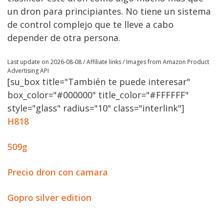
un dron para principiantes. No tiene un sistema
de control complejo que te lleve a cabo
depender de otra persona.
Last update on 2026-08-08 / Affiliate links / Images from Amazon Product
Advertising API
[su_box title="También te puede interesar"
box_color="#000000" title_color="#FFFFFF"
style="glass" radius="10" class="interlink"]
H818
509g
Precio dron con camara
Gopro silver edition