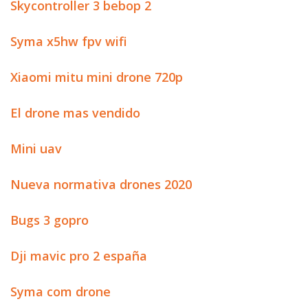
Skycontroller 3 bebop 2
Syma x5hw fpv wifi
Xiaomi mitu mini drone 720p
El drone mas vendido
Mini uav
Nueva normativa drones 2020
Bugs 3 gopro
Dji mavic pro 2 españa
Syma com drone