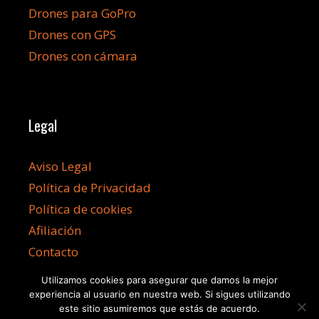
Drones para GoPro
Drones con GPS
Drones con cámara
Legal
Aviso Legal
Política de Privacidad
Política de cookies
Afiliación
Contacto
Utilizamos cookies para asegurar que damos la mejor
experiencia al usuario en nuestra web. Si sigues utilizando
este sitio asumiremos que estás de acuerdo.