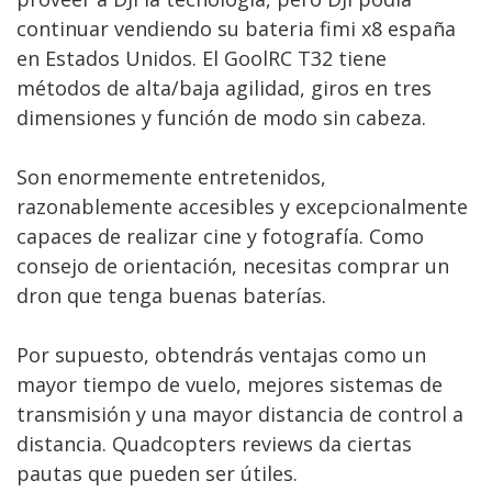
continuar vendiendo su bateria fimi x8 españa
en Estados Unidos. El GoolRC T32 tiene
métodos de alta/baja agilidad, giros en tres
dimensiones y función de modo sin cabeza.
Son enormemente entretenidos,
razonablemente accesibles y excepcionalmente
capaces de realizar cine y fotografía. Como
consejo de orientación, necesitas comprar un
dron que tenga buenas baterías.
Por supuesto, obtendrás ventajas como un
mayor tiempo de vuelo, mejores sistemas de
transmisión y una mayor distancia de control a
distancia. Quadcopters reviews da ciertas
pautas que pueden ser útiles.