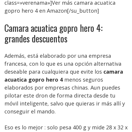
class=»verenama»]Ver más camara acuatica
gopro hero 4 en Amazon[/su_button]
Camara acuatica gopro hero 4:
grandes descuentos
Además, está elaborado por una empresa
francesa, con lo que es una opción alternativa
deseable para cualquiera que evite los
camara
acuatica gopro hero 4
menos seguros
elaborados por empresas chinas. Aun puedes
pilotar este dron de forma directa desde tu
móvil inteligente, salvo que quieras ir más allí y
conseguir el mando.
Eso es lo mejor : solo pesa 400 g y mide 28 x 32 x