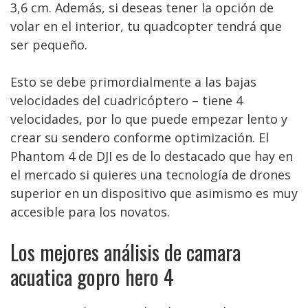
3,6 cm. Además, si deseas tener la opción de
volar en el interior, tu quadcopter tendrá que
ser pequeño.
Esto se debe primordialmente a las bajas
velocidades del cuadricóptero – tiene 4
velocidades, por lo que puede empezar lento y
crear su sendero conforme optimización. El
Phantom 4 de DJI es de lo destacado que hay en
el mercado si quieres una tecnología de drones
superior en un dispositivo que asimismo es muy
accesible para los novatos.
Los mejores análisis de camara
acuatica gopro hero 4