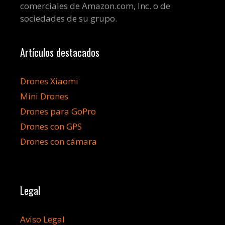
comerciales de Amazon.com, Inc. o de
sociedades de su grupo.
Artículos destacados
Drones Xiaomi
Mini Drones
Drones para GoPro
Drones con GPS
Drones con cámara
Legal
Aviso Legal