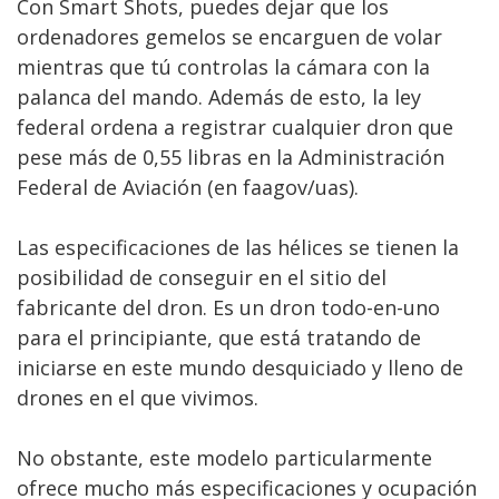
Con Smart Shots, puedes dejar que los
ordenadores gemelos se encarguen de volar
mientras que tú controlas la cámara con la
palanca del mando. Además de esto, la ley
federal ordena a registrar cualquier dron que
pese más de 0,55 libras en la Administración
Federal de Aviación (en faagov/uas).
Las especificaciones de las hélices se tienen la
posibilidad de conseguir en el sitio del
fabricante del dron. Es un dron todo-en-uno
para el principiante, que está tratando de
iniciarse en este mundo desquiciado y lleno de
drones en el que vivimos.
No obstante, este modelo particularmente
ofrece mucho más especificaciones y ocupación