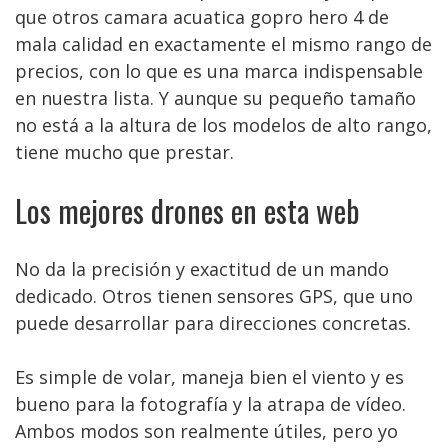
que otros camara acuatica gopro hero 4 de
mala calidad en exactamente el mismo rango de
precios, con lo que es una marca indispensable
en nuestra lista. Y aunque su pequeño tamaño
no está a la altura de los modelos de alto rango,
tiene mucho que prestar.
Los mejores drones en esta web
No da la precisión y exactitud de un mando
dedicado. Otros tienen sensores GPS, que uno
puede desarrollar para direcciones concretas.
Es simple de volar, maneja bien el viento y es
bueno para la fotografía y la atrapa de vídeo.
Ambos modos son realmente útiles, pero yo