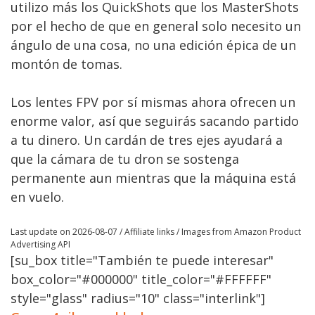
utilizo más los QuickShots que los MasterShots
por el hecho de que en general solo necesito un
ángulo de una cosa, no una edición épica de un
montón de tomas.
Los lentes FPV por sí mismas ahora ofrecen un
enorme valor, así que seguirás sacando partido
a tu dinero. Un cardán de tres ejes ayudará a
que la cámara de tu dron se sostenga
permanente aun mientras que la máquina está
en vuelo.
Last update on 2026-08-07 / Affiliate links / Images from Amazon Product
Advertising API
[su_box title="También te puede interesar"
box_color="#000000" title_color="#FFFFFF"
style="glass" radius="10" class="interlink"]